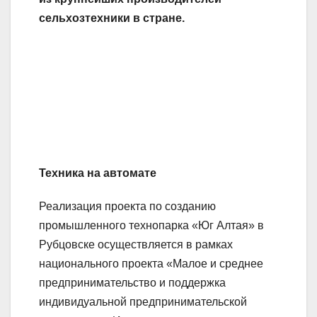
сельхозтехники в стране.
Техника на автомате
Реализация проекта по созданию
промышленного технопарка «Юг Алтая» в
Рубцовске осуществляется в рамках
национального проекта «Малое и среднее
предпринимательство и поддержка
индивидуальной предпринимательской