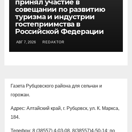
принял участие в
совещании по развитию
туризма и индустрии
гостеприимства в
Российской Федерации
АВГ 7, 2026
REDAKTOR
Газета Рубцовского района для сельчан и
горожан.
Адрес: Алтайский край, г. Рубцовск, ул. К. Маркса,
184.
Телефон: 8 (38557) 4-03-08, 8(38557)4-50-14; по