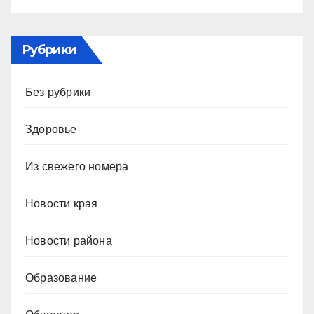
Рубрики
Без рубрики
Здоровье
Из свежего номера
Новости края
Новости района
Образование