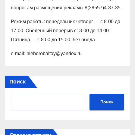
вопросам размещения рекламы 8(38557)4-37-35.
Режим работы: понедельник-четверг — с 8-00 до
17-00. Обеденный перерыв с13-00 до 14.00.
Пятница — с 8.00 до 15.00, без обеда.
e-mail: hleborobaltay@yandex.ru
Поиск
Поиск