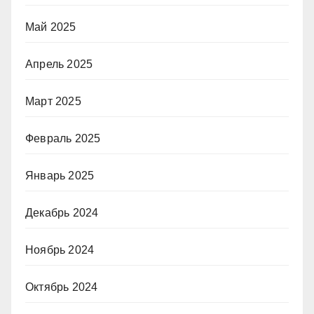
Май 2025
Апрель 2025
Март 2025
Февраль 2025
Январь 2025
Декабрь 2024
Ноябрь 2024
Октябрь 2024