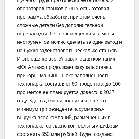
Ручного труда практически не осталось. У
операторов станков с ЧПУ есть готовая
программа обработки, при этом очень
сложные детали без дополнительной
переналадки, без перемещения и замены
инструментов можно сделать за один заход и
не нужно задействовать несколько станков.
И это еще не все. Управляющая компания
«Юг Алтая» продолжает закупать станки,
приборы, машины. Пока заполненность
технопарка составляет 60 процентов, до 100
процентов ее планируется довести к 2027
году. Здесь должны появиться еще как
минимум три резидента, а суммарная
выручка всех компаний, размещенных в
технопарке, согласно контрольным цифрам,
составить 350 млн рублей. Будет создано