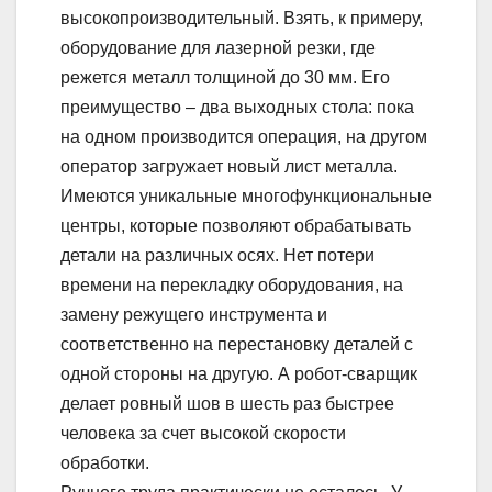
высокопроизводительный. Взять, к примеру,
оборудование для лазерной резки, где
режется металл толщиной до 30 мм. Его
преимущество – два выходных стола: пока
на одном производится операция, на другом
оператор загружает новый лист металла.
Имеются уникальные многофункциональные
центры, которые позволяют обрабатывать
детали на различных осях. Нет потери
времени на перекладку оборудования, на
замену режущего инструмента и
соответственно на перестановку деталей с
одной стороны на другую. А робот-сварщик
делает ровный шов в шесть раз быстрее
человека за счет высокой скорости
обработки.