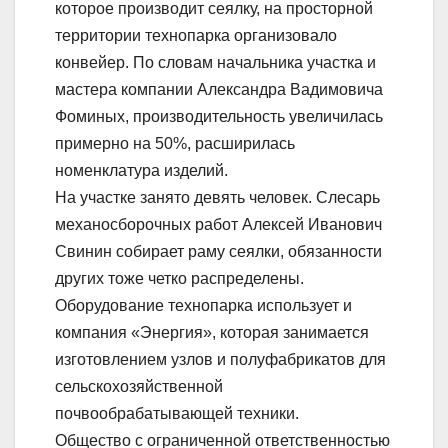
которое производит сеялку, на просторной
территории технопарка организовало
конвейер. По словам начальника участка и
мастера компании Александра Вадимовича
Фоминых, производительность увеличилась
примерно на 50%, расширилась
номенклатура изделий.
На участке занято девять человек. Слесарь
механосборочных работ Алексей Иванович
Свинин собирает раму сеялки, обязанности
других тоже четко распределены.
Оборудование технопарка использует и
компания «Энергия», которая занимается
изготовлением узлов и полуфабрикатов для
сельскохозяйственной
почвообрабатывающей техники.
Общество с ограниченной ответственностью