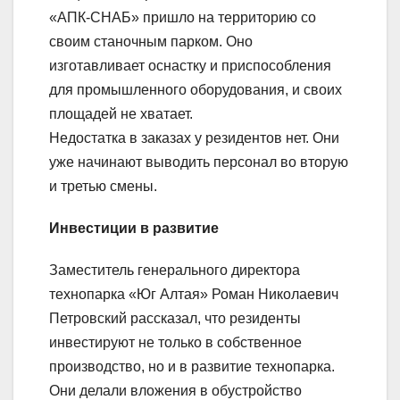
«АПК-СНАБ» пришло на территорию со
своим станочным парком. Оно
изготавливает оснастку и приспособления
для промышленного оборудования, и своих
площадей не хватает.
Недостатка в заказах у резидентов нет. Они
уже начинают выводить персонал во вторую
и третью смены.
Инвестиции в развитие
Заместитель генерального директора
технопарка «Юг Алтая» Роман Николаевич
Петровский рассказал, что резиденты
инвестируют не только в собственное
производство, но и в развитие технопарка.
Они делали вложения в обустройство