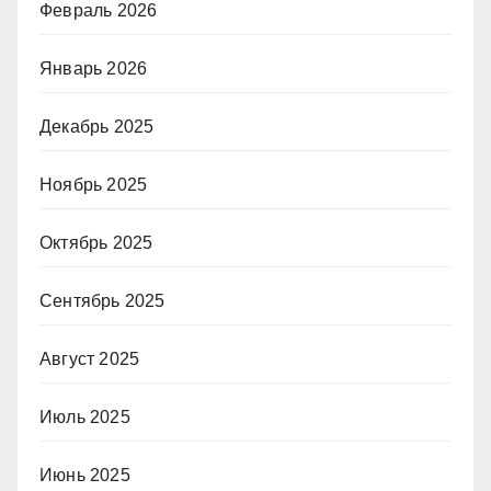
Февраль 2026
Январь 2026
Декабрь 2025
Ноябрь 2025
Октябрь 2025
Сентябрь 2025
Август 2025
Июль 2025
Июнь 2025