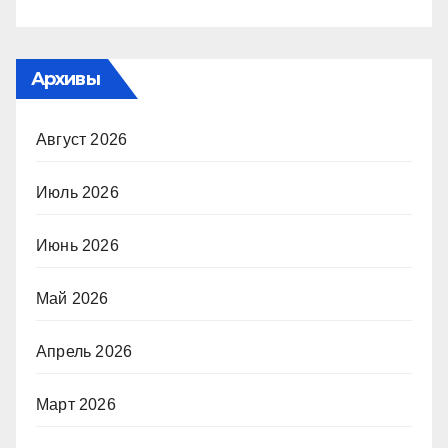
Архивы
Август 2026
Июль 2026
Июнь 2026
Май 2026
Апрель 2026
Март 2026