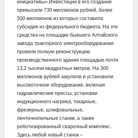
инициативы».Инвестиции в его создание
превысили 730 миллионов рублей, более
500 миллионов из которых составила
субсидия из федерального бюджета. На эти
средства на площадке бывшего Алтайского
завода тракторного электрооборудования
провели полную реконструкцию
производственного здания площадью почти
13,2 тысячи квадратных метров. На 300
миллионов рублей закупили и установили
высокоточное оборудование, включая
гидравлические прессы, установки
индукционного нагрева, токарные,
фрезерные, шлифовальные,
ленточнопильные станки, а также
роботизированный сварочный комплекс.
Здесь любой новый станок –