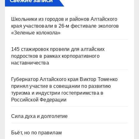
Свежие записи
Школьники из городов и районов Алтайского
края участвовали в 26-м фестивале экологов
«Зеленые колокола»
145 стажировок провели для алтайских
подростков в рамках корпоративного
наставничества
Губернатор Алтайского края Виктор Томенко
принял участие в совещании по развитию
туризма и индустрии гостеприимства в
Российской Федерации
Сила духа и долголетие
Бьёт, но по правилам