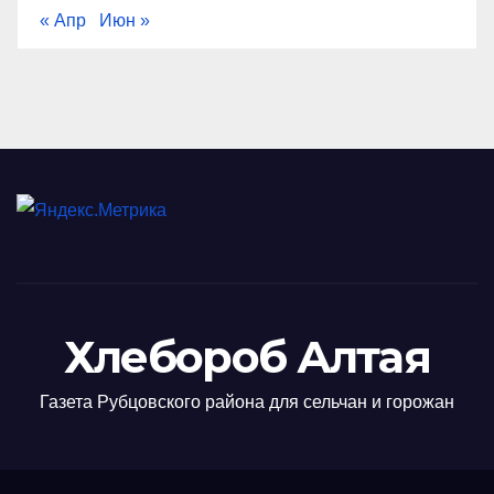
« Апр
Июн »
Хлебороб Алтая
Газета Рубцовского района для сельчан и горожан