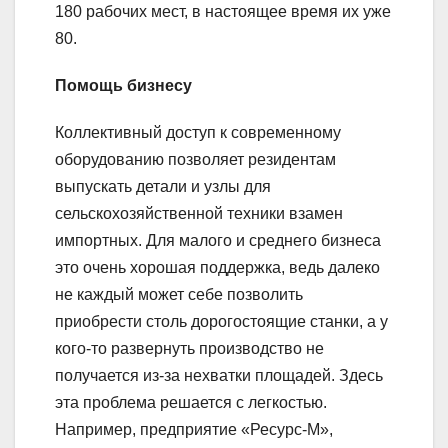
180 рабочих мест, в настоящее время их уже
80.
Помощь бизнесу
Коллективный доступ к современному
оборудованию позволяет резидентам
выпускать детали и узлы для
сельскохозяйственной техники взамен
импортных. Для малого и среднего бизнеса
это очень хорошая поддержка, ведь далеко
не каждый может себе позволить
приобрести столь дорогостоящие станки, а у
кого-то развернуть производство не
получается из-за нехватки площадей. Здесь
эта проблема решается с легкостью.
Например, предприятие «Ресурс-М»,