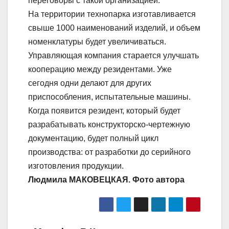
переговоры с такой организацией.
На территории технопарка изготавливается
свыше 1000 наименований изделий, и объем
номенклатуры будет увеличиваться.
Управляющая компания старается улучшать
кооперацию между резидентами. Уже
сегодня одни делают для других
приспособления, испытательные машины.
Когда появится резидент, который будет
разрабатывать конструкторско-чертежную
документацию, будет полный цикл
производства: от разработки до серийного
изготовления продукции.
Людмила МАКОВЕЦКАЯ. Фото автора