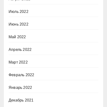
Июль 2022
Июнь 2022
Май 2022
Апрель 2022
Март 2022
Февраль 2022
Январь 2022
Декабрь 2021