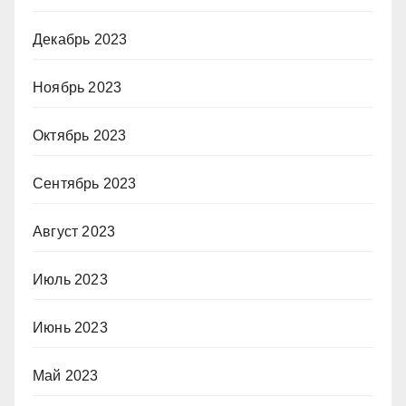
Декабрь 2023
Ноябрь 2023
Октябрь 2023
Сентябрь 2023
Август 2023
Июль 2023
Июнь 2023
Май 2023