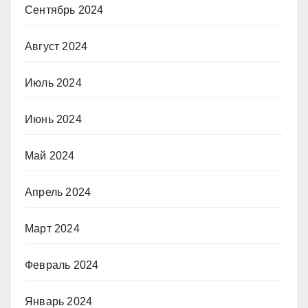
Сентябрь 2024
Август 2024
Июль 2024
Июнь 2024
Май 2024
Апрель 2024
Март 2024
Февраль 2024
Январь 2024