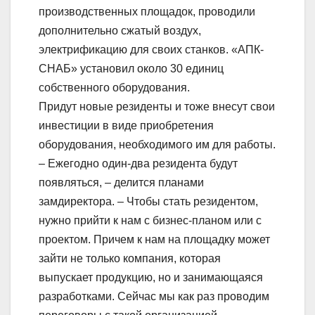
производственных площадок, проводили
дополнительно сжатый воздух,
электрификацию для своих станков. «АПК-
СНАБ» установил около 30 единиц
собственного оборудования.
Придут новые резиденты и тоже внесут свои
инвестиции в виде приобретения
оборудования, необходимого им для работы.
– Ежегодно один-два резидента будут
появляться, – делится планами
замдиректора. – Чтобы стать резидентом,
нужно прийти к нам с бизнес-планом или с
проектом. Причем к нам на площадку может
зайти не только компания, которая
выпускает продукцию, но и занимающаяся
разработками. Сейчас мы как раз проводим