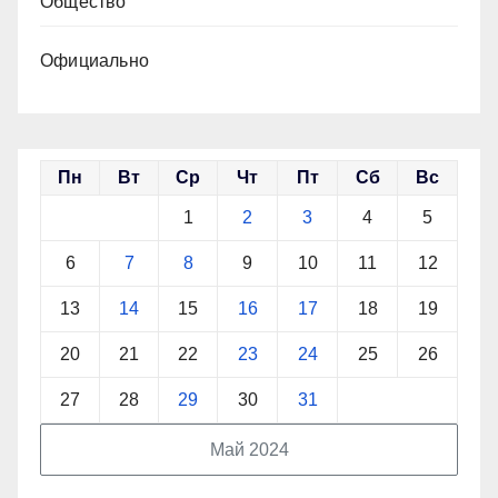
Общество
Официально
Пн
Вт
Ср
Чт
Пт
Сб
Вс
1
2
3
4
5
6
7
8
9
10
11
12
13
14
15
16
17
18
19
20
21
22
23
24
25
26
27
28
29
30
31
Май 2024