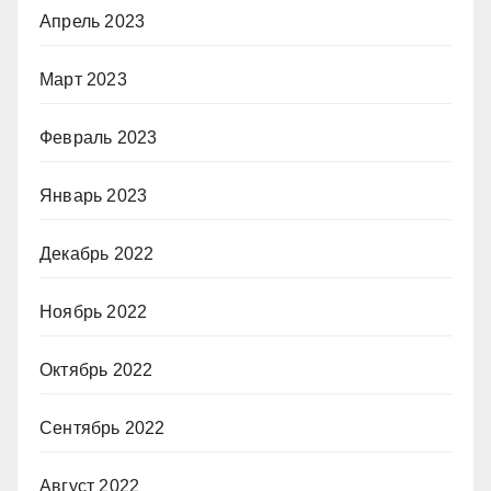
Апрель 2023
Март 2023
Февраль 2023
Январь 2023
Декабрь 2022
Ноябрь 2022
Октябрь 2022
Сентябрь 2022
Август 2022