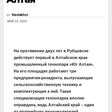
от
Redaktor
МАЙ 23, 2024
На протяжении двух лет в Рубцовске
действует первый в Алтайском крае
промышленный технопарк «Юг Алтая».
На его площадях работают три
предприятия-резидента, выпускающие
сельскохозяйственную технику и
комплектующие к ней. Такая
специализация технопарка вполне
оправдана, ведь Алтайский край – один
из крупнейших производителей