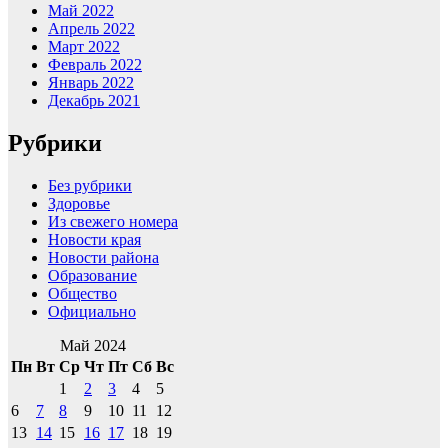
Май 2022
Апрель 2022
Март 2022
Февраль 2022
Январь 2022
Декабрь 2021
Рубрики
Без рубрики
Здоровье
Из свежего номера
Новости края
Новости района
Образование
Общество
Официально
Май 2024
Пн
Вт
Ср
Чт
Пт
Сб
Вс
1
2
3
4
5
6
7
8
9
10
11
12
13
14
15
16
17
18
19