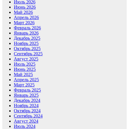
Июль 2026
Июнь 2026
Май 2026
Апрель 2026
Март 2026
Февраль 2026
Январь 2026
Декабрь 2025
Ноябрь 2025
Октябрь 2025
Сентябрь 2025
Август 2025
Июль 2025
Июнь 2025
Май 2025
Апрель 2025
Март 2025
Февраль 2025
Январь 2025
Декабрь 2024
Ноябрь 2024
Октябрь 2024
Сентябрь 2024
Август 2024
Июль 2024