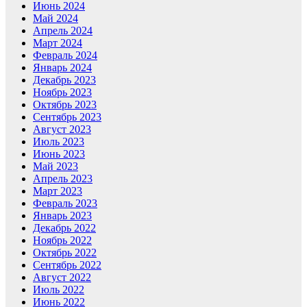
Июнь 2024
Май 2024
Апрель 2024
Март 2024
Февраль 2024
Январь 2024
Декабрь 2023
Ноябрь 2023
Октябрь 2023
Сентябрь 2023
Август 2023
Июль 2023
Июнь 2023
Май 2023
Апрель 2023
Март 2023
Февраль 2023
Январь 2023
Декабрь 2022
Ноябрь 2022
Октябрь 2022
Сентябрь 2022
Август 2022
Июль 2022
Июнь 2022