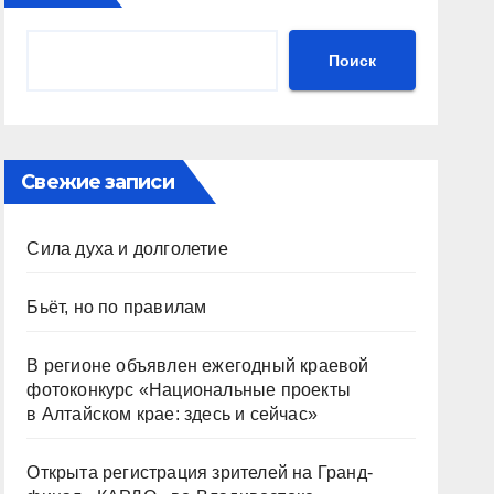
Поиск
Свежие записи
Сила духа и долголетие
Бьёт, но по правилам
В регионе объявлен ежегодный краевой
фотоконкурс «Национальные проекты
в Алтайском крае: здесь и сейчас»
Открыта регистрация зрителей на Гранд-