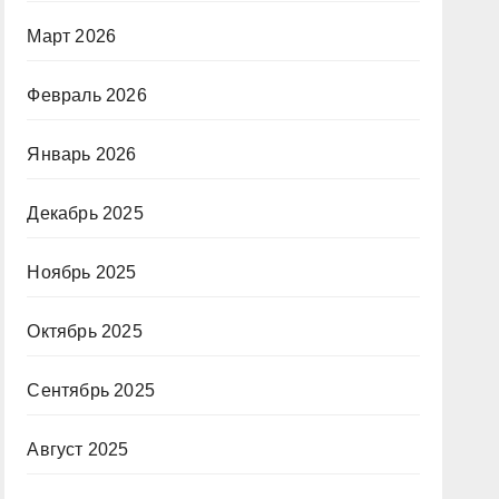
Март 2026
Февраль 2026
Январь 2026
Декабрь 2025
Ноябрь 2025
Октябрь 2025
Сентябрь 2025
Август 2025