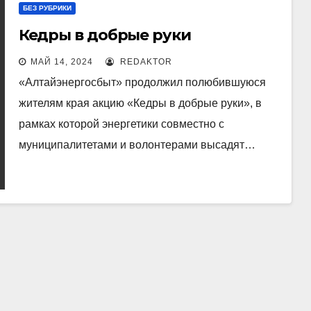
БЕЗ РУБРИКИ
Кедры в добрые руки
МАЙ 14, 2024
REDAKTOR
«Алтайэнергосбыт» продолжил полюбившуюся
жителям края акцию «Кедры в добрые руки», в
рамках которой энергетики совместно с
муниципалитетами и волонтерами высадят…