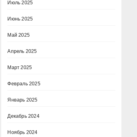
Июль 2025
Июнь 2025
Май 2025
Апрель 2025
Март 2025
Февраль 2025
Январь 2025
Декабрь 2024
Ноябрь 2024