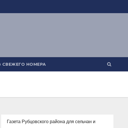
З СВЕЖЕГО НОМЕРА
Газета Рубцовского района для сельчан и