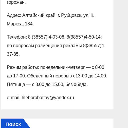
горожан.
Адрес: Алтайский край, г. Рубцовск, ул. К.
Маркса, 184.
Телефон: 8 (38557) 4-03-08, 8(38557)4-50-14;
по вопросам размещения рекламы 8(38557)4-
37-35.
Режим работы: понедельник-четверг — с 8-00
до 17-00. Обеденный перерыв с13-00 до 14.00.
Пятница — с 8.00 до 15.00, без обеда.
e-mail: hleborobaltay@yandex.ru
Поиск