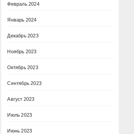
Февраль 2024
Январь 2024
Декабрь 2023
Ноябрь 2023
Октябрь 2023
Сентябрь 2023
Август 2023
Июль 2023
Июнь 2023