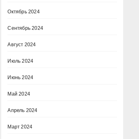
Октябрь 2024
Сентябрь 2024
Август 2024
Июль 2024
Июнь 2024
Май 2024
Апрель 2024
Март 2024