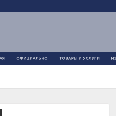
АЯ
ОФИЦИАЛЬНО
ТОВАРЫ И УСЛУГИ
И