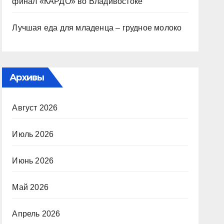
финал «КАРДО» во Владивостоке
Лучшая еда для младенца – грудное молоко
Архивы
Август 2026
Июль 2026
Июнь 2026
Май 2026
Апрель 2026