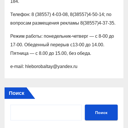
184.
Телефон: 8 (38557) 4-03-08, 8(38557)4-50-14; по
вопросам размещения рекламы 8(38557)4-37-35.
Режим работы: понедельник-четверг — с 8-00 до
17-00. Обеденный перерыв с13-00 до 14.00.
Пятница — с 8.00 до 15.00, без обеда.
e-mail: hleborobaltay@yandex.ru
Поиск
Поиск