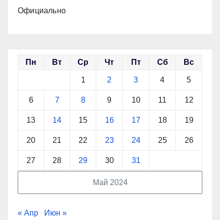
Официально
Пн
Вт
Ср
Чт
Пт
Сб
Вс
1
2
3
4
5
6
7
8
9
10
11
12
13
14
15
16
17
18
19
20
21
22
23
24
25
26
27
28
29
30
31
Май 2024
« Апр
Июн »