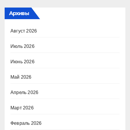
Архивы
Август 2026
Июль 2026
Июнь 2026
Май 2026
Апрель 2026
Март 2026
Февраль 2026