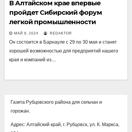
В Алтайском крае впервые
пройдет Сибирский форум
легкой промышленности
МАЙ 8, 2024
REDAKTOR
Он состоится в Барнауле с 29 по 30 мая и станет
хорошей возможностью для предприятий нашего
края и компаний из…
Газета Рубцовского района для сельчан и
горожан.
Адрес: Алтайский край, г. Рубцовск, ул. К. Маркса,