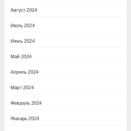
Август 2024
Июль 2024
Июнь 2024
Май 2024
Апрель 2024
Март 2024
Февраль 2024
Январь 2024