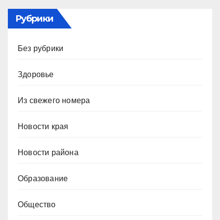
Рубрики
Без рубрики
Здоровье
Из свежего номера
Новости края
Новости района
Образование
Общество