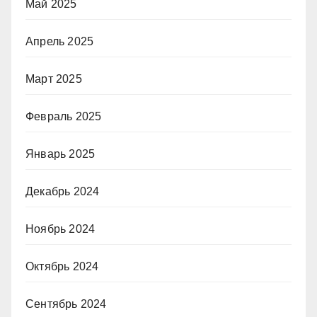
Май 2025
Апрель 2025
Март 2025
Февраль 2025
Январь 2025
Декабрь 2024
Ноябрь 2024
Октябрь 2024
Сентябрь 2024