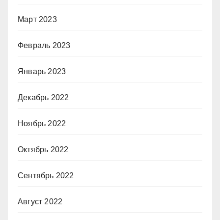
Март 2023
Февраль 2023
Январь 2023
Декабрь 2022
Ноябрь 2022
Октябрь 2022
Сентябрь 2022
Август 2022