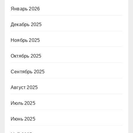
Январь 2026
Декабрь 2025
Ноябрь 2025
Октябрь 2025
Сентябрь 2025
Август 2025
Июль 2025
Июнь 2025