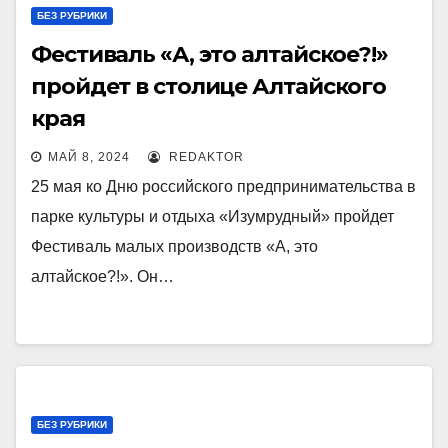
БЕЗ РУБРИКИ
Фестиваль «А, это алтайское?!»
пройдет в столице Алтайского
края
МАЙ 8, 2024
REDAKTOR
25 мая ко Дню российского предпринимательства в
парке культуры и отдыха «Изумрудный» пройдет
Фестиваль малых производств «А, это
алтайское?!». Он…
БЕЗ РУБРИКИ