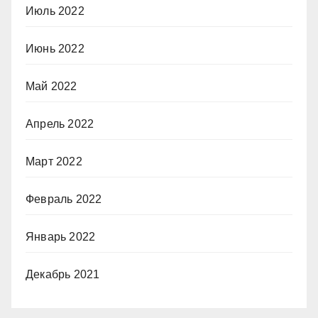
Июль 2022
Июнь 2022
Май 2022
Апрель 2022
Март 2022
Февраль 2022
Январь 2022
Декабрь 2021