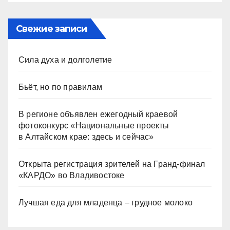
Свежие записи
Сила духа и долголетие
Бьёт, но по правилам
В регионе объявлен ежегодный краевой
фотоконкурс «Национальные проекты
в Алтайском крае: здесь и сейчас»
Открыта регистрация зрителей на Гранд-финал
«КАРДО» во Владивостоке
Лучшая еда для младенца – грудное молоко