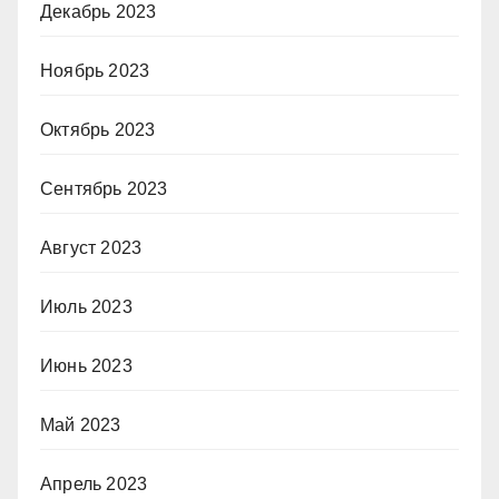
Декабрь 2023
Ноябрь 2023
Октябрь 2023
Сентябрь 2023
Август 2023
Июль 2023
Июнь 2023
Май 2023
Апрель 2023