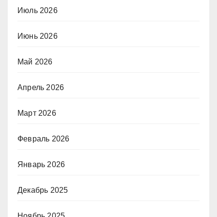
Июль 2026
Июнь 2026
Май 2026
Апрель 2026
Март 2026
Февраль 2026
Январь 2026
Декабрь 2025
Ноябрь 2025