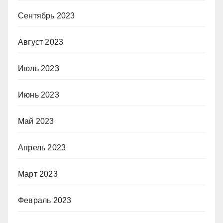
Сентябрь 2023
Август 2023
Июль 2023
Июнь 2023
Май 2023
Апрель 2023
Март 2023
Февраль 2023