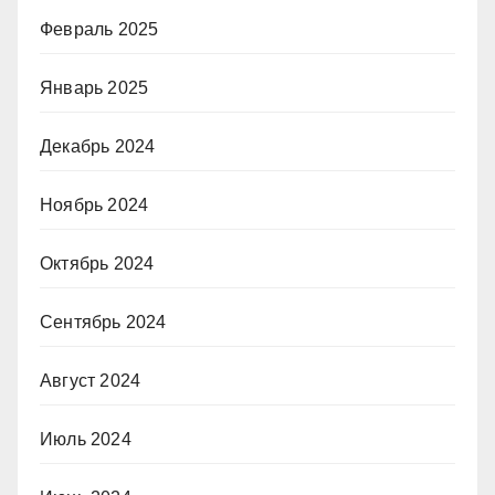
Февраль 2025
Январь 2025
Декабрь 2024
Ноябрь 2024
Октябрь 2024
Сентябрь 2024
Август 2024
Июль 2024