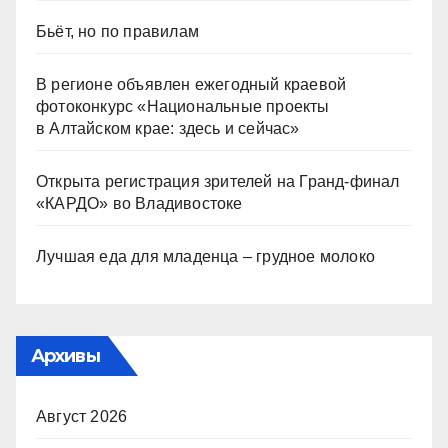
Бьёт, но по правилам
В регионе объявлен ежегодный краевой
фотоконкурс «Национальные проекты
в Алтайском крае: здесь и сейчас»
Открыта регистрация зрителей на Гранд-финал
«КАРДО» во Владивостоке
Лучшая еда для младенца – грудное молоко
Архивы
Август 2026