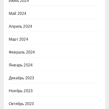
Июнь 2024
Май 2024
Апрель 2024
Март 2024
Февраль 2024
Январь 2024
Декабрь 2023
Ноябрь 2023
Октябрь 2023