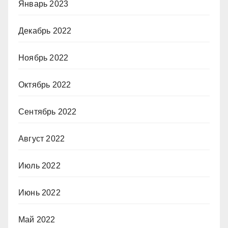
Январь 2023
Декабрь 2022
Ноябрь 2022
Октябрь 2022
Сентябрь 2022
Август 2022
Июль 2022
Июнь 2022
Май 2022