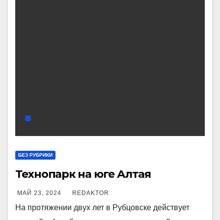
БЕЗ РУБРИКИ
Технопарк на юге Алтая
МАЙ 23, 2024
REDAKTOR
На протяжении двух лет в Рубцовске действует