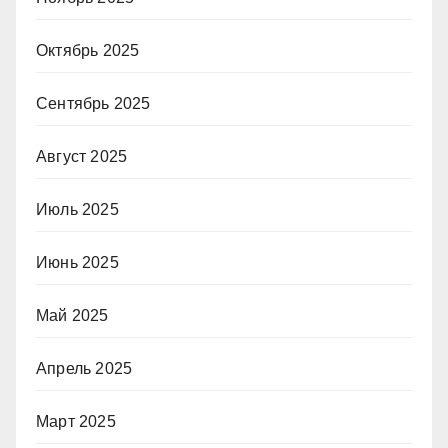
Октябрь 2025
Сентябрь 2025
Август 2025
Июль 2025
Июнь 2025
Май 2025
Апрель 2025
Март 2025