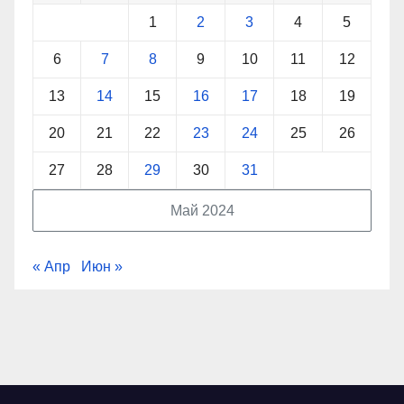
1
2
3
4
5
6
7
8
9
10
11
12
13
14
15
16
17
18
19
20
21
22
23
24
25
26
27
28
29
30
31
Май 2024
« Апр
Июн »