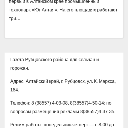
первый в Алтайском крае промышленный
технопарк «Юг Алтая». На его площадях работают
три…
Газета Рубцовского района для сельчан и
горожан.
Адрес: Алтайский край, г. Рубцовск, ул. К. Маркса,
184.
Телефон: 8 (38557) 4-03-08, 8(38557)4-50-14; по
вопросам размещения рекламы 8(38557)4-37-35.
Режим работы: понедельник-четверг — с 8-00 до