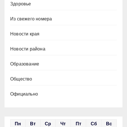
Здоровье
Из свежего номера
Новости края
Новости района
Образование
Общество
Официально
Пн
Вт
Ср
Чт
Пт
Сб
Вс