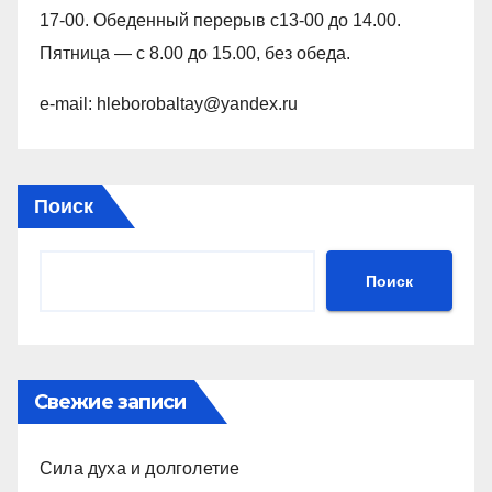
17-00. Обеденный перерыв с13-00 до 14.00.
Пятница — с 8.00 до 15.00, без обеда.
e-mail: hleborobaltay@yandex.ru
Поиск
Поиск
Свежие записи
Сила духа и долголетие