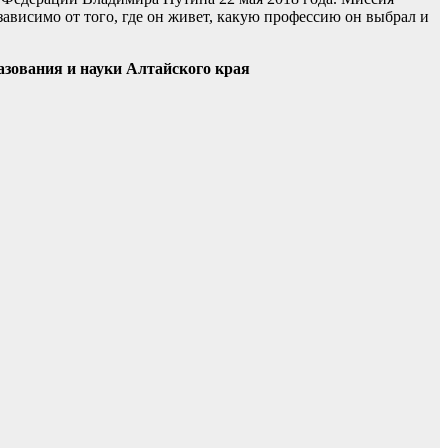
ависимо от того, где он живет, какую профессию он выбрал и
азования и науки Алтайского края