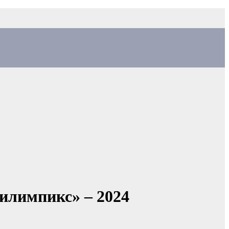
илимпикс» – 2024