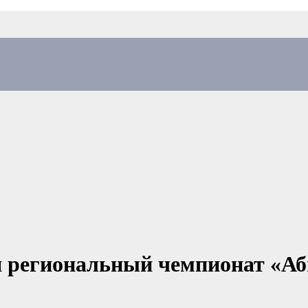
я региональный чемпионат «Аб