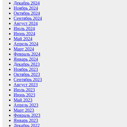
Декабрь 2024
Ноябрь 2024
Октябрь 2024
Сентябрь 2024
Август 2024
Июль 2024
Июнь 2024
Май 2024
Апрель 2024
Март 2024
Февраль 2024
Январь 2024
Декабрь 2023
Ноябрь 2023
Октябрь 2023
Сентябрь 2023
Август 2023
Июль 2023
Июнь 2023
Май 2023
Апрель 2023
Март 2023
Февраль 2023
Январь 2023
Декабрь 2022