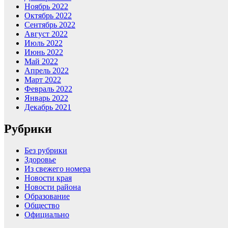
Ноябрь 2022
Октябрь 2022
Сентябрь 2022
Август 2022
Июль 2022
Июнь 2022
Май 2022
Апрель 2022
Март 2022
Февраль 2022
Январь 2022
Декабрь 2021
Рубрики
Без рубрики
Здоровье
Из свежего номера
Новости края
Новости района
Образование
Общество
Официально