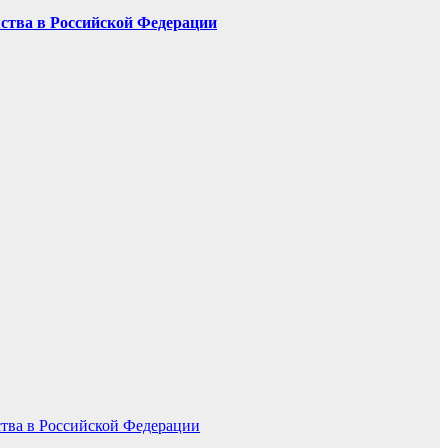
мства в Российской Федерации
ства в Российской Федерации