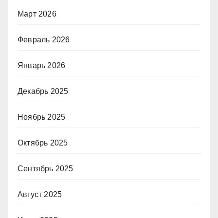
Март 2026
Февраль 2026
Январь 2026
Декабрь 2025
Ноябрь 2025
Октябрь 2025
Сентябрь 2025
Август 2025