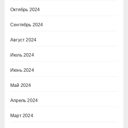
Октябрь 2024
Сентябрь 2024
Август 2024
Июль 2024
Июнь 2024
Май 2024
Апрель 2024
Март 2024