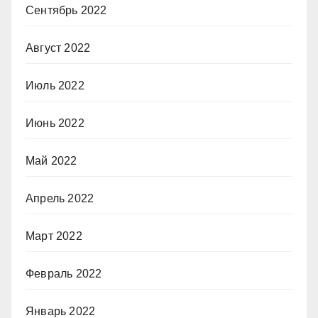
Сентябрь 2022
Август 2022
Июль 2022
Июнь 2022
Май 2022
Апрель 2022
Март 2022
Февраль 2022
Январь 2022