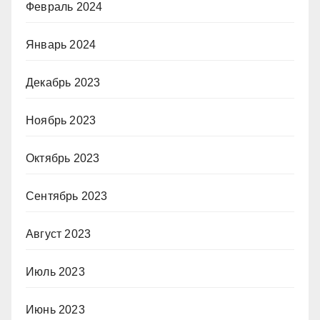
Февраль 2024
Январь 2024
Декабрь 2023
Ноябрь 2023
Октябрь 2023
Сентябрь 2023
Август 2023
Июль 2023
Июнь 2023