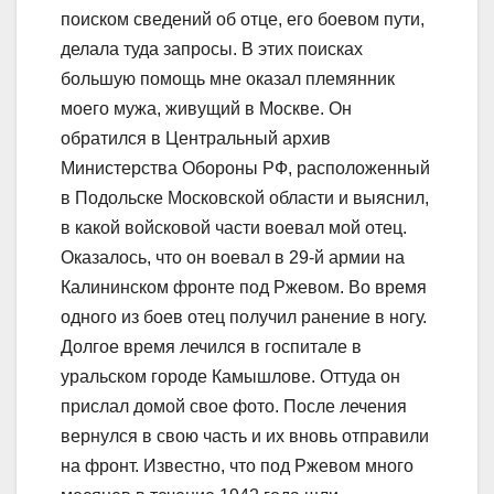
поиском сведений об отце, его боевом пути,
делала туда запросы. В этих поисках
большую помощь мне оказал племянник
моего мужа, живущий в Москве. Он
обратился в Центральный архив
Министерства Обороны РФ, расположенный
в Подольске Московской области и выяснил,
в какой войсковой части воевал мой отец.
Оказалось, что он воевал в 29-й армии на
Калининском фронте под Ржевом. Во время
одного из боев отец получил ранение в ногу.
Долгое время лечился в госпитале в
уральском городе Камышлове. Оттуда он
прислал домой свое фото. После лечения
вернулся в свою часть и их вновь отправили
на фронт. Известно, что под Ржевом много