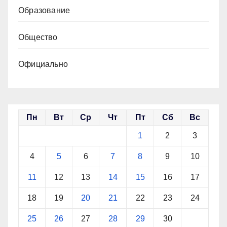
Образование
Общество
Официально
Пн
Вт
Ср
Чт
Пт
Сб
Вс
1
2
3
4
5
6
7
8
9
10
11
12
13
14
15
16
17
18
19
20
21
22
23
24
25
26
27
28
29
30