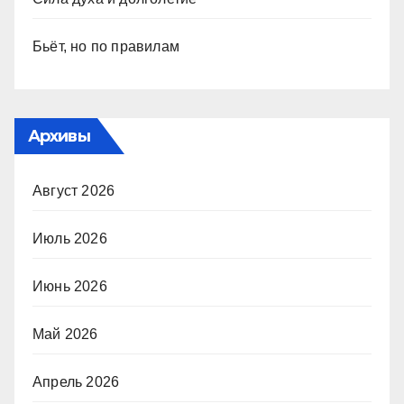
Бьёт, но по правилам
Архивы
Август 2026
Июль 2026
Июнь 2026
Май 2026
Апрель 2026