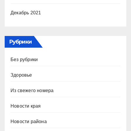
Декабрь 2021
Рубрики
Без рубрики
Здоровье
Из свежего номера
Новости края
Новости района