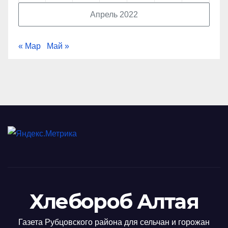
Апрель 2022
« Мар
Май »
Хлебороб Алтая
Газета Рубцовского района для сельчан и горожан