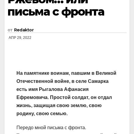
письма с фронта
от
Redaktor
АПР 29, 2022
На памятнике воинам, павшим в Великой
Отечественной войне, в селе Самарка
есть имя Рыгалова Афанасия
Ефремовича. Простой солдат, он отдал
жизнь, защищая свою землю, свою
родину, свою семью.
Передо мной письма с фронта.