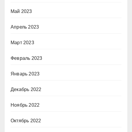
Май 2023
Апрель 2023
Март 2023
Февраль 2023
Январь 2023
Декабрь 2022
Ноябрь 2022
Октябрь 2022