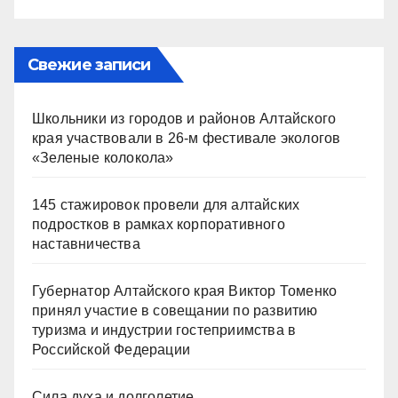
Свежие записи
Школьники из городов и районов Алтайского
края участвовали в 26-м фестивале экологов
«Зеленые колокола»
145 стажировок провели для алтайских
подростков в рамках корпоративного
наставничества
Губернатор Алтайского края Виктор Томенко
принял участие в совещании по развитию
туризма и индустрии гостеприимства в
Российской Федерации
Сила духа и долголетие