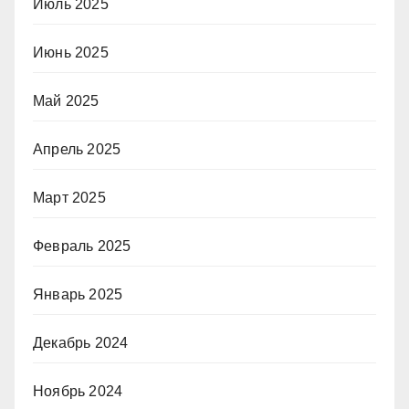
Июль 2025
Июнь 2025
Май 2025
Апрель 2025
Март 2025
Февраль 2025
Январь 2025
Декабрь 2024
Ноябрь 2024