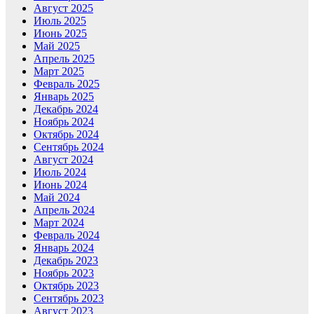
Август 2025
Июль 2025
Июнь 2025
Май 2025
Апрель 2025
Март 2025
Февраль 2025
Январь 2025
Декабрь 2024
Ноябрь 2024
Октябрь 2024
Сентябрь 2024
Август 2024
Июль 2024
Июнь 2024
Май 2024
Апрель 2024
Март 2024
Февраль 2024
Январь 2024
Декабрь 2023
Ноябрь 2023
Октябрь 2023
Сентябрь 2023
Август 2023