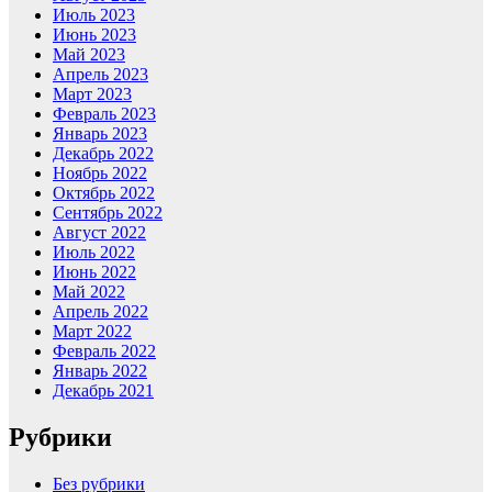
Июль 2023
Июнь 2023
Май 2023
Апрель 2023
Март 2023
Февраль 2023
Январь 2023
Декабрь 2022
Ноябрь 2022
Октябрь 2022
Сентябрь 2022
Август 2022
Июль 2022
Июнь 2022
Май 2022
Апрель 2022
Март 2022
Февраль 2022
Январь 2022
Декабрь 2021
Рубрики
Без рубрики