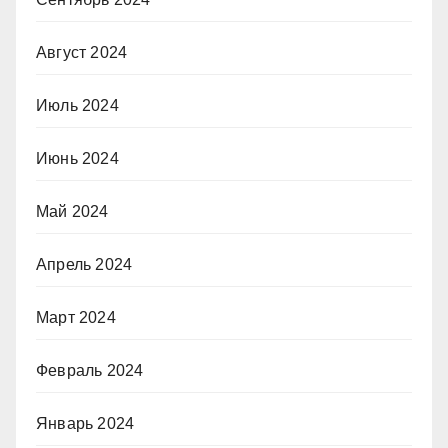
Август 2024
Июль 2024
Июнь 2024
Май 2024
Апрель 2024
Март 2024
Февраль 2024
Январь 2024