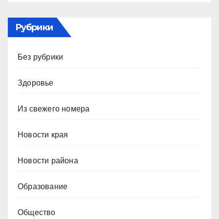
Рубрики
Без рубрики
Здоровье
Из свежего номера
Новости края
Новости района
Образование
Общество