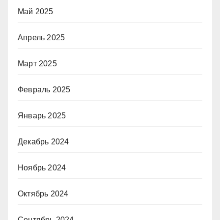
Май 2025
Апрель 2025
Март 2025
Февраль 2025
Январь 2025
Декабрь 2024
Ноябрь 2024
Октябрь 2024
Сентябрь 2024