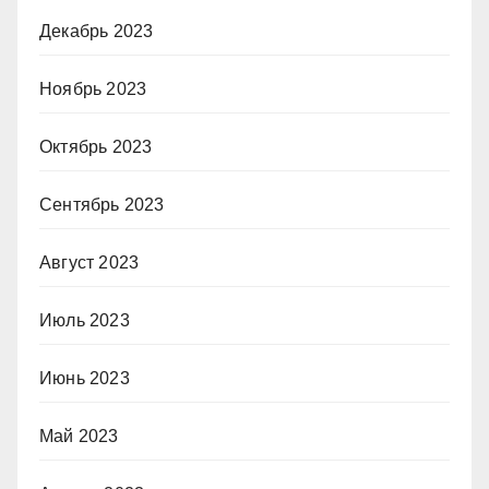
Декабрь 2023
Ноябрь 2023
Октябрь 2023
Сентябрь 2023
Август 2023
Июль 2023
Июнь 2023
Май 2023