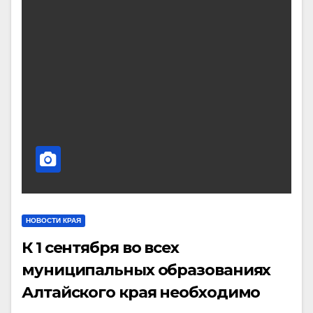
НОВОСТИ КРАЯ
К 1 сентября во всех
муниципальных образованиях
Алтайского края необходимо