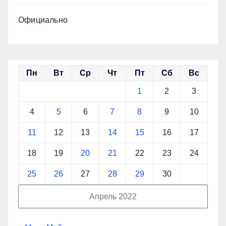
Официально
Пн
Вт
Ср
Чт
Пт
Сб
Вс
1
2
3
4
5
6
7
8
9
10
11
12
13
14
15
16
17
18
19
20
21
22
23
24
25
26
27
28
29
30
Апрель 2022