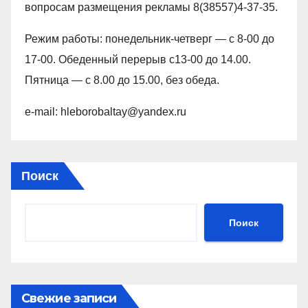
вопросам размещения рекламы 8(38557)4-37-35.
Режим работы: понедельник-четверг — с 8-00 до
17-00. Обеденный перерыв с13-00 до 14.00.
Пятница — с 8.00 до 15.00, без обеда.
e-mail: hleborobaltay@yandex.ru
Поиск
Поиск
Свежие записи