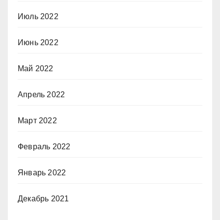
Июль 2022
Июнь 2022
Май 2022
Апрель 2022
Март 2022
Февраль 2022
Январь 2022
Декабрь 2021