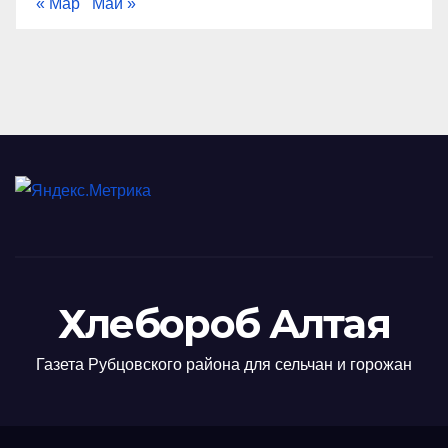
« Мар
Май »
Хлебороб Алтая
Газета Рубцовского района для сельчан и горожан