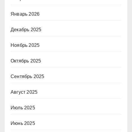
Январь 2026
Декабрь 2025
Ноябрь 2025
Октябрь 2025
Сентябрь 2025
Август 2025
Июль 2025
Июнь 2025