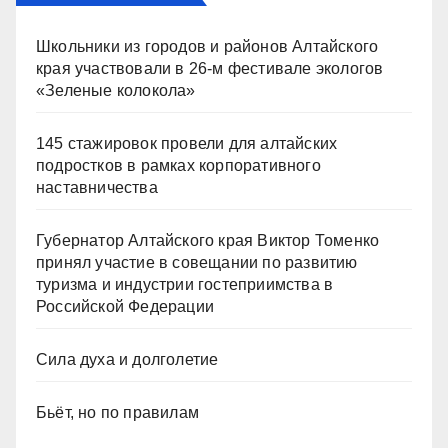
Школьники из городов и районов Алтайского
края участвовали в 26-м фестивале экологов
«Зеленые колокола»
145 стажировок провели для алтайских
подростков в рамках корпоративного
наставничества
Губернатор Алтайского края Виктор Томенко
принял участие в совещании по развитию
туризма и индустрии гостеприимства в
Российской Федерации
Сила духа и долголетие
Бьёт, но по правилам