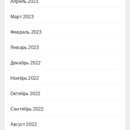
Апрель 2023
Март 2023
Февраль 2023
Январь 2023
Декабрь 2022
Ноябрь 2022
Октябрь 2022
Сентябрь 2022
Август 2022