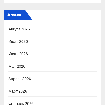
Архивы
Август 2026
Июль 2026
Июнь 2026
Май 2026
Апрель 2026
Март 2026
Февраль 2026