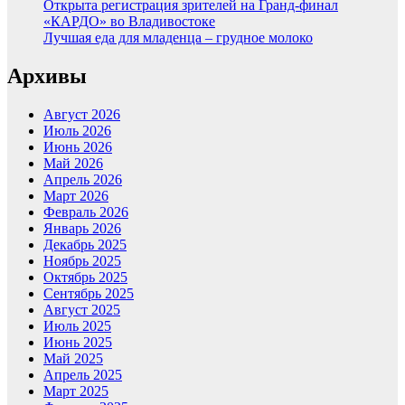
Открыта регистрация зрителей на Гранд-финал
«КАРДО» во Владивостоке
Лучшая еда для младенца – грудное молоко
Архивы
Август 2026
Июль 2026
Июнь 2026
Май 2026
Апрель 2026
Март 2026
Февраль 2026
Январь 2026
Декабрь 2025
Ноябрь 2025
Октябрь 2025
Сентябрь 2025
Август 2025
Июль 2025
Июнь 2025
Май 2025
Апрель 2025
Март 2025