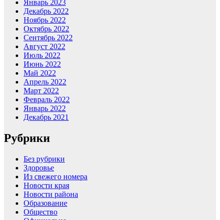
Январь 2023
Декабрь 2022
Ноябрь 2022
Октябрь 2022
Сентябрь 2022
Август 2022
Июль 2022
Июнь 2022
Май 2022
Апрель 2022
Март 2022
Февраль 2022
Январь 2022
Декабрь 2021
Рубрики
Без рубрики
Здоровье
Из свежего номера
Новости края
Новости района
Образование
Общество