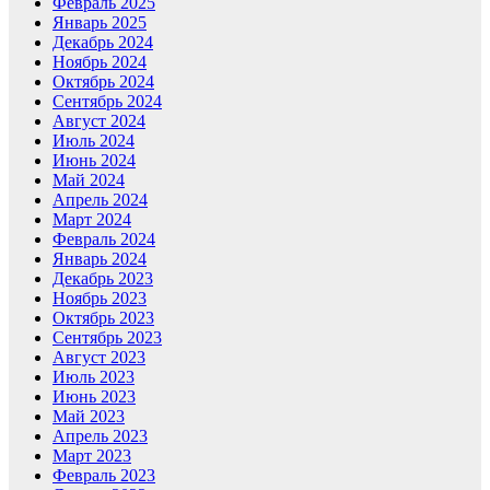
Февраль 2025
Январь 2025
Декабрь 2024
Ноябрь 2024
Октябрь 2024
Сентябрь 2024
Август 2024
Июль 2024
Июнь 2024
Май 2024
Апрель 2024
Март 2024
Февраль 2024
Январь 2024
Декабрь 2023
Ноябрь 2023
Октябрь 2023
Сентябрь 2023
Август 2023
Июль 2023
Июнь 2023
Май 2023
Апрель 2023
Март 2023
Февраль 2023