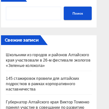
Поиск
Свежие записи
Школьники из городов и районов Алтайского
края участвовали в 26-м фестивале экологов
«Зеленые колокола»
145 стажировок провели для алтайских
подростков в рамках корпоративного
наставничества
Губернатор Алтайского края Виктор Томенко
принял участие в совещании по развитию