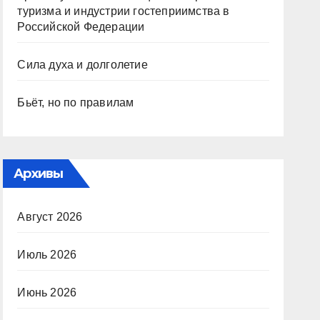
туризма и индустрии гостеприимства в
Российской Федерации
Сила духа и долголетие
Бьёт, но по правилам
Архивы
Август 2026
Июль 2026
Июнь 2026