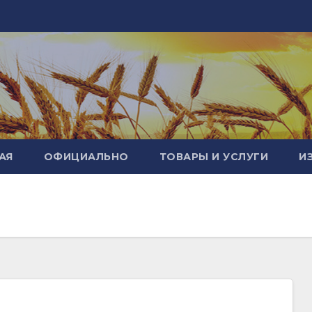
АЯ
ОФИЦИАЛЬНО
ТОВАРЫ И УСЛУГИ
И