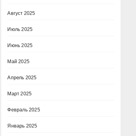
Август 2025
Июль 2025
Июнь 2025
Май 2025
Апрель 2025
Март 2025
Февраль 2025
Январь 2025