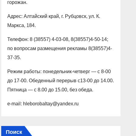
горожан.
Адрес: Алтайский край, г. Рубцовск, ул. К.
Маркса, 184.
Телефон: 8 (38557) 4-03-08, 8(38557)4-50-14;
по вопросам размещения рекламы 8(38557)4-
37-35.
Режим работы: понедельник-четверг — с 8-00
до 17-00. Обеденный перерыв с13-00 до 14.00.
Пятница — с 8.00 до 15.00, без обеда.
e-mail: hleborobaltay@yandex.ru
Поиск