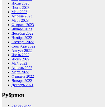
Июль 2023
Июнь 2023
Май 2023
Апрель 2023
Март 2023
Февраль 2023
Январь 2023
Декабрь 2022
Ноябрь 2022
Октябрь 2022
Сентябрь 2022
Август 2022
Июль 2022
Июнь 2022
Май 2022
Апрель 2022
Март 2022
Февраль 2022
Январь 2022
Декабрь 2021
Рубрики
Без рубрики