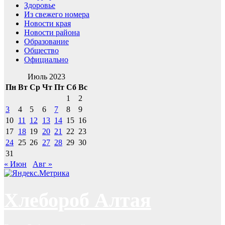
Здоровье
Из свежего номера
Новости края
Новости района
Образование
Общество
Официально
Июль 2023
Пн
Вт
Ср
Чт
Пт
Сб
Вс
1
2
3
4
5
6
7
8
9
10
11
12
13
14
15
16
17
18
19
20
21
22
23
24
25
26
27
28
29
30
31
« Июн
Авг »
Хлебороб Алтая