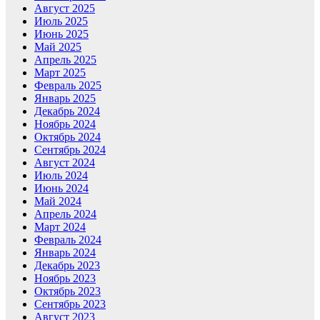
Август 2025
Июль 2025
Июнь 2025
Май 2025
Апрель 2025
Март 2025
Февраль 2025
Январь 2025
Декабрь 2024
Ноябрь 2024
Октябрь 2024
Сентябрь 2024
Август 2024
Июль 2024
Июнь 2024
Май 2024
Апрель 2024
Март 2024
Февраль 2024
Январь 2024
Декабрь 2023
Ноябрь 2023
Октябрь 2023
Сентябрь 2023
Август 2023