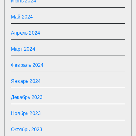
Июнь 2024
Май 2024
Апрель 2024
Март 2024
Февраль 2024
Январь 2024
Декабрь 2023
Ноябрь 2023
Октябрь 2023