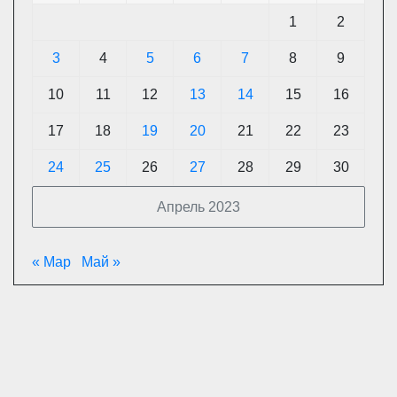
1
2
3
4
5
6
7
8
9
10
11
12
13
14
15
16
17
18
19
20
21
22
23
24
25
26
27
28
29
30
Апрель 2023
« Мар
Май »