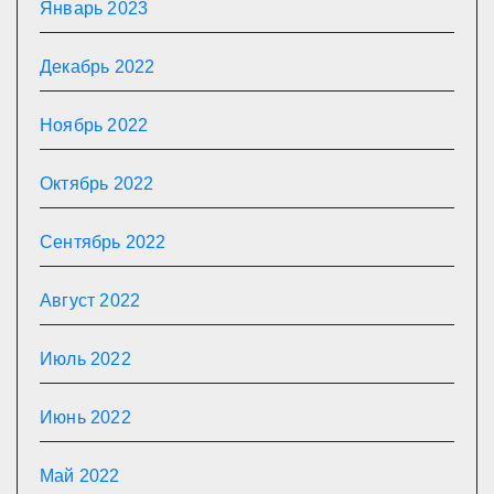
Январь 2023
Декабрь 2022
Ноябрь 2022
Октябрь 2022
Сентябрь 2022
Август 2022
Июль 2022
Июнь 2022
Май 2022