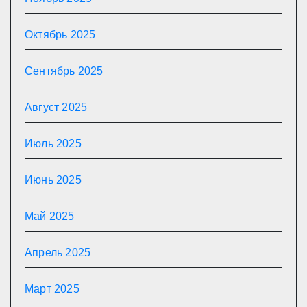
Октябрь 2025
Сентябрь 2025
Август 2025
Июль 2025
Июнь 2025
Май 2025
Апрель 2025
Март 2025