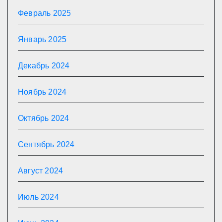
Февраль 2025
Январь 2025
Декабрь 2024
Ноябрь 2024
Октябрь 2024
Сентябрь 2024
Август 2024
Июль 2024