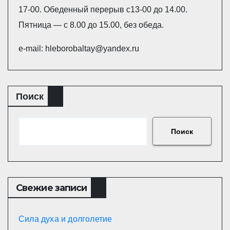
17-00. Обеденный перерыв с13-00 до 14.00.
Пятница — с 8.00 до 15.00, без обеда.
e-mail: hleborobaltay@yandex.ru
Поиск
Поиск
Свежие записи
Сила духа и долголетие