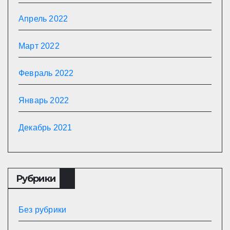
Апрель 2022
Март 2022
Февраль 2022
Январь 2022
Декабрь 2021
Рубрики
Без рубрики