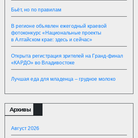
Бьёт, но по правилам
В регионе объявлен ежегодный краевой
фотоконкурс «Национальные проекты
в Алтайском крае: здесь и сейчас»
Открыта регистрация зрителей на Гранд-финал
«КАРДО» во Владивостоке
Лучшая еда для младенца – грудное молоко
Архивы
Август 2026