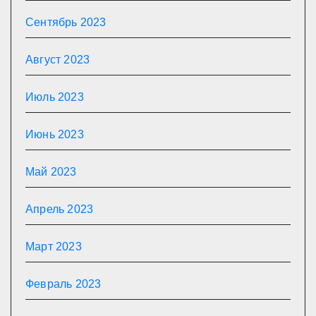
Сентябрь 2023
Август 2023
Июль 2023
Июнь 2023
Май 2023
Апрель 2023
Март 2023
Февраль 2023