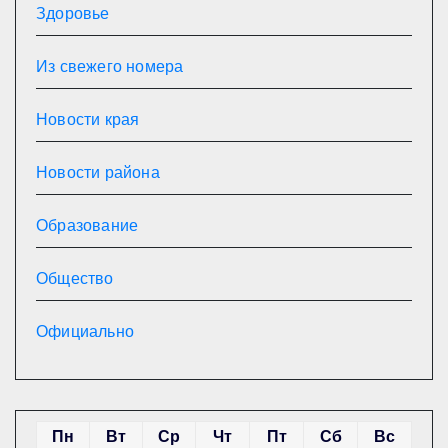
Здоровье
Из свежего номера
Новости края
Новости района
Образование
Общество
Официально
Пн
Вт
Ср
Чт
Пт
Сб
Вс