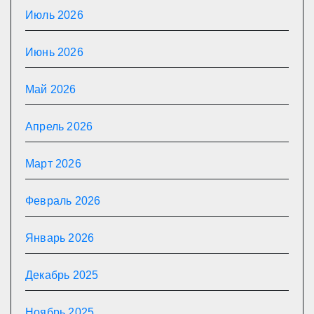
Июль 2026
Июнь 2026
Май 2026
Апрель 2026
Март 2026
Февраль 2026
Январь 2026
Декабрь 2025
Ноябрь 2025