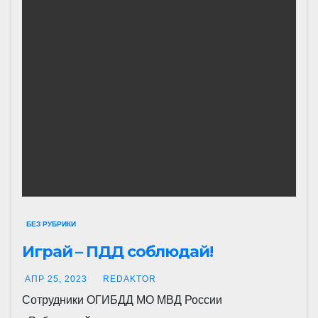
БЕЗ РУБРИКИ
Играй – ПДД соблюдай!
АПР 25, 2023
REDAKTOR
Сотрудники ОГИБДД МО МВД России