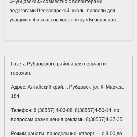
«Рубцовский» совместно с волонтерами
педагогами Веселоярской школы провели для
учащихся 4-х классов квест- игру «Безопасная…
Газета Рубцовского района для сельчан и
горожан.
Адрес: Алтайский край, г. Рубцовск, ул. К. Маркса,
184.
Телефон: 8 (38557) 4-03-08, 8(38557)4-50-14; по
вопросам размещения рекламы 8(38557)4-37-35.
Режим работы: понедельник-четверг — с 8-00 до