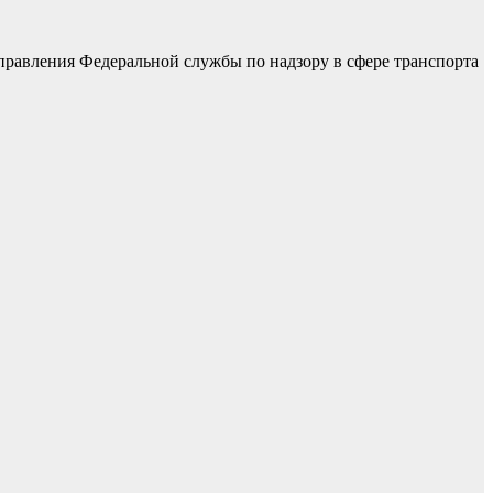
равления Федеральной службы по надзору в сфере транспорта