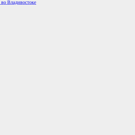
 во Владивостоке