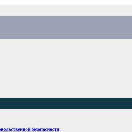
овольственной безопасности