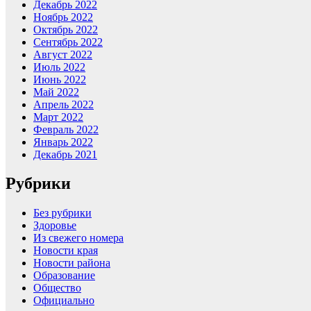
Декабрь 2022
Ноябрь 2022
Октябрь 2022
Сентябрь 2022
Август 2022
Июль 2022
Июнь 2022
Май 2022
Апрель 2022
Март 2022
Февраль 2022
Январь 2022
Декабрь 2021
Рубрики
Без рубрики
Здоровье
Из свежего номера
Новости края
Новости района
Образование
Общество
Официально