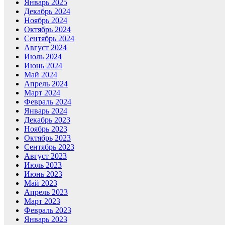
Январь 2025
Декабрь 2024
Ноябрь 2024
Октябрь 2024
Сентябрь 2024
Август 2024
Июль 2024
Июнь 2024
Май 2024
Апрель 2024
Март 2024
Февраль 2024
Январь 2024
Декабрь 2023
Ноябрь 2023
Октябрь 2023
Сентябрь 2023
Август 2023
Июль 2023
Июнь 2023
Май 2023
Апрель 2023
Март 2023
Февраль 2023
Январь 2023