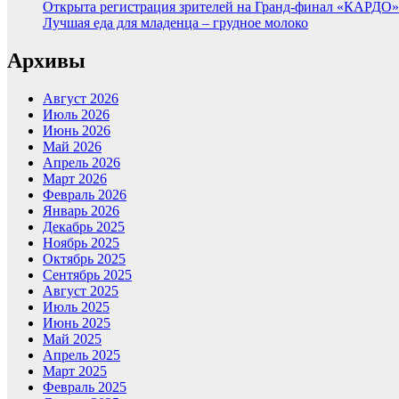
Открыта регистрация зрителей на Гранд-финал «КАРДО»
Лучшая еда для младенца – грудное молоко
Архивы
Август 2026
Июль 2026
Июнь 2026
Май 2026
Апрель 2026
Март 2026
Февраль 2026
Январь 2026
Декабрь 2025
Ноябрь 2025
Октябрь 2025
Сентябрь 2025
Август 2025
Июль 2025
Июнь 2025
Май 2025
Апрель 2025
Март 2025
Февраль 2025