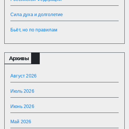
Сила духа и долголетие
Бьёт, но по правилам
Архивы
Август 2026
Июль 2026
Июнь 2026
Май 2026