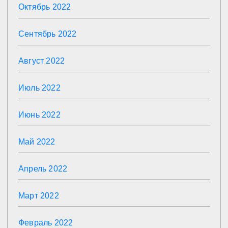
Октябрь 2022
Сентябрь 2022
Август 2022
Июль 2022
Июнь 2022
Май 2022
Апрель 2022
Март 2022
Февраль 2022