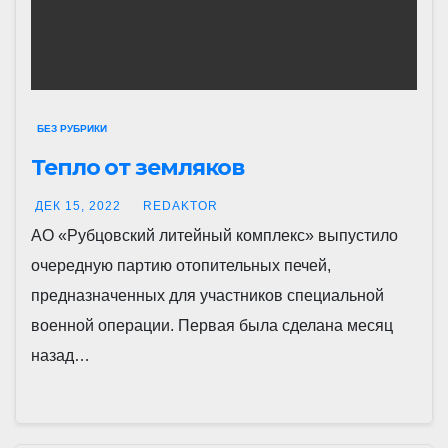
БЕЗ РУБРИКИ
Тепло от земляков
ДЕК 15, 2022
REDAKTOR
АО «Рубцовский литейный комплекс» выпустило
очередную партию отопительных печей,
предназначенных для участников специальной
военной операции. Первая была сделана месяц
назад…