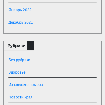
Январь 2022
Декабрь 2021
Рубрики
Без рубрики
Здоровье
Из свежего номера
Новости края