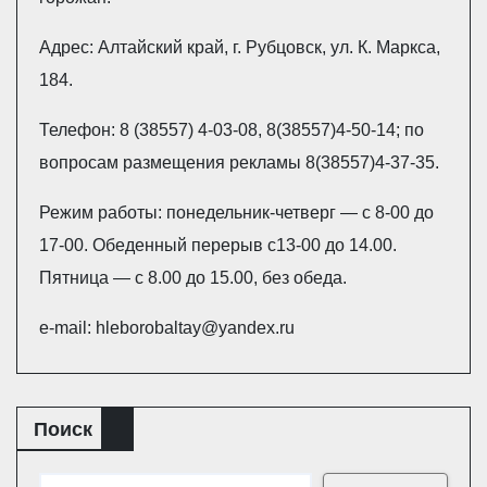
Адрес: Алтайский край, г. Рубцовск, ул. К. Маркса,
184.
Телефон: 8 (38557) 4-03-08, 8(38557)4-50-14; по
вопросам размещения рекламы 8(38557)4-37-35.
Режим работы: понедельник-четверг — с 8-00 до
17-00. Обеденный перерыв с13-00 до 14.00.
Пятница — с 8.00 до 15.00, без обеда.
e-mail: hleborobaltay@yandex.ru
Поиск