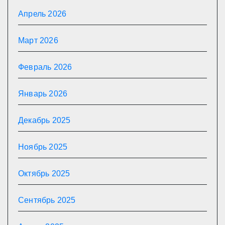
Апрель 2026
Март 2026
Февраль 2026
Январь 2026
Декабрь 2025
Ноябрь 2025
Октябрь 2025
Сентябрь 2025