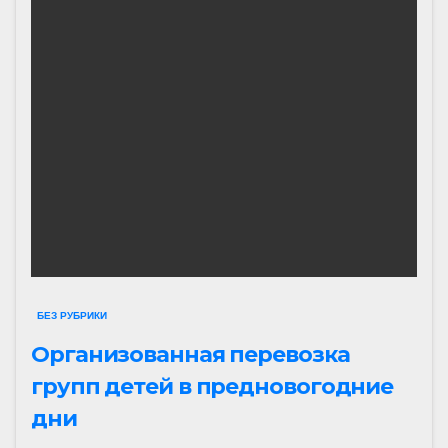
БЕЗ РУБРИКИ
Организованная перевозка
групп детей в предновогодние
дни