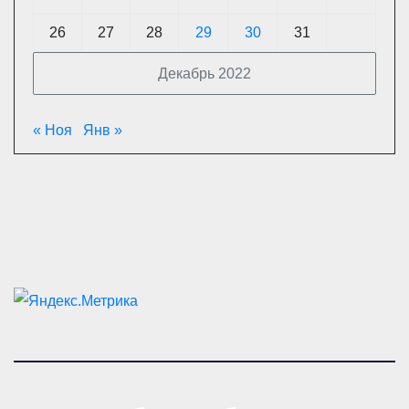
26
27
28
29
30
31
Декабрь 2022
« Ноя
Янв »