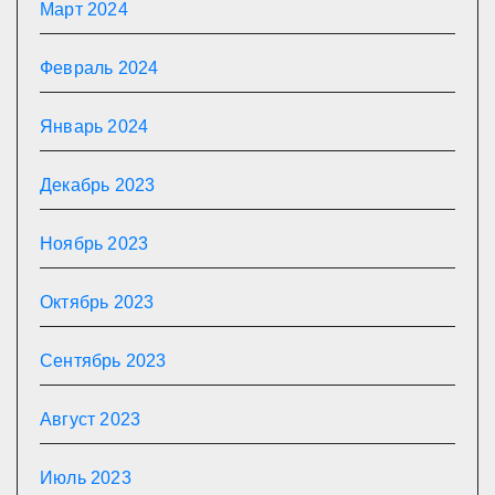
Март 2024
Февраль 2024
Январь 2024
Декабрь 2023
Ноябрь 2023
Октябрь 2023
Сентябрь 2023
Август 2023
Июль 2023