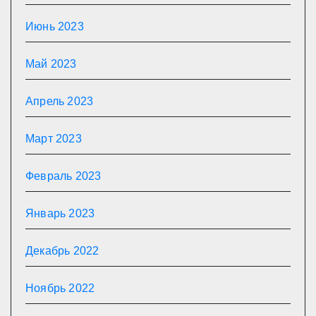
Июнь 2023
Май 2023
Апрель 2023
Март 2023
Февраль 2023
Январь 2023
Декабрь 2022
Ноябрь 2022