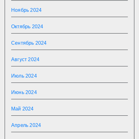
Ноябрь 2024
Октябрь 2024
Сентябрь 2024
Август 2024
Июль 2024
Июнь 2024
Май 2024
Апрель 2024