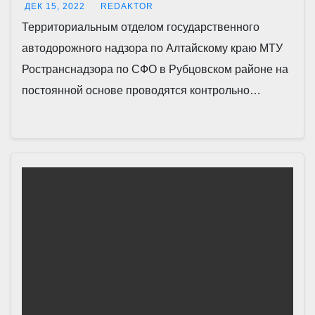
ДЕК 15, 2022
REDAKTOR
Территориальным отделом государственного
автодорожного надзора по Алтайскому краю МТУ
Ространснадзора по СФО в Рубцовском районе на
постоянной основе проводятся контрольно…