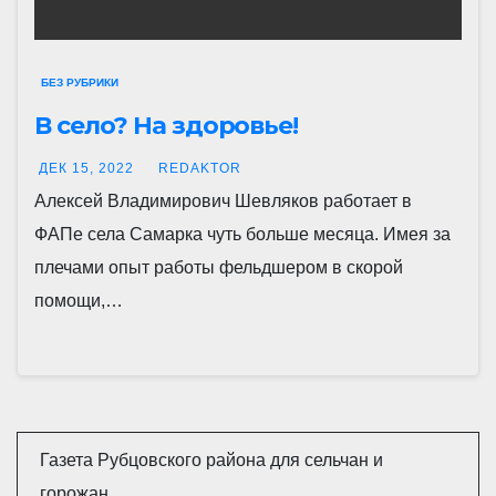
БЕЗ РУБРИКИ
В село? На здоровье!
ДЕК 15, 2022
REDAKTOR
Алексей Владимирович Шевляков работает в
ФАПе села Самарка чуть больше месяца. Имея за
плечами опыт работы фельдшером в скорой
помощи,…
Газета Рубцовского района для сельчан и
горожан.