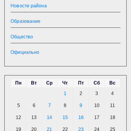
Новости района
Образование
Общество
Официально
Пн
Вт
Ср
Чт
Пт
Сб
Вс
1
2
3
4
5
6
7
8
9
10
11
12
13
14
15
16
17
18
19
20
21
22
23
24
25