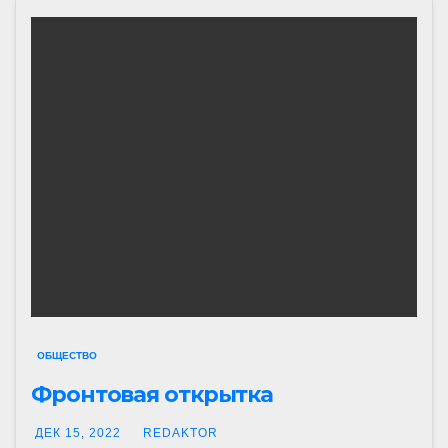
ОБЩЕСТВО
Фронтовая открытка
ДЕК 15, 2022
REDAKTOR