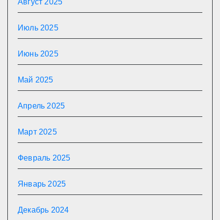
Август 2025
Июль 2025
Июнь 2025
Май 2025
Апрель 2025
Март 2025
Февраль 2025
Январь 2025
Декабрь 2024