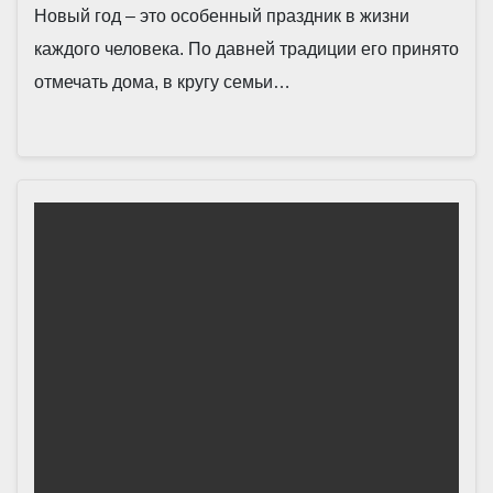
Новый год – это особенный праздник в жизни
каждого человека. По давней традиции его принято
отмечать дома, в кругу семьи…