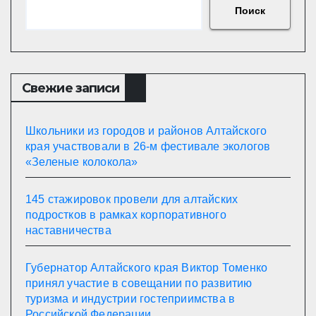
Поиск
Свежие записи
Школьники из городов и районов Алтайского
края участвовали в 26-м фестивале экологов
«Зеленые колокола»
145 стажировок провели для алтайских
подростков в рамках корпоративного
наставничества
Губернатор Алтайского края Виктор Томенко
принял участие в совещании по развитию
туризма и индустрии гостеприимства в
Российской Федерации