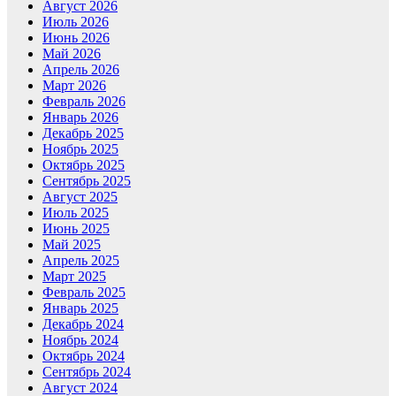
Август 2026
Июль 2026
Июнь 2026
Май 2026
Апрель 2026
Март 2026
Февраль 2026
Январь 2026
Декабрь 2025
Ноябрь 2025
Октябрь 2025
Сентябрь 2025
Август 2025
Июль 2025
Июнь 2025
Май 2025
Апрель 2025
Март 2025
Февраль 2025
Январь 2025
Декабрь 2024
Ноябрь 2024
Октябрь 2024
Сентябрь 2024
Август 2024