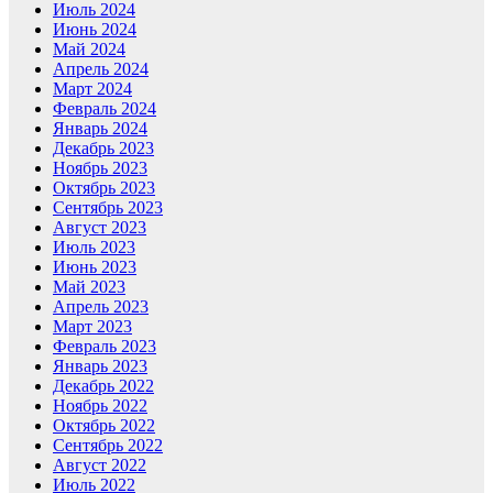
Июль 2024
Июнь 2024
Май 2024
Апрель 2024
Март 2024
Февраль 2024
Январь 2024
Декабрь 2023
Ноябрь 2023
Октябрь 2023
Сентябрь 2023
Август 2023
Июль 2023
Июнь 2023
Май 2023
Апрель 2023
Март 2023
Февраль 2023
Январь 2023
Декабрь 2022
Ноябрь 2022
Октябрь 2022
Сентябрь 2022
Август 2022
Июль 2022