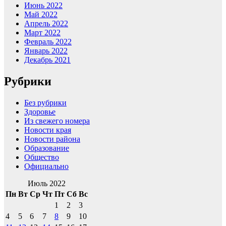
Июнь 2022
Май 2022
Апрель 2022
Март 2022
Февраль 2022
Январь 2022
Декабрь 2021
Рубрики
Без рубрики
Здоровье
Из свежего номера
Новости края
Новости района
Образование
Общество
Официально
Июль 2022
Пн
Вт
Ср
Чт
Пт
Сб
Вс
1
2
3
4
5
6
7
8
9
10