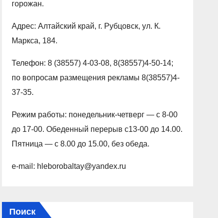
горожан.
Адрес: Алтайский край, г. Рубцовск, ул. К.
Маркса, 184.
Телефон: 8 (38557) 4-03-08, 8(38557)4-50-14;
по вопросам размещения рекламы 8(38557)4-
37-35.
Режим работы: понедельник-четверг — с 8-00
до 17-00. Обеденный перерыв с13-00 до 14.00.
Пятница — с 8.00 до 15.00, без обеда.
e-mail: hleborobaltay@yandex.ru
Поиск