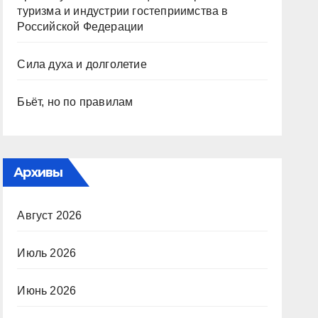
туризма и индустрии гостеприимства в
Российской Федерации
Сила духа и долголетие
Бьёт, но по правилам
Архивы
Август 2026
Июль 2026
Июнь 2026