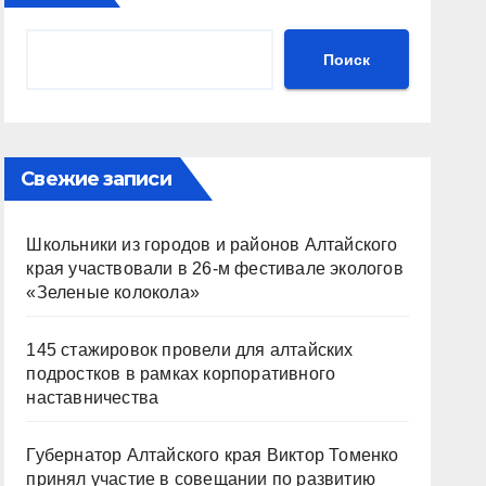
Поиск
Свежие записи
Школьники из городов и районов Алтайского
края участвовали в 26-м фестивале экологов
«Зеленые колокола»
145 стажировок провели для алтайских
подростков в рамках корпоративного
наставничества
Губернатор Алтайского края Виктор Томенко
принял участие в совещании по развитию