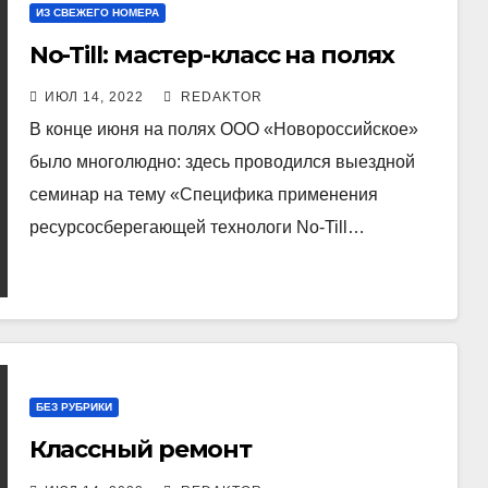
ИЗ СВЕЖЕГО НОМЕРА
No-Till: мастер-класс на полях
ИЮЛ 14, 2022
REDAKTOR
В конце июня на полях ООО «Новороссийское»
было многолюдно: здесь проводился выездной
семинар на тему «Специфика применения
ресурсосберегающей технологи No-Till…
БЕЗ РУБРИКИ
Классный ремонт