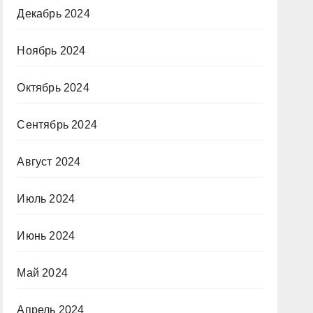
Декабрь 2024
Ноябрь 2024
Октябрь 2024
Сентябрь 2024
Август 2024
Июль 2024
Июнь 2024
Май 2024
Апрель 2024