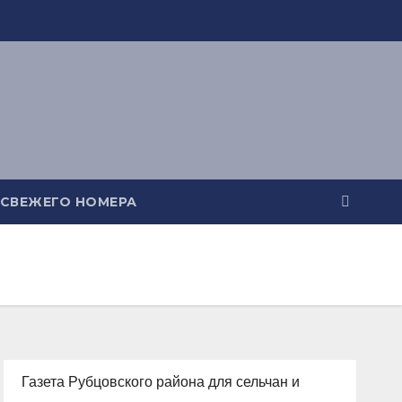
 СВЕЖЕГО НОМЕРА
Газета Рубцовского района для сельчан и