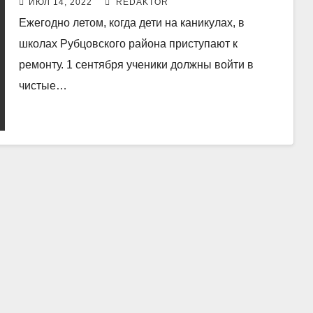
ИЮЛ 14, 2022
REDAKTOR
Ежегодно летом, когда дети на каникулах, в
школах Рубцовского района приступают к
ремонту. 1 сентября ученики должны войти в
чистые…