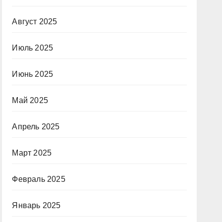
Август 2025
Июль 2025
Июнь 2025
Май 2025
Апрель 2025
Март 2025
Февраль 2025
Январь 2025