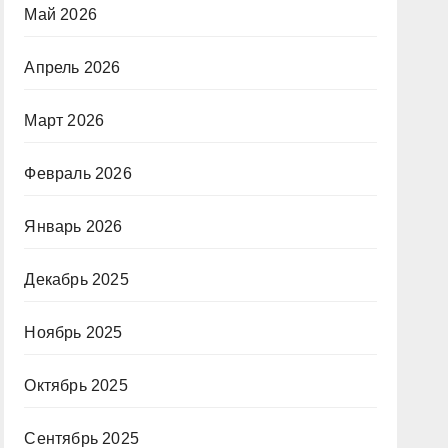
Май 2026
Апрель 2026
Март 2026
Февраль 2026
Январь 2026
Декабрь 2025
Ноябрь 2025
Октябрь 2025
Сентябрь 2025