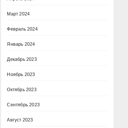
Март 2024
Февраль 2024
Январь 2024
Декабрь 2023
Ноябрь 2023
Октябрь 2023
Сентябрь 2023
Август 2023