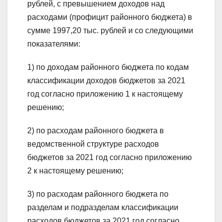
рублей, с превышением доходов над
расходами (профицит районного бюджета) в
сумме 1997,20 тыс. рублей и со следующими
показателями:
1) по доходам районного бюджета по кодам
классификации доходов бюджетов за 2021
год согласно приложению 1 к настоящему
решению;
2) по расходам районного бюджета в
ведомственной структуре расходов
бюджетов за 2021 год согласно приложению
2 к настоящему решению;
3) по расходам районного бюджета по
разделам и подразделам классификации
расходов бюджетов за 2021 год согласно