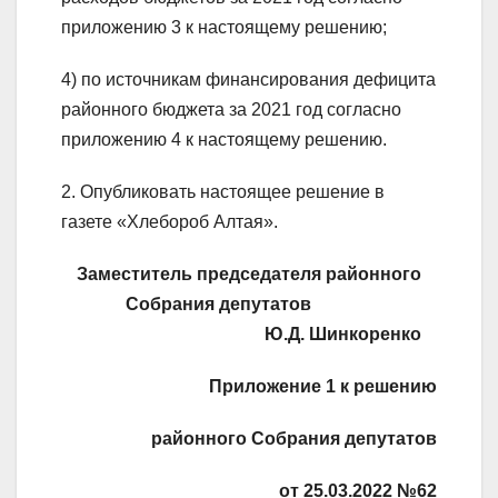
приложению 3 к настоящему решению;
4) по источникам финансирования дефицита
районного бюджета за 2021 год согласно
приложению 4 к настоящему решению.
2. Опубликовать настоящее решение в
газете «Хлебороб Алтая».
Заместитель председателя районного
Собрания депутатов
Ю.Д. Шинкоренко
Приложение 1 к решению
районного Собрания депутатов
от 25.03.2022 №62