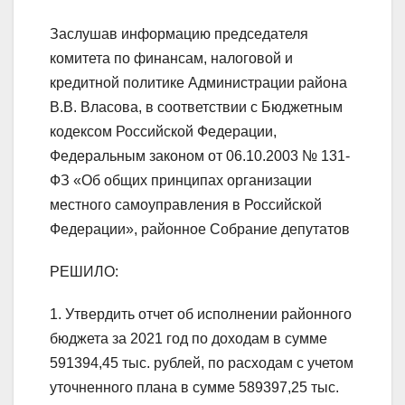
Заслушав информацию председателя
комитета по финансам, налоговой и
кредитной политике Администрации района
В.В. Власова, в соответствии с Бюджетным
кодексом Российской Федерации,
Федеральным законом от 06.10.2003 № 131-
ФЗ «Об общих принципах организации
местного самоуправления в Российской
Федерации», районное Собрание депутатов
РЕШИЛО:
1. Утвердить отчет об исполнении районного
бюджета за 2021 год по доходам в сумме
591394,45 тыс. рублей, по расходам с учетом
уточненного плана в сумме 589397,25 тыс.