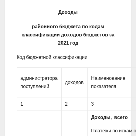
Доходы
районного бюджета по кодам
классификации доходов бюджетов за
2021 год
Код бюджетной классификации
администратора
Наименование
доходов
поступлений
показателя
1
2
3
Доходы, всего
Платежи по искам 