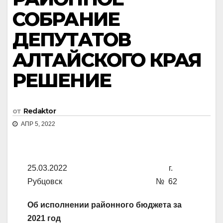
СОБРАНИЕ
ДЕПУТАТОВ
АЛТАЙСКОГО КРАЯ
РЕШЕНИЕ
от
Redaktor
АПР 5, 2022
25.03.2022 г.
Рубцовск № 62
Об исполнении
районного бюджета за
2021 год