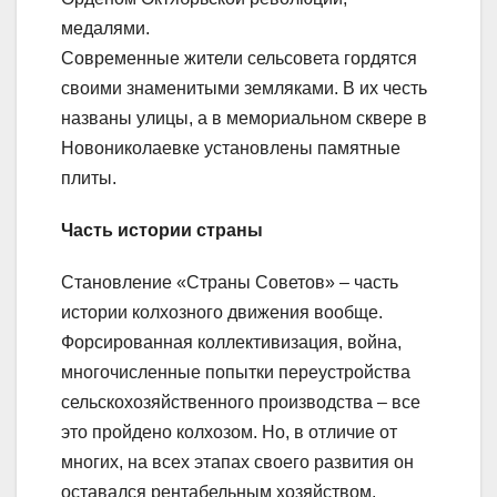
медалями.
Современные жители сельсовета гордятся
своими знаменитыми земляками. В их честь
названы улицы, а в мемориальном сквере в
Новониколаевке установлены памятные
плиты.
Часть истории страны
Становление «Страны Советов» – часть
истории колхозного движения вообще.
Форсированная коллективизация, война,
многочисленные попытки переустройства
сельскохозяйственного производства – все
это пройдено колхозом. Но, в отличие от
многих, на всех этапах своего развития он
оставался рентабельным хозяйством.