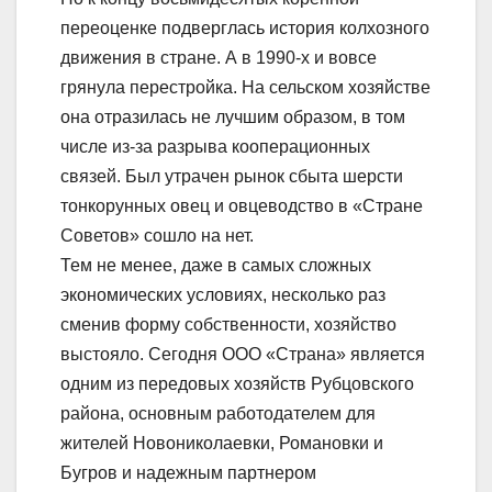
переоценке подверглась история колхозного
движения в стране. А в 1990-х и вовсе
грянула перестройка. На сельском хозяйстве
она отразилась не лучшим образом, в том
числе из-за разрыва кооперационных
связей. Был утрачен рынок сбыта шерсти
тонкорунных овец и овцеводство в «Стране
Советов» сошло на нет.
Тем не менее, даже в самых сложных
экономических условиях, несколько раз
сменив форму собственности, хозяйство
выстояло. Сегодня ООО «Страна» является
одним из передовых хозяйств Рубцовского
района, основным работодателем для
жителей Новониколаевки, Романовки и
Бугров и надежным партнером