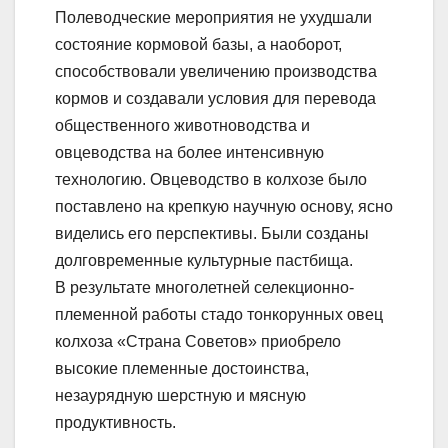
Полеводческие мероприятия не ухудшали
состояние кормовой базы, а наоборот,
способствовали увеличению производства
кормов и создавали условия для перевода
общественного животноводства и
овцеводства на более интенсивную
технологию. Овцеводство в колхозе было
поставлено на крепкую научную основу, ясно
виделись его перспективы. Были созданы
долговременные культурные пастбища.
В результате многолетней селекционно-
племенной работы стадо тонкорунных овец
колхоза «Страна Советов» приобрело
высокие племенные достоинства,
незаурядную шерстную и мясную
продуктивность.