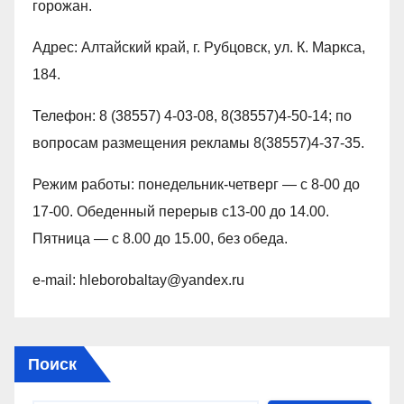
горожан.
Адрес: Алтайский край, г. Рубцовск, ул. К. Маркса,
184.
Телефон: 8 (38557) 4-03-08, 8(38557)4-50-14; по
вопросам размещения рекламы 8(38557)4-37-35.
Режим работы: понедельник-четверг — с 8-00 до
17-00. Обеденный перерыв с13-00 до 14.00.
Пятница — с 8.00 до 15.00, без обеда.
e-mail: hleborobaltay@yandex.ru
Поиск