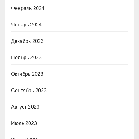
Февраль 2024
Январь 2024
Декабрь 2023
Ноябрь 2023
Октябрь 2023
Сентябрь 2023
Август 2023
Июль 2023