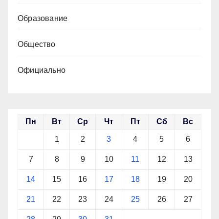
Образование
Общество
Официально
Пн
Вт
Ср
Чт
Пт
Сб
Вс
1
2
3
4
5
6
7
8
9
10
11
12
13
14
15
16
17
18
19
20
21
22
23
24
25
26
27