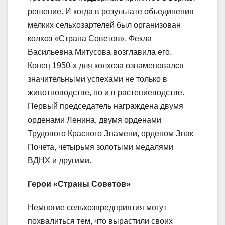
решение. И когда в результате объединения
мелких сельхозартелей был организован
колхоз «Страна Советов», Фекла
Васильевна Митусова возглавила его.
Конец 1950-х для колхоза ознаменовался
значительными успехами не только в
животноводстве, но и в растениеводстве.
Первый председатель награждена двумя
орденами Ленина, двумя орденами
Трудового Красного Знамени, орденом Знак
Почета, четырьмя золотыми медалями
ВДНХ и другими.
Герои «Страны Советов»
Немногие сельхозпредприятия могут
похвалиться тем, что вырастили своих