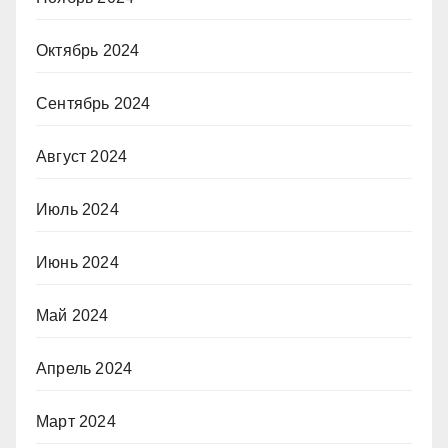
Октябрь 2024
Сентябрь 2024
Август 2024
Июль 2024
Июнь 2024
Май 2024
Апрель 2024
Март 2024