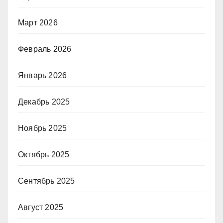
Март 2026
Февраль 2026
Январь 2026
Декабрь 2025
Ноябрь 2025
Октябрь 2025
Сентябрь 2025
Август 2025