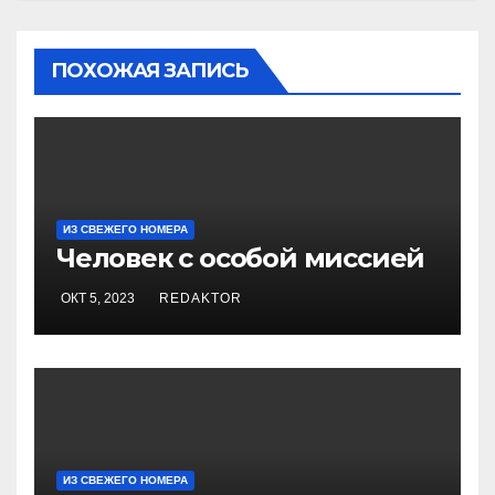
ПОХОЖАЯ ЗАПИСЬ
ИЗ СВЕЖЕГО НОМЕРА
Человек с особой миссией
ОКТ 5, 2023
REDAKTOR
ИЗ СВЕЖЕГО НОМЕРА