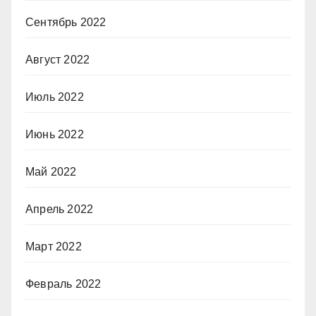
Сентябрь 2022
Август 2022
Июль 2022
Июнь 2022
Май 2022
Апрель 2022
Март 2022
Февраль 2022