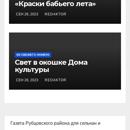
«Краски бабьего лета»
СЕН 28, 2023
REDAKTOR
ИЗ СВЕЖЕГО НОМЕРА
Свет в окошке Дома
культуры
СЕН 28, 2023
REDAKTOR
Газета Рубцовского района для сельчан и