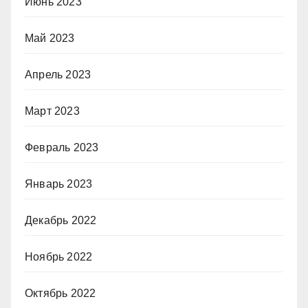
Июнь 2023
Май 2023
Апрель 2023
Март 2023
Февраль 2023
Январь 2023
Декабрь 2022
Ноябрь 2022
Октябрь 2022