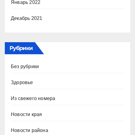
Январь 2022
Декабрь 2021
Рубрики
Без рубрики
Здоровье
Из свежего номера
Новости края
Новости района