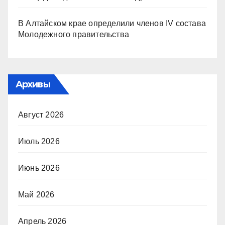
В Алтайском крае определили членов IV состава
Молодежного правительства
Архивы
Август 2026
Июль 2026
Июнь 2026
Май 2026
Апрель 2026