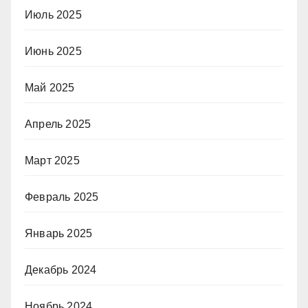
Июль 2025
Июнь 2025
Май 2025
Апрель 2025
Март 2025
Февраль 2025
Январь 2025
Декабрь 2024
Ноябрь 2024