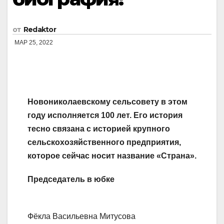
от
Redaktor
МАР 25, 2022
Новониколаевскому сельсовету в этом
году исполняется 100 лет. Его история
тесно связана с историей крупного
сельскохозяйственного предприятия,
которое сейчас носит название «Страна».
Председатель в юбке
Фёкла Васильевна Митусова