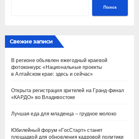
Поиск
Свежие записи
В регионе объявлен ежегодный краевой
фотоконкурс «Национальные проекты
в Алтайском крае: здесь и сейчас»
Открыта регистрация зрителей на Гранд-финал
«КАРДО» во Владивостоке
Лучшая еда для младенца – грудное молоко
Юбилейный форум «ГосСтарт» станет
площадкой для обновления кадровой политики