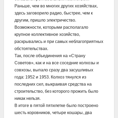
Раньше, чем во многих других хозяйствах,
здесь заговорило радио, быстрее, чем к
другим, пришло электричество.
Возможности, которыми располагало
крупное коллективное хозяйство,
раскрывались и при самых неблагоприятных
обстоятельствах.
Так, после объединения на «Страну
Советов», как и на все соседние колхозы и
совхозы, выпало сразу два засушливых
года: 1952 и 1953. Колхоз тянулся из
последних сил, выкраивая средства на
строительство, без которого прожить было
никак нельзя.
В итоге в пятой пятилетке было построено
шесть коровников, четыре кошары, два