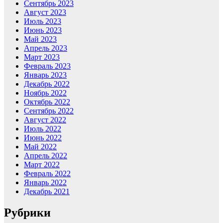
Сентябрь 2023
Август 2023
Июль 2023
Июнь 2023
Май 2023
Апрель 2023
Март 2023
Февраль 2023
Январь 2023
Декабрь 2022
Ноябрь 2022
Октябрь 2022
Сентябрь 2022
Август 2022
Июль 2022
Июнь 2022
Май 2022
Апрель 2022
Март 2022
Февраль 2022
Январь 2022
Декабрь 2021
Рубрики