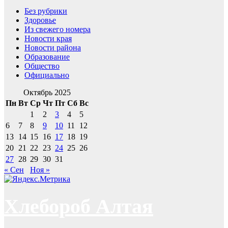
Без рубрики
Здоровье
Из свежего номера
Новости края
Новости района
Образование
Общество
Официально
Октябрь 2025
Пн
Вт
Ср
Чт
Пт
Сб
Вс
1
2
3
4
5
6
7
8
9
10
11
12
13
14
15
16
17
18
19
20
21
22
23
24
25
26
27
28
29
30
31
« Сен
Ноя »
Хлебороб Алтая