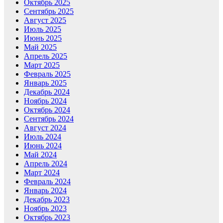
Октябрь 2025
Сентябрь 2025
Август 2025
Июль 2025
Июнь 2025
Май 2025
Апрель 2025
Март 2025
Февраль 2025
Январь 2025
Декабрь 2024
Ноябрь 2024
Октябрь 2024
Сентябрь 2024
Август 2024
Июль 2024
Июнь 2024
Май 2024
Апрель 2024
Март 2024
Февраль 2024
Январь 2024
Декабрь 2023
Ноябрь 2023
Октябрь 2023