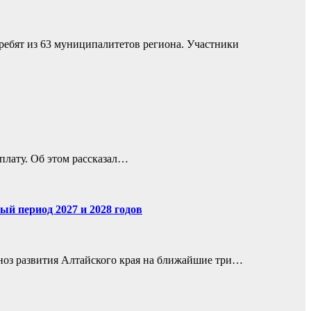
ребят из 63 муниципалитетов региона. Участники
плату. Об этом рассказал…
ый период 2027 и 2028 годов
гноз развития Алтайского края на ближайшие три…