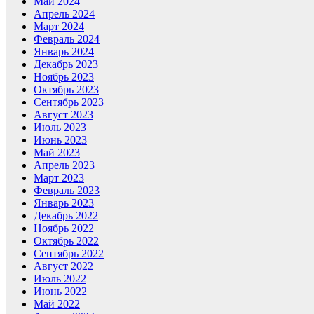
Май 2024
Апрель 2024
Март 2024
Февраль 2024
Январь 2024
Декабрь 2023
Ноябрь 2023
Октябрь 2023
Сентябрь 2023
Август 2023
Июль 2023
Июнь 2023
Май 2023
Апрель 2023
Март 2023
Февраль 2023
Январь 2023
Декабрь 2022
Ноябрь 2022
Октябрь 2022
Сентябрь 2022
Август 2022
Июль 2022
Июнь 2022
Май 2022