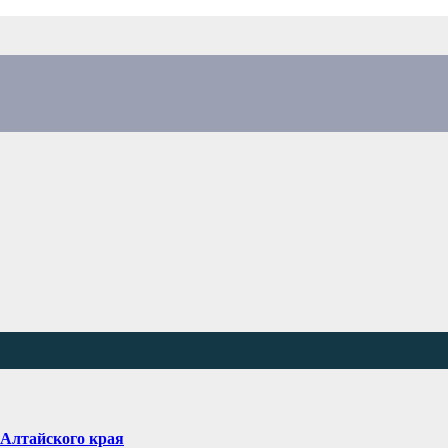
 Алтайского края