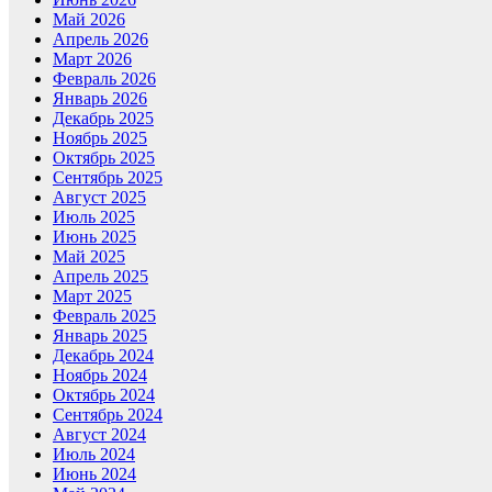
Май 2026
Апрель 2026
Март 2026
Февраль 2026
Январь 2026
Декабрь 2025
Ноябрь 2025
Октябрь 2025
Сентябрь 2025
Август 2025
Июль 2025
Июнь 2025
Май 2025
Апрель 2025
Март 2025
Февраль 2025
Январь 2025
Декабрь 2024
Ноябрь 2024
Октябрь 2024
Сентябрь 2024
Август 2024
Июль 2024
Июнь 2024