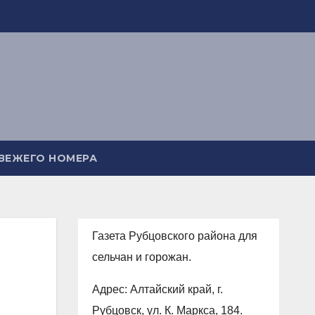
СВЕЖЕГО НОМЕРА
Газета Рубцовского района для
сельчан и горожан.
Адрес: Алтайский край, г.
Рубцовск, ул. К. Маркса, 184.