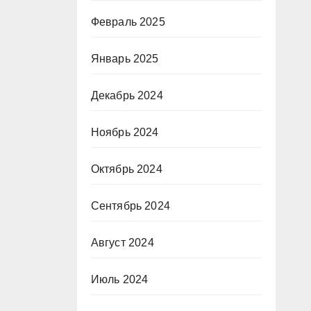
Февраль 2025
Январь 2025
Декабрь 2024
Ноябрь 2024
Октябрь 2024
Сентябрь 2024
Август 2024
Июль 2024