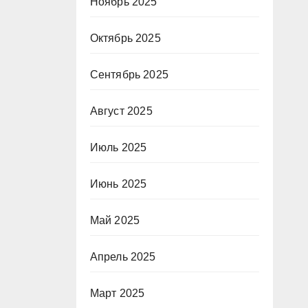
Ноябрь 2025
Октябрь 2025
Сентябрь 2025
Август 2025
Июль 2025
Июнь 2025
Май 2025
Апрель 2025
Март 2025