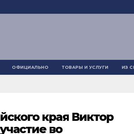
ОФИЦИАЛЬНО
ТОВАРЫ И УСЛУГИ
ИЗ 
йского края Виктор
участие во