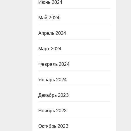
Июнь 2024
Май 2024
Апрель 2024
Март 2024
Февраль 2024
Январь 2024
Декабрь 2023
Ноябрь 2023
Октябрь 2023