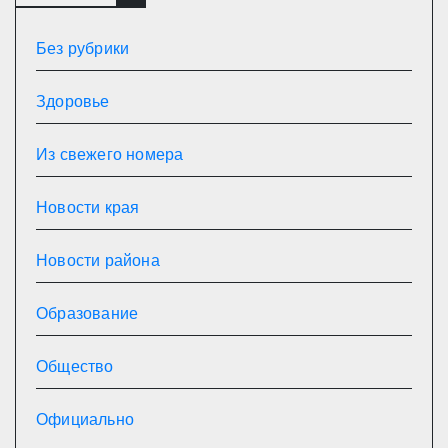
Без рубрики
Здоровье
Из свежего номера
Новости края
Новости района
Образование
Общество
Официально