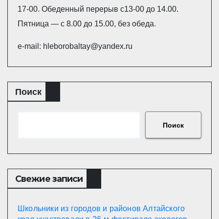
17-00. Обеденный перерыв с13-00 до 14.00.
Пятница — с 8.00 до 15.00, без обеда.
e-mail: hleborobaltay@yandex.ru
Поиск
Поиск
Свежие записи
Школьники из городов и районов Алтайского