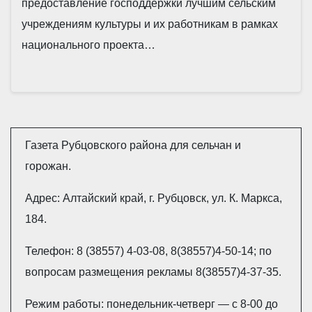
предоставление господдержки лучшим сельским
учреждениям культуры и их работникам в рамках
национального проекта…
Газета Рубцовского района для сельчан и
горожан.
Адрес: Алтайский край, г. Рубцовск, ул. К. Маркса,
184.
Телефон: 8 (38557) 4-03-08, 8(38557)4-50-14; по
вопросам размещения рекламы 8(38557)4-37-35.
Режим работы: понедельник-четверг — с 8-00 до