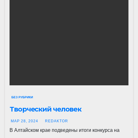
БЕЗ РУБРИКИ
Творческий человек
МАР 28, 2024
REDAKTOR
В Алтайском крае подведены итоги конкурса на