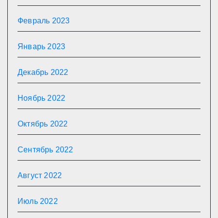
Февраль 2023
Январь 2023
Декабрь 2022
Ноябрь 2022
Октябрь 2022
Сентябрь 2022
Август 2022
Июль 2022