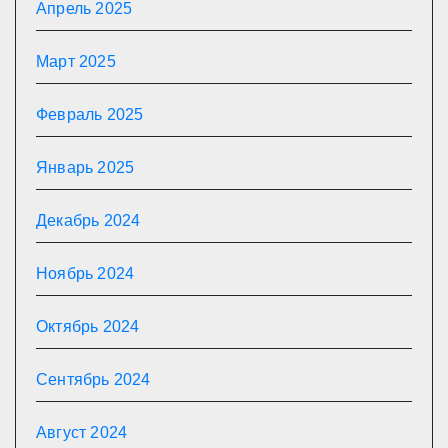
Апрель 2025
Март 2025
Февраль 2025
Январь 2025
Декабрь 2024
Ноябрь 2024
Октябрь 2024
Сентябрь 2024
Август 2024