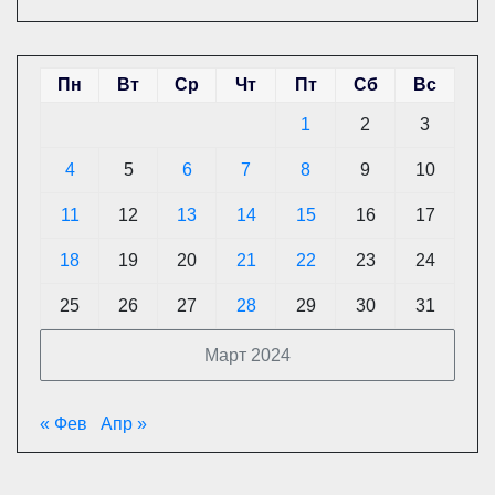
Пн
Вт
Ср
Чт
Пт
Сб
Вс
1
2
3
4
5
6
7
8
9
10
11
12
13
14
15
16
17
18
19
20
21
22
23
24
25
26
27
28
29
30
31
Март 2024
« Фев
Апр »