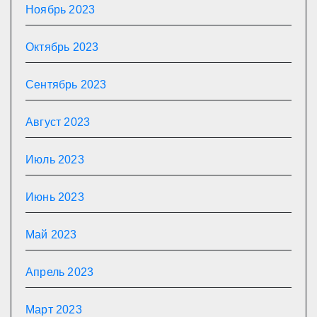
Ноябрь 2023
Октябрь 2023
Сентябрь 2023
Август 2023
Июль 2023
Июнь 2023
Май 2023
Апрель 2023
Март 2023