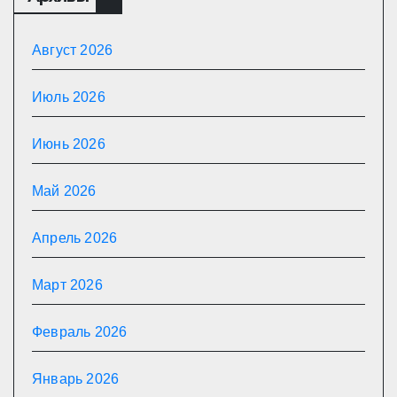
Август 2026
Июль 2026
Июнь 2026
Май 2026
Апрель 2026
Март 2026
Февраль 2026
Январь 2026