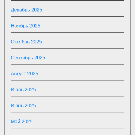
Декабрь 2025
Ноябрь 2025
Октябрь 2025
Сентябрь 2025
Август 2025
Июль 2025
Июнь 2025
Май 2025