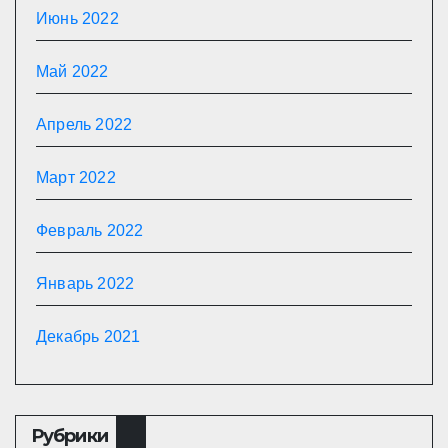
Июнь 2022
Май 2022
Апрель 2022
Март 2022
Февраль 2022
Январь 2022
Декабрь 2021
Рубрики