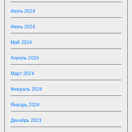
Июль 2024
Июнь 2024
Май 2024
Апрель 2024
Март 2024
Февраль 2024
Январь 2024
Декабрь 2023