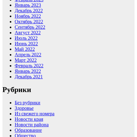
Январь 2023
Декабрь 2022
Ноябрь 2022
Октябрь 2022
Сентябрь 2022
Август 2022
Июль 2022
Июнь 2022
Май 2022
Апрель 2022
Март 2022
Февраль 2022
Январь 2022
Декабрь 2021
Рубрики
Без рубрики
Здоровье
Из свежего номера
Новости края
Новости района
Образование
Общество