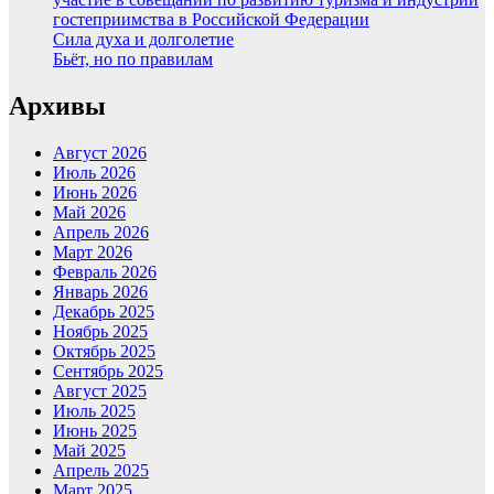
гостеприимства в Российской Федерации
Сила духа и долголетие
Бьёт, но по правилам
Архивы
Август 2026
Июль 2026
Июнь 2026
Май 2026
Апрель 2026
Март 2026
Февраль 2026
Январь 2026
Декабрь 2025
Ноябрь 2025
Октябрь 2025
Сентябрь 2025
Август 2025
Июль 2025
Июнь 2025
Май 2025
Апрель 2025
Март 2025