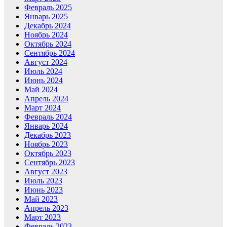
Февраль 2025
Январь 2025
Декабрь 2024
Ноябрь 2024
Октябрь 2024
Сентябрь 2024
Август 2024
Июль 2024
Июнь 2024
Май 2024
Апрель 2024
Март 2024
Февраль 2024
Январь 2024
Декабрь 2023
Ноябрь 2023
Октябрь 2023
Сентябрь 2023
Август 2023
Июль 2023
Июнь 2023
Май 2023
Апрель 2023
Март 2023
Февраль 2023