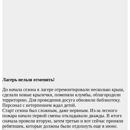
Лагерь нельзя отменить!
До начала сезона в лагере отремонтировали несколько крыш,
сделали новые крылечки, поменяли клумбы, облагородили
территорию. Для проведения досуга обновили библиотеку.
Персонал с нетерпением ждал детей.
Старт сезона был сложным, даже нервным. Из-за лесного
пожара начало первой смены откладывали дважды. В итоге
сначала провели вторую, затем третью и вот сейчас приняли
ребятишек, которые должны были отдохнуть еще в июне.