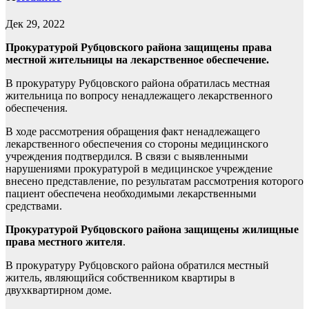
Дек 29, 2022
Прокуратурой Рубцовского района защищены права
местной жительницы на лекарственное обеспечение.
В прокуратуру Рубцовского района обратилась местная
жительница по вопросу ненадлежащего лекарственного
обеспечения.
В ходе рассмотрения обращения факт ненадлежащего
лекарственного обеспечения со стороны медицинского
учреждения подтвердился. В связи с выявленными
нарушениями прокуратурой в медицинское учреждение
внесено представление, по результатам рассмотрения которого
пациент обеспечена необходимыми лекарственными
средствами.
Прокуратурой Рубцовского района защищены жилищные
права местного жителя
.
В прокуратуру Рубцовского района обратился местный
житель, являющийся собственником квартиры в
двухквартирном доме.