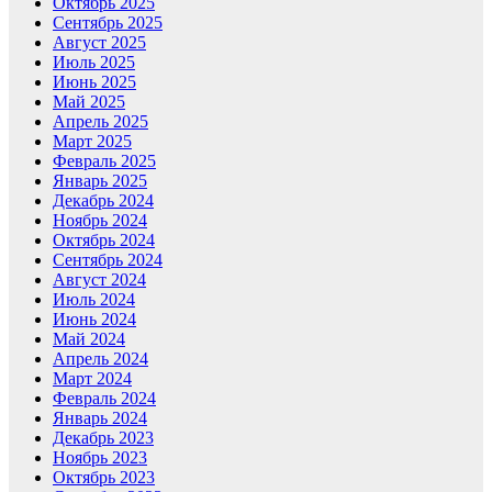
Октябрь 2025
Сентябрь 2025
Август 2025
Июль 2025
Июнь 2025
Май 2025
Апрель 2025
Март 2025
Февраль 2025
Январь 2025
Декабрь 2024
Ноябрь 2024
Октябрь 2024
Сентябрь 2024
Август 2024
Июль 2024
Июнь 2024
Май 2024
Апрель 2024
Март 2024
Февраль 2024
Январь 2024
Декабрь 2023
Ноябрь 2023
Октябрь 2023