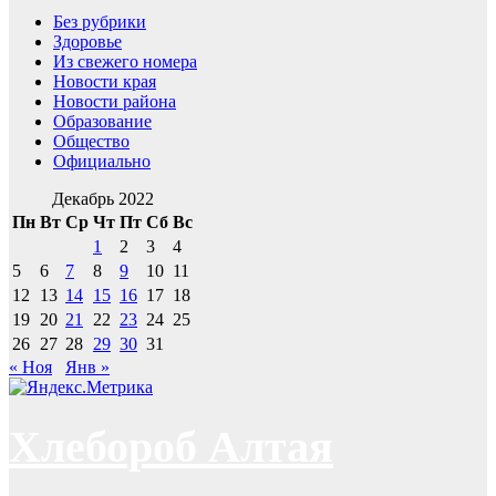
Без рубрики
Здоровье
Из свежего номера
Новости края
Новости района
Образование
Общество
Официально
Декабрь 2022
Пн
Вт
Ср
Чт
Пт
Сб
Вс
1
2
3
4
5
6
7
8
9
10
11
12
13
14
15
16
17
18
19
20
21
22
23
24
25
26
27
28
29
30
31
« Ноя
Янв »
Хлебороб Алтая