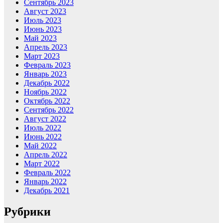
Сентябрь 2023
Август 2023
Июль 2023
Июнь 2023
Май 2023
Апрель 2023
Март 2023
Февраль 2023
Январь 2023
Декабрь 2022
Ноябрь 2022
Октябрь 2022
Сентябрь 2022
Август 2022
Июль 2022
Июнь 2022
Май 2022
Апрель 2022
Март 2022
Февраль 2022
Январь 2022
Декабрь 2021
Рубрики