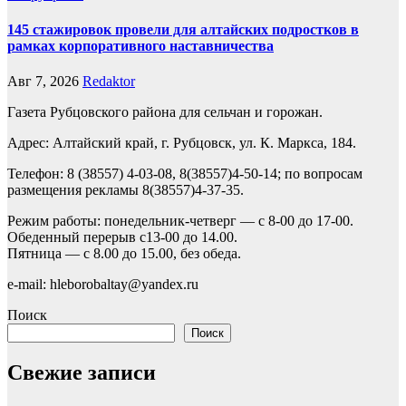
145 стажировок провели для алтайских подростков в
рамках корпоративного наставничества
Авг 7, 2026
Redaktor
Газета Рубцовского района для сельчан и горожан.
Адрес: Алтайский край, г. Рубцовск, ул. К. Маркса, 184.
Телефон: 8 (38557) 4-03-08, 8(38557)4-50-14; по вопросам
размещения рекламы 8(38557)4-37-35.
Режим работы: понедельник-четверг — с 8-00 до 17-00.
Обеденный перерыв с13-00 до 14.00.
Пятница — с 8.00 до 15.00, без обеда.
e-mail: hleborobaltay@yandex.ru
Поиск
Поиск
Свежие записи