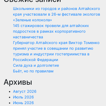
Школьники из городов и районов Алтайского
края участвовали в 26-м фестивале экологов
«Зеленые колокола»
145 стажировок провели для алтайских
подростков в рамках корпоративного
наставничества
Губернатор Алтайского края Виктор Томенко
принял участие в совещании по развитию
туризма и индустрии гостеприимства в
Российской Федерации
Сила духа и долголетие
Бьёт, но по правилам
Архивы
Август 2026
Июль 2026
Июнь 2026