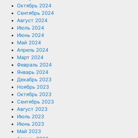
Октябрь 2024
Сентябрь 2024
Август 2024
Июль 2024
Июнь 2024
Май 2024
Апрель 2024
Март 2024
Февраль 2024
Январь 2024
Декабрь 2023
Ноябрь 2023
Октябрь 2023
Сентябрь 2023
Август 2023
Июль 2023
Июнь 2023
Май 2023