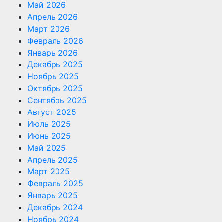
Май 2026
Апрель 2026
Март 2026
Февраль 2026
Январь 2026
Декабрь 2025
Ноябрь 2025
Октябрь 2025
Сентябрь 2025
Август 2025
Июль 2025
Июнь 2025
Май 2025
Апрель 2025
Март 2025
Февраль 2025
Январь 2025
Декабрь 2024
Ноябрь 2024