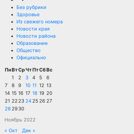
Без рубрики
Здоровье
Из свежего номера
Новости края
Новости района
Образование
Общество
Официально
Пн
Вт
Ср
Чт
Пт
Сб
Вс
1
2
3
4
5
6
7
8
9
10
11
12
13
14
15
16
17
18
19
20
21
22
23
24
25
26
27
28
29
30
Ноябрь 2022
« Окт
Дек »