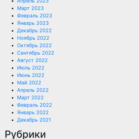
Апрель 2023
Март 2023
Февраль 2023
Январь 2023
Декабрь 2022
Ноябрь 2022
Октябрь 2022
Сентябрь 2022
Август 2022
Июль 2022
Июнь 2022
Май 2022
Апрель 2022
Март 2022
Февраль 2022
Январь 2022
Декабрь 2021
Рубрики