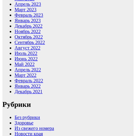
Апрель 2023
Март 2023
Февраль 2023
Январь 2023
Декабрь 2022
Ноябрь 2022
Октябрь 2022
Сентябрь 2022
Август 2022
Июль 2022
Июнь 2022
Май 2022
Апрель 2022
Март 2022
Февраль 2022
Январь 2022
Декабрь 2021
Рубрики
Без рубрики
Здоровье
Из свежего номера
Новости края