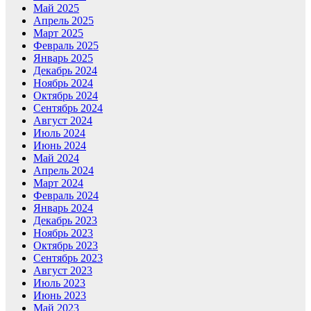
Май 2025
Апрель 2025
Март 2025
Февраль 2025
Январь 2025
Декабрь 2024
Ноябрь 2024
Октябрь 2024
Сентябрь 2024
Август 2024
Июль 2024
Июнь 2024
Май 2024
Апрель 2024
Март 2024
Февраль 2024
Январь 2024
Декабрь 2023
Ноябрь 2023
Октябрь 2023
Сентябрь 2023
Август 2023
Июль 2023
Июнь 2023
Май 2023