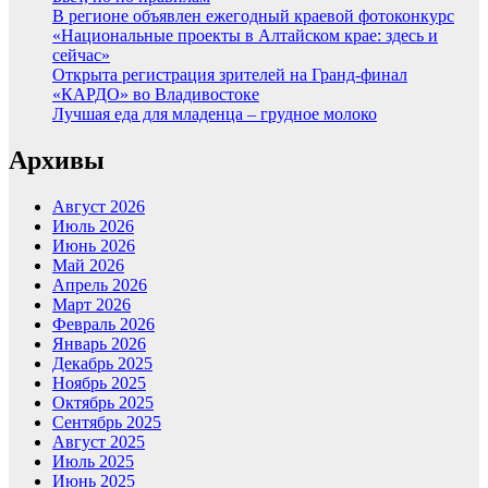
В регионе объявлен ежегодный краевой фотоконкурс
«Национальные проекты в Алтайском крае: здесь и
сейчас»
Открыта регистрация зрителей на Гранд-финал
«КАРДО» во Владивостоке
Лучшая еда для младенца – грудное молоко
Архивы
Август 2026
Июль 2026
Июнь 2026
Май 2026
Апрель 2026
Март 2026
Февраль 2026
Январь 2026
Декабрь 2025
Ноябрь 2025
Октябрь 2025
Сентябрь 2025
Август 2025
Июль 2025
Июнь 2025