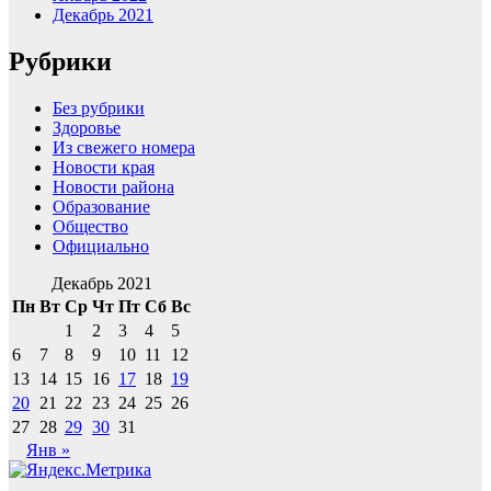
Декабрь 2021
Рубрики
Без рубрики
Здоровье
Из свежего номера
Новости края
Новости района
Образование
Общество
Официально
Декабрь 2021
Пн
Вт
Ср
Чт
Пт
Сб
Вс
1
2
3
4
5
6
7
8
9
10
11
12
13
14
15
16
17
18
19
20
21
22
23
24
25
26
27
28
29
30
31
Янв »