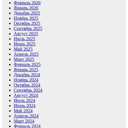
Февраль 2026
Январь 2026
Декабрь 2025
Ноябрь 2025
Октябрь 2025
Сентябрь 2025
Август 2025
Июль 2025
Июнь 2025
Май 2025
Апрель 2025
Март 2025
Февраль 2025
Январь 2025
Декабрь 2024
Ноябрь 2024
Октябрь 2024
Сентябрь 2024
Август 2024
Июль 2024
Июнь 2024
Май 2024
Апрель 2024
Март 2024
Февраль 2024