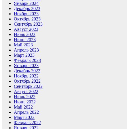
Январь 2024
Декабрь 2023
Ноябрь 2023
Октябрь 2023
Сентябрь 2023
Август 2023
Июль 2023
Июнь 2023
Май 2023
Апрель 2023
Март 2023
Февраль 2023
Январь 2023
Декабрь 2022
Ноябрь 2022
Октябрь 2022
Сентябрь 2022
Август 2022
Июль 2022
Июнь 2022
Май 2022
Апрель 2022
Март 2022
Февраль 2022
Январь 2022