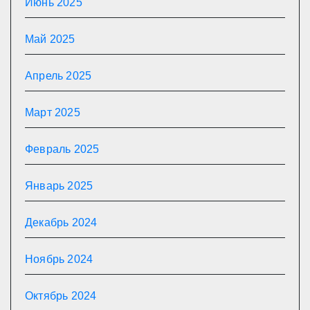
Июнь 2025
Май 2025
Апрель 2025
Март 2025
Февраль 2025
Январь 2025
Декабрь 2024
Ноябрь 2024
Октябрь 2024