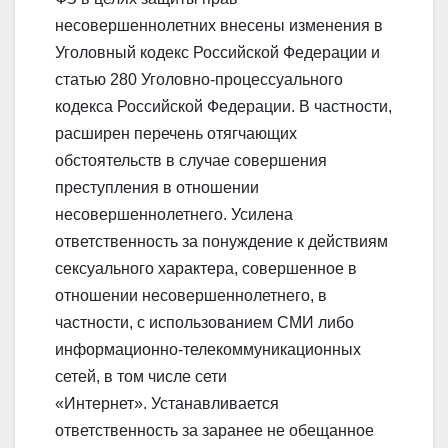
несовершеннолетних внесены изменения в
Уголовный кодекс Российской Федерации и
статью 280 Уголовно-процессуального
кодекса Российской Федерации. В частности,
расширен перечень отягчающих
обстоятельств в случае совершения
преступления в отношении
несовершеннолетнего. Усилена
ответственность за понуждение к действиям
сексуального характера, совершенное в
отношении несовершеннолетнего, в
частности, с использованием СМИ либо
информационно-телекоммуникационных
сетей, в том числе сети
«Интернет». Устанавливается
ответственность за заранее не обещанное