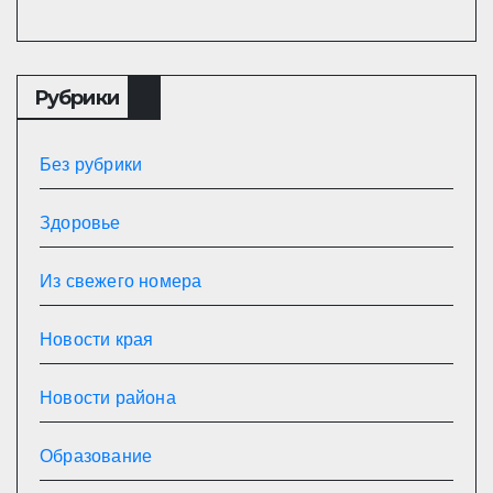
Рубрики
Без рубрики
Здоровье
Из свежего номера
Новости края
Новости района
Образование