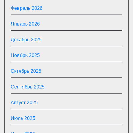
Февраль 2026
Январь 2026
Декабрь 2025
Ноябрь 2025
Октябрь 2025
Сентябрь 2025
Август 2025
Июль 2025