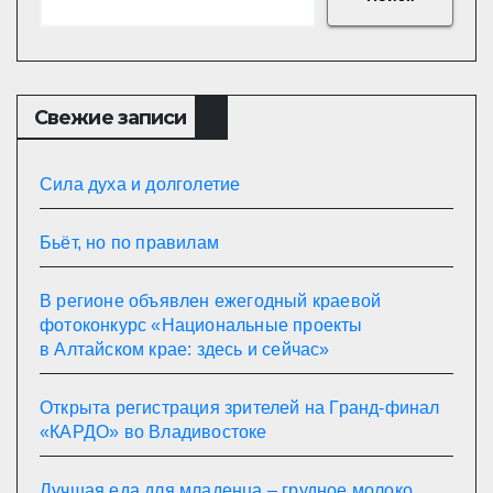
Свежие записи
Сила духа и долголетие
Бьёт, но по правилам
В регионе объявлен ежегодный краевой
фотоконкурс «Национальные проекты
в Алтайском крае: здесь и сейчас»
Открыта регистрация зрителей на Гранд-финал
«КАРДО» во Владивостоке
Лучшая еда для младенца – грудное молоко