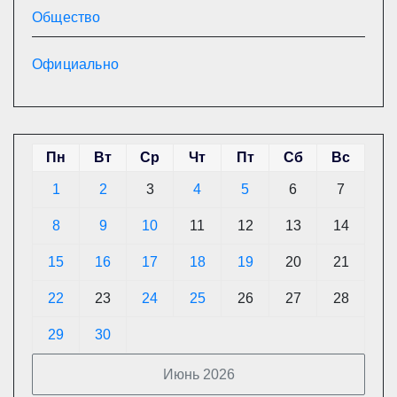
Общество
Официально
Пн
Вт
Ср
Чт
Пт
Сб
Вс
1
2
3
4
5
6
7
8
9
10
11
12
13
14
15
16
17
18
19
20
21
22
23
24
25
26
27
28
29
30
Июнь 2026