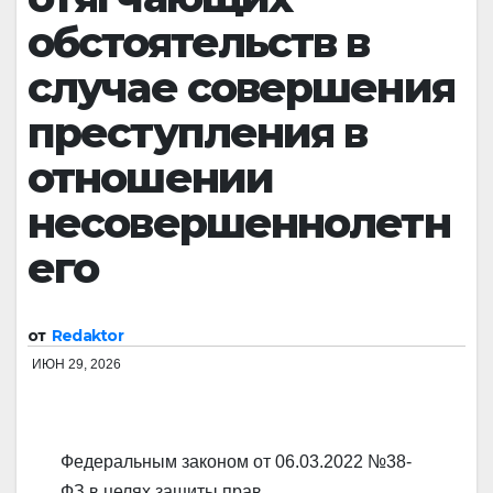
обстоятельств в
случае совершения
преступления в
отношении
несовершеннолетн
его
от
Redaktor
ИЮН 29, 2026
Федеральным законом от 06.03.2022 №38-
ФЗ в целях защиты прав