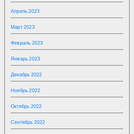
Апрель 2023
Март 2023
Февраль 2023
Январь 2023
Декабрь 2022
Ноябрь 2022
Октябрь 2022
Сентябрь 2022