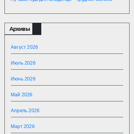
Архивы
Август 2026
Июль 2026
Июнь 2026
Май 2026
Апрель 2026
Март 2026