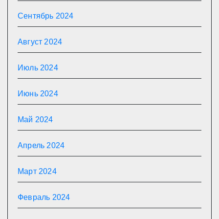
Сентябрь 2024
Август 2024
Июль 2024
Июнь 2024
Май 2024
Апрель 2024
Март 2024
Февраль 2024