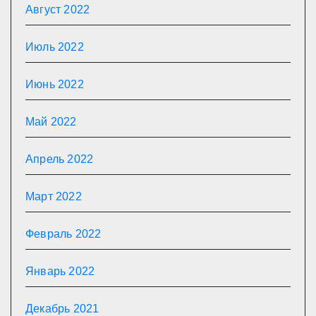
Август 2022
Июль 2022
Июнь 2022
Май 2022
Апрель 2022
Март 2022
Февраль 2022
Январь 2022
Декабрь 2021