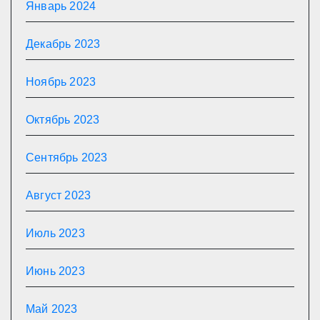
Январь 2024
Декабрь 2023
Ноябрь 2023
Октябрь 2023
Сентябрь 2023
Август 2023
Июль 2023
Июнь 2023
Май 2023