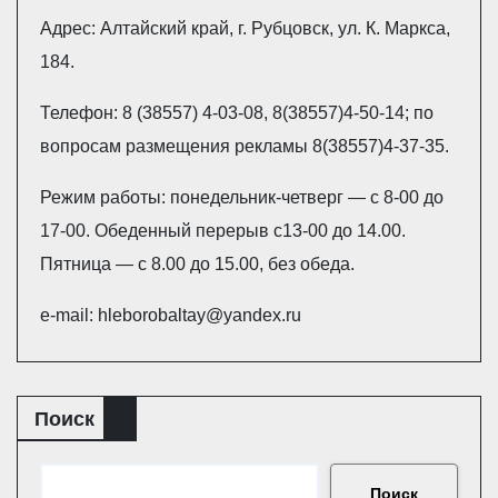
Адрес: Алтайский край, г. Рубцовск, ул. К. Маркса,
184.
Телефон: 8 (38557) 4-03-08, 8(38557)4-50-14; по
вопросам размещения рекламы 8(38557)4-37-35.
Режим работы: понедельник-четверг — с 8-00 до
17-00. Обеденный перерыв с13-00 до 14.00.
Пятница — с 8.00 до 15.00, без обеда.
e-mail: hleborobaltay@yandex.ru
Поиск
Поиск