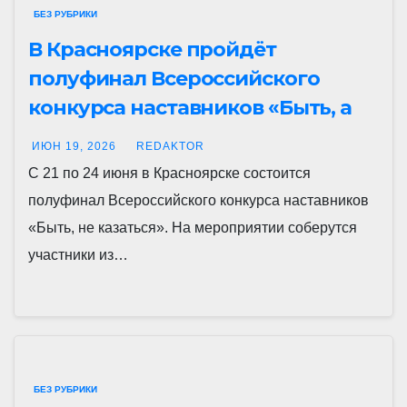
БЕЗ РУБРИКИ
В Красноярске пройдёт
полуфинал Всероссийского
конкурса наставников «Быть, а
не казаться»
ИЮН 19, 2026
REDAKTOR
С 21 по 24 июня в Красноярске состоится
полуфинал Всероссийского конкурса наставников
«Быть, не казаться». На мероприятии соберутся
участники из…
БЕЗ РУБРИКИ