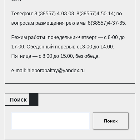
Телефон: 8 (38557) 4-03-08, 8(38557)4-50-14; по
вопросам размещения рекламы 8(38557)4-37-35.
Режим работы: понедельник-четверг — с 8-00 до
17-00. Обеденный перерыв с13-00 до 14.00.
Пятница — с 8.00 до 15.00, без обеда.
e-mail: hleborobaltay@yandex.ru
Поиск
Поиск