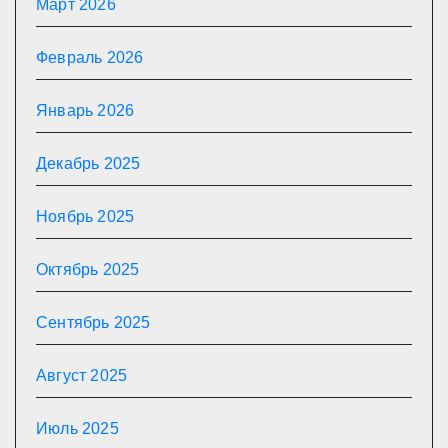
Март 2026
Февраль 2026
Январь 2026
Декабрь 2025
Ноябрь 2025
Октябрь 2025
Сентябрь 2025
Август 2025
Июль 2025