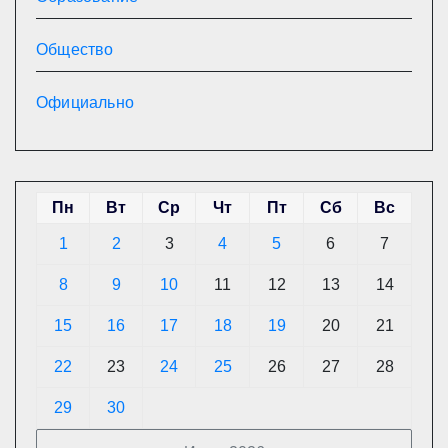
Общество
Официально
Пн
Вт
Ср
Чт
Пт
Сб
Вс
1
2
3
4
5
6
7
8
9
10
11
12
13
14
15
16
17
18
19
20
21
22
23
24
25
26
27
28
29
30