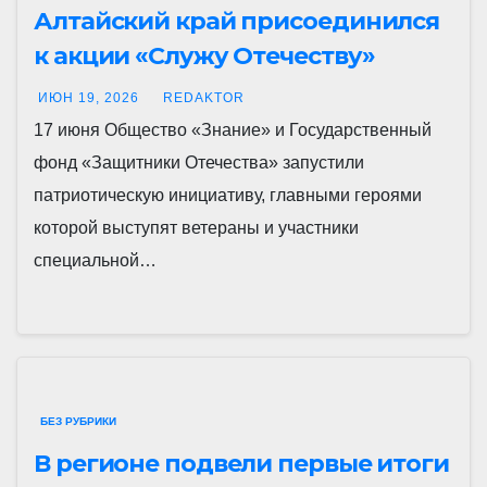
Алтайский край присоединился
к акции «Служу Отечеству»
ИЮН 19, 2026
REDAKTOR
17 июня Общество «Знание» и Государственный
фонд «Защитники Отечества» запустили
патриотическую инициативу, главными героями
которой выступят ветераны и участники
специальной…
БЕЗ РУБРИКИ
В регионе подвели первые итоги