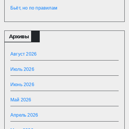
Бьёт, но по правилам
Архивы
Август 2026
Июль 2026
Июнь 2026
Май 2026
Апрель 2026