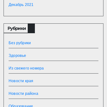
Декабрь 2021
Рубрики
Без рубрики
Здоровье
Из свежего номера
Новости края
Новости района
Образование