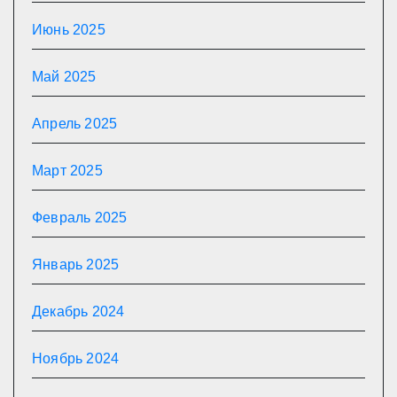
Июнь 2025
Май 2025
Апрель 2025
Март 2025
Февраль 2025
Январь 2025
Декабрь 2024
Ноябрь 2024