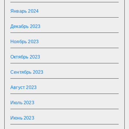
Январь 2024
Декабрь 2023
Ноябрь 2023
Октябрь 2023
Сентябрь 2023
Август 2023
Июль 2023
Июнь 2023