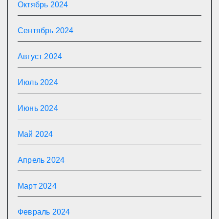
Октябрь 2024
Сентябрь 2024
Август 2024
Июль 2024
Июнь 2024
Май 2024
Апрель 2024
Март 2024
Февраль 2024