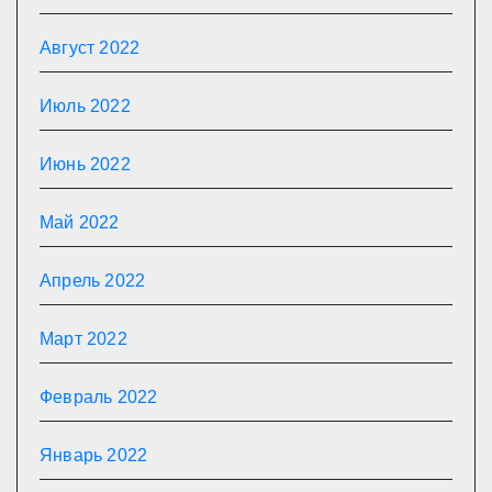
Август 2022
Июль 2022
Июнь 2022
Май 2022
Апрель 2022
Март 2022
Февраль 2022
Январь 2022