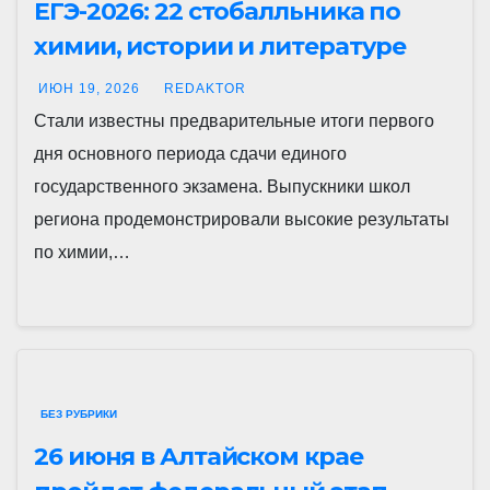
ЕГЭ-2026: 22 стобалльника по
химии, истории и литературе
ИЮН 19, 2026
REDAKTOR
Стали известны предварительные итоги первого
дня основного периода сдачи единого
государственного экзамена. Выпускники школ
региона продемонстрировали высокие результаты
по химии,…
БЕЗ РУБРИКИ
26 июня в Алтайском крае