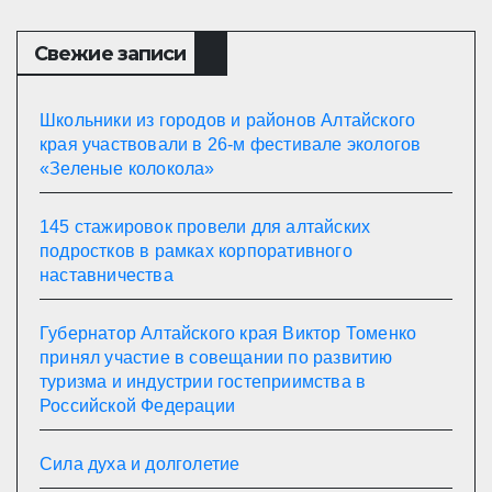
Свежие записи
Школьники из городов и районов Алтайского
края участвовали в 26-м фестивале экологов
«Зеленые колокола»
145 стажировок провели для алтайских
подростков в рамках корпоративного
наставничества
Губернатор Алтайского края Виктор Томенко
принял участие в совещании по развитию
туризма и индустрии гостеприимства в
Российской Федерации
Сила духа и долголетие