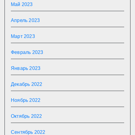
Май 2023
Апрель 2023
Март 2023
Февраль 2023
Январь 2023
Декабрь 2022
Ноябрь 2022
Октябрь 2022
Сентябрь 2022