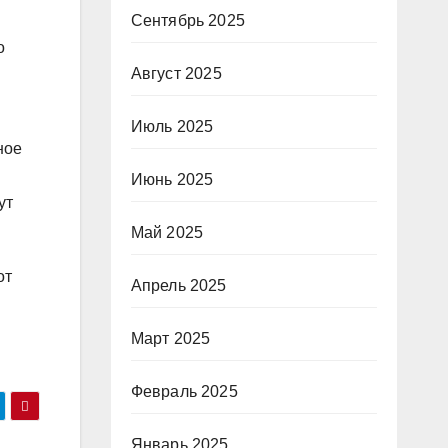
Сентябрь 2025
о
Август 2025
Июль 2025
ное
Июнь 2025
ут
Май 2025
от
Апрель 2025
Март 2025
Февраль 2025
Январь 2025