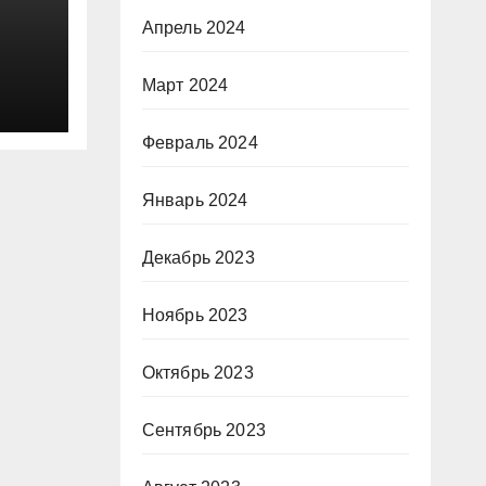
Апрель 2024
Март 2024
Февраль 2024
е
Январь 2024
ае:
»
Декабрь 2023
Ноябрь 2023
Октябрь 2023
Сентябрь 2023