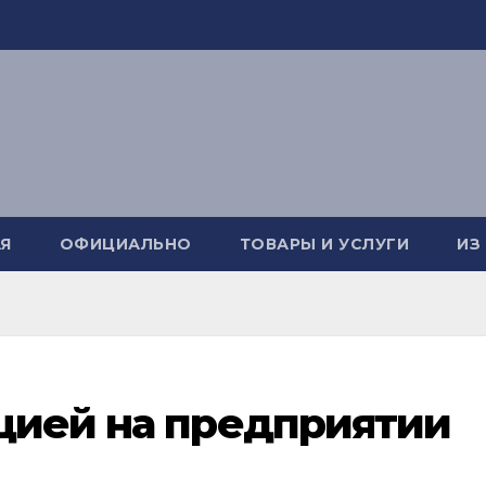
Я
ОФИЦИАЛЬНО
ТОВАРЫ И УСЛУГИ
ИЗ
цией на предприятии