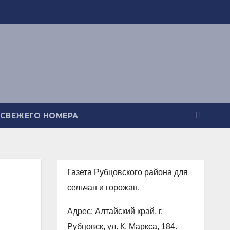
 СВЕЖЕГО НОМЕРА
Газета Рубцовского района для
сельчан и горожан.
Адрес: Алтайский край, г.
Рубцовск, ул. К. Маркса, 184.