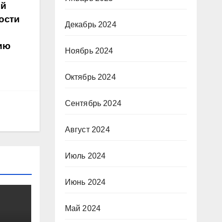
ой
ости
Декабрь 2024
ию
Ноябрь 2024
Октябрь 2024
Сентябрь 2024
Август 2024
Июль 2024
Июнь 2024
Май 2024