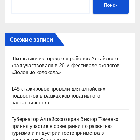
Поиск
Свежие записи
Школьники из городов и районов Алтайского
края участвовали в 26-м фестивале экологов
«Зеленые колокола»
145 стажировок провели для алтайских
подростков в рамках корпоративного
наставничества
Губернатор Алтайского края Виктор Томенко
принял участие в совещании по развитию
туризма и индустрии гостеприимства в
Российской Федерации