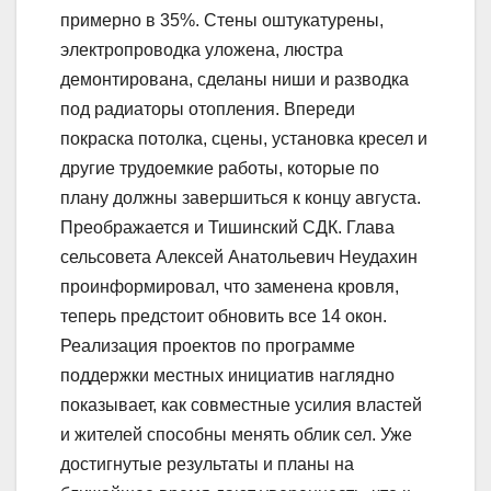
примерно в 35%. Стены оштукатурены,
электропроводка уложена, люстра
демонтирована, сделаны ниши и разводка
под радиаторы отопления. Впереди
покраска потолка, сцены, установка кресел и
другие трудоемкие работы, которые по
плану должны завершиться к концу августа.
Преображается и Тишинский СДК. Глава
сельсовета Алексей Анатольевич Неудахин
проинформировал, что заменена кровля,
теперь предстоит обновить все 14 окон.
Реализация проектов по программе
поддержки местных инициатив наглядно
показывает, как совместные усилия властей
и жителей способны менять облик сел. Уже
достигнутые результаты и планы на