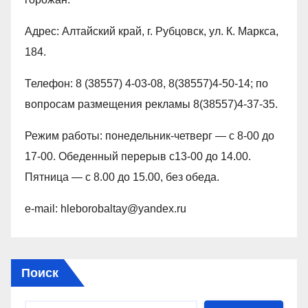
Адрес: Алтайский край, г. Рубцовск, ул. К. Маркса,
184.
Телефон: 8 (38557) 4-03-08, 8(38557)4-50-14; по
вопросам размещения рекламы 8(38557)4-37-35.
Режим работы: понедельник-четверг — с 8-00 до
17-00. Обеденный перерыв с13-00 до 14.00.
Пятница — с 8.00 до 15.00, без обеда.
e-mail: hleborobaltay@yandex.ru
Поиск