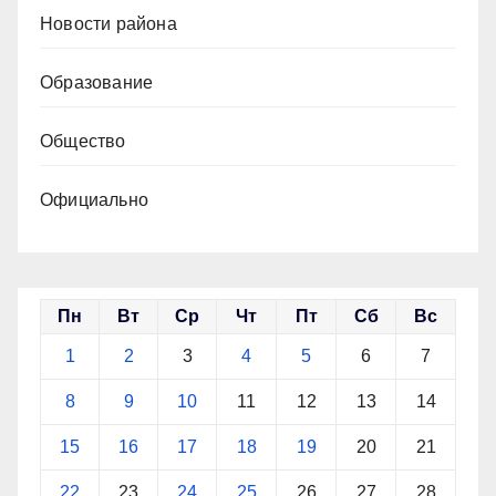
Новости района
Образование
Общество
Официально
Пн
Вт
Ср
Чт
Пт
Сб
Вс
1
2
3
4
5
6
7
8
9
10
11
12
13
14
15
16
17
18
19
20
21
22
23
24
25
26
27
28