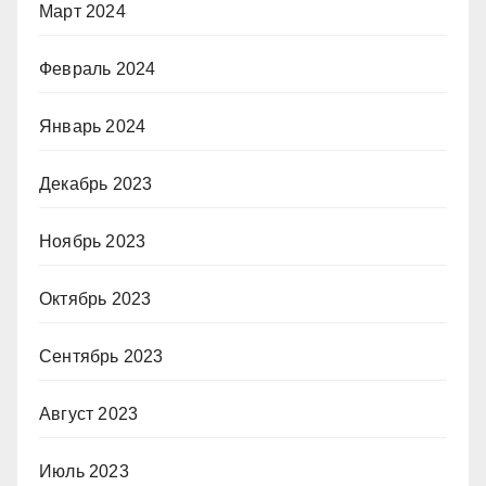
Март 2024
Февраль 2024
Январь 2024
Декабрь 2023
Ноябрь 2023
Октябрь 2023
Сентябрь 2023
Август 2023
Июль 2023