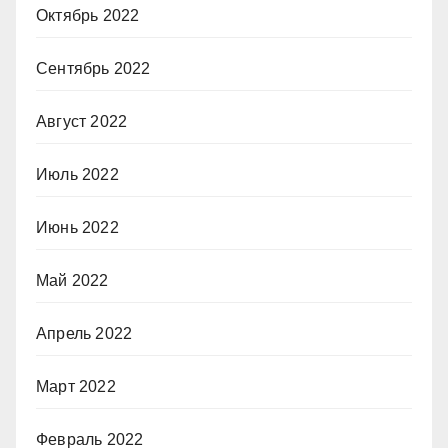
Октябрь 2022
Сентябрь 2022
Август 2022
Июль 2022
Июнь 2022
Май 2022
Апрель 2022
Март 2022
Февраль 2022