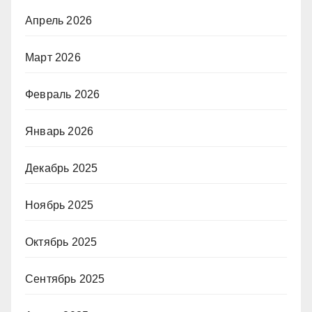
Апрель 2026
Март 2026
Февраль 2026
Январь 2026
Декабрь 2025
Ноябрь 2025
Октябрь 2025
Сентябрь 2025