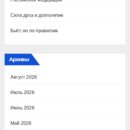
Сила духа и долголетие
Бьёт, но по правилам
Архивы
Август 2026
Июль 2026
Июнь 2026
Май 2026