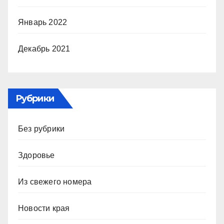
Январь 2022
Декабрь 2021
Рубрики
Без рубрики
Здоровье
Из свежего номера
Новости края