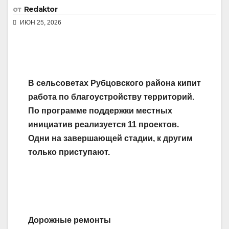
от
Redaktor
ИЮН 25, 2026
В сельсоветах Рубцовского района кипит
работа по благоустройству территорий.
По программе поддержки местных
инициатив реализуется 11 проектов.
Одни на завершающей стадии, к другим
только приступают.
Дорожные ремонты