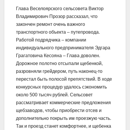
Глава Веселоярского сельсовета Виктор
Владимирович Прозор рассказал, что
закончен ремонт очень важного
транспортного объекта – путепровода.
Работой подрядчика – компании
индивидуального предпринимателя Эдгара
Грагатовича Кесояна – Глава доволен.
Дорожное полотно отсыпали щебенкой,
разровняли грейдером, путь наконец-то
перестал быть полосой препятствий. В ходе
конкурсных процедур удалось сэкономить
около 500 тысяч рублей. Сельсовет
рассматривает коммерческие предложения
щебзаводов, чтобы приобрести отсев и
дополнительно покрыть им проезжую часть.
Так и проезд станет комфортнее, и щебенка