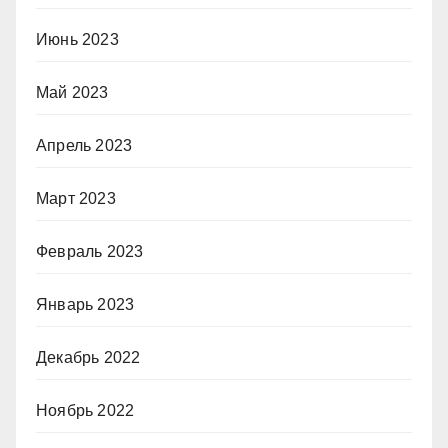
Июнь 2023
Май 2023
Апрель 2023
Март 2023
Февраль 2023
Январь 2023
Декабрь 2022
Ноябрь 2022