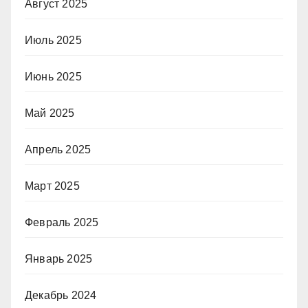
Август 2025
Июль 2025
Июнь 2025
Май 2025
Апрель 2025
Март 2025
Февраль 2025
Январь 2025
Декабрь 2024