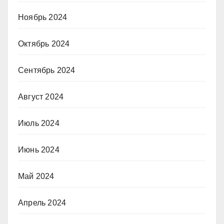
Ноябрь 2024
Октябрь 2024
Сентябрь 2024
Август 2024
Июль 2024
Июнь 2024
Май 2024
Апрель 2024