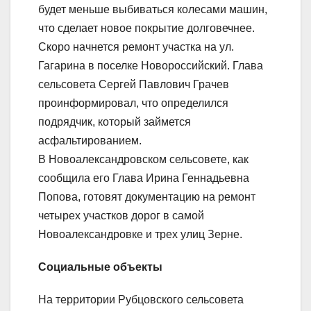
будет меньше выбиваться колесами машин,
что сделает новое покрытие долговечнее.
Скоро начнется ремонт участка на ул.
Гагарина в поселке Новороссийский. Глава
сельсовета Сергей Павлович Грачев
проинформировал, что определился
подрядчик, который займется
асфальтированием.
В Новоалександровском сельсовете, как
сообщила его Глава Ирина Геннадьевна
Попова, готовят документацию на ремонт
четырех участков дорог в самой
Новоалександровке и трех улиц Зерне.
Социальные объекты
На территории Рубцовского сельсовета