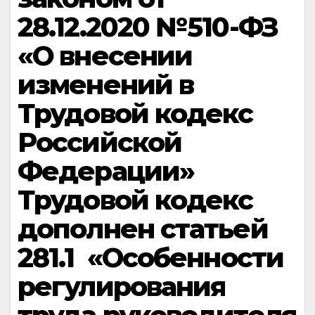
28.12.2020 №510-ФЗ
«О внесении
изменений в
Трудовой кодекс
Российской
Федерации»
Трудовой кодекс
дополнен статьей
281.1 «Особенности
регулирования