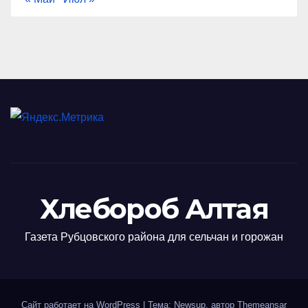
Хлебороб Алтая
Газета Рубцовского района для сельчан и горожан
Сайт работает на WordPress
|
Тема: Newsup, автор
Themeansar