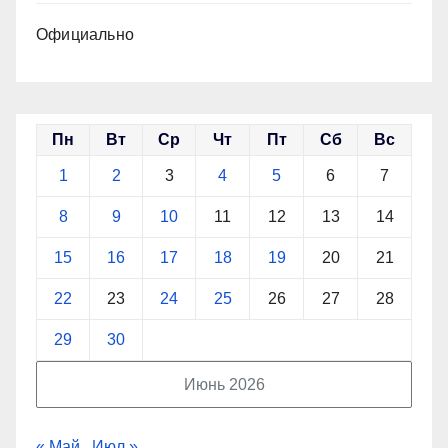
Официально
Пн
Вт
Ср
Чт
Пт
Сб
Вс
1
2
3
4
5
6
7
8
9
10
11
12
13
14
15
16
17
18
19
20
21
22
23
24
25
26
27
28
29
30
Июнь 2026
« Май
Июл »