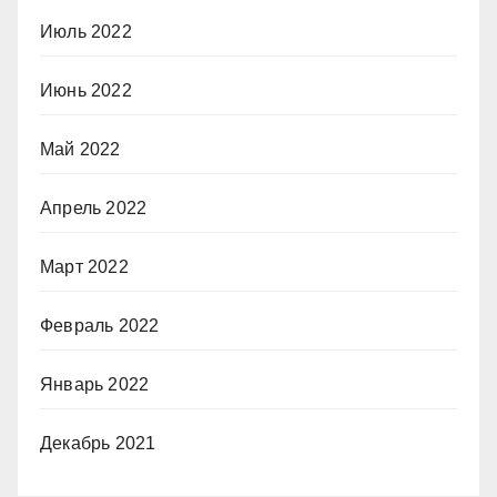
Июль 2022
Июнь 2022
Май 2022
Апрель 2022
Март 2022
Февраль 2022
Январь 2022
Декабрь 2021