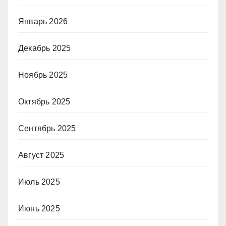
Январь 2026
Декабрь 2025
Ноябрь 2025
Октябрь 2025
Сентябрь 2025
Август 2025
Июль 2025
Июнь 2025