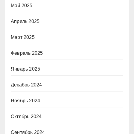
Май 2025
Апрель 2025
Март 2025
Февраль 2025
Январь 2025
Декабрь 2024
Ноябрь 2024
Октябрь 2024
Сентябрь 2024