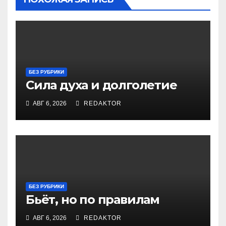
БЕЗ РУБРИКИ
Сила духа и долголетие
АВГ 6, 2026
REDAKTOR
БЕЗ РУБРИКИ
Бьёт, но по правилам
АВГ 6, 2026
REDAKTOR