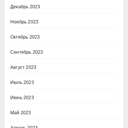
Декабрь 2023
Ноябрь 2023
Октябрь 2023
Сентябрь 2023
Август 2023
Июль 2023
Июнь 2023
Май 2023
Апрель 2023