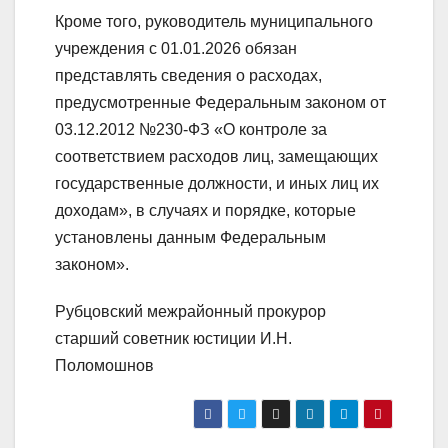
Кроме того, руководитель муниципального
учреждения с 01.01.2026 обязан
представлять сведения о расходах,
предусмотренные Федеральным законом от
03.12.2012 №230-ФЗ «О контроле за
соответствием расходов лиц, замещающих
государственные должности, и иных лиц их
доходам», в случаях и порядке, которые
установлены данным Федеральным
законом».
Рубцовский межрайонный прокурор
старший советник юстиции И.Н.
Поломошнов