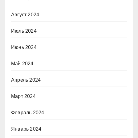
Август 2024
Июль 2024
Июнь 2024
Май 2024
Апрель 2024
Март 2024
Февраль 2024
Январь 2024