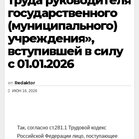
труда руководителя
государственного
(муниципального)
учреждения»,
вступившей в силу
с 01.01.2026
от
Redaktor
ИЮН 16, 2026
Так, согласно ст.281.1 Трудовой кодекс
Российской Федерации лицо, поступающее