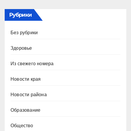
Рубрики
Без рубрики
Здоровье
Из свежего номера
Новости края
Новости района
Образование
Общество