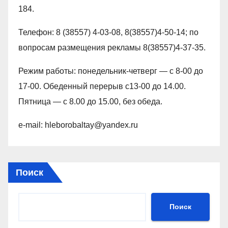
184.
Телефон: 8 (38557) 4-03-08, 8(38557)4-50-14; по
вопросам размещения рекламы 8(38557)4-37-35.
Режим работы: понедельник-четверг — с 8-00 до
17-00. Обеденный перерыв с13-00 до 14.00.
Пятница — с 8.00 до 15.00, без обеда.
e-mail: hleborobaltay@yandex.ru
Поиск
Поиск