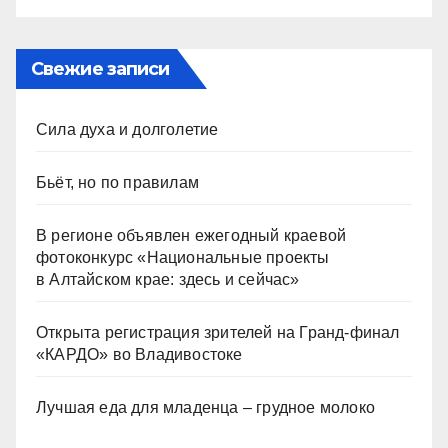
Свежие записи
Сила духа и долголетие
Бьёт, но по правилам
В регионе объявлен ежегодный краевой
фотоконкурс «Национальные проекты
в Алтайском крае: здесь и сейчас»
Открыта регистрация зрителей на Гранд-финал
«КАРДО» во Владивостоке
Лучшая еда для младенца – грудное молоко