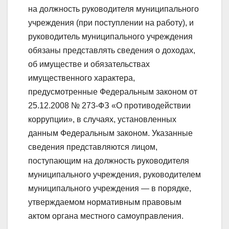
на должность руководителя муниципального
учреждения (при поступлении на работу), и
руководитель муниципального учреждения
обязаны представлять сведения о доходах,
об имуществе и обязательствах
имущественного характера,
предусмотренные Федеральным законом от
25.12.2008 № 273-ФЗ «О противодействии
коррупции», в случаях, установленных
данным Федеральным законом. Указанные
сведения представляются лицом,
поступающим на должность руководителя
муниципального учреждения, руководителем
муниципального учреждения — в порядке,
утверждаемом нормативным правовым
актом органа местного самоуправления.