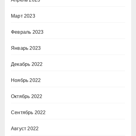
Март 2023
Февраль 2023
Январь 2023
Декабрь 2022
Ноябрь 2022
Октябрь 2022
Сентябрь 2022
Август 2022