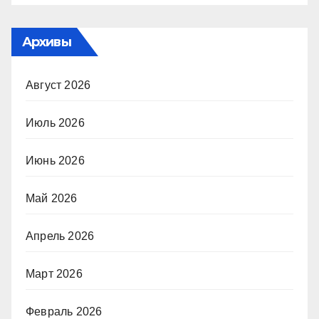
Архивы
Август 2026
Июль 2026
Июнь 2026
Май 2026
Апрель 2026
Март 2026
Февраль 2026