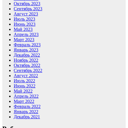
Октябрь 2023
Сентябрь 2023
Август 2023
Июль 2023
Июнь 2023
Май 2023
Апрель 2023
Март 2023
Февраль 2023
Январь 2023
Декабрь 2022
Ноябрь 2022
Октябрь 2022
Сентябрь 2022
Август 2022
Июль 2022
Июнь 2022
Май 2022
Апрель 2022
Март 2022
Февраль 2022
Январь 2022
Декабрь 2021