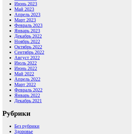
Июнь 2023
Май 2023
Апрель 2023
Март 2023
Февраль 2023
Январь 2023
Декабрь 2022
Ноябрь 2022
Октябрь 2022
Сентябрь 2022
Август 2022
Июль 2022
Июнь 2022
Май 2022
Апрель 2022
Март 2022
Февраль 2022
Январь 2022
Декабрь 2021
Рубрики
Без рубрики
Здоровье