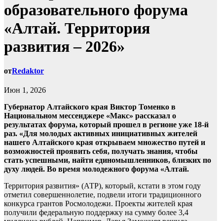
образовательного форума
«Алтай. Территория
развития – 2026»
от
Redaktor
Июн 1, 2026
Губернатор Алтайского края Виктор Томенко в
Национальном мессенджере «Макс» рассказал о
результатах форума, который прошел в регионе уже 18-й
раз. «Для молодых активных инициативных жителей
нашего Алтайского края открываем множество путей и
возможностей проявить себя, получать знания, чтобы
стать успешными, найти единомышленников, близких по
духу людей. Во время молодежного форума «Алтай.
Территория развития» (АТР), который, кстати в этом году
отметил совершеннолетие, подвели итоги традиционного
конкурса грантов Росмолодежи. Проекты жителей края
получили федеральную поддержку на сумму более 3,4