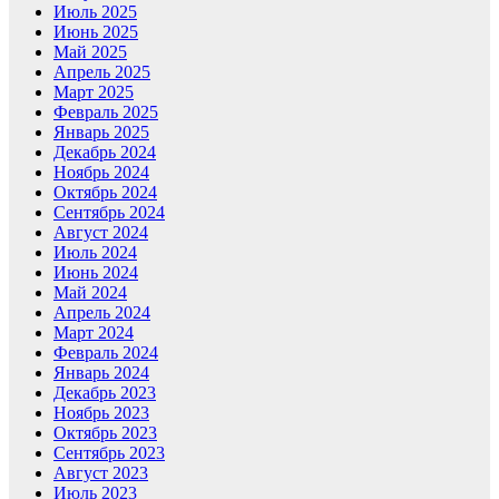
Июль 2025
Июнь 2025
Май 2025
Апрель 2025
Март 2025
Февраль 2025
Январь 2025
Декабрь 2024
Ноябрь 2024
Октябрь 2024
Сентябрь 2024
Август 2024
Июль 2024
Июнь 2024
Май 2024
Апрель 2024
Март 2024
Февраль 2024
Январь 2024
Декабрь 2023
Ноябрь 2023
Октябрь 2023
Сентябрь 2023
Август 2023
Июль 2023