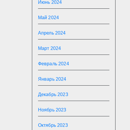
Июнь 2024
Май 2024
Апрель 2024
Март 2024
Февраль 2024
Январь 2024
Декабрь 2023
Ноябрь 2023
Октябрь 2023