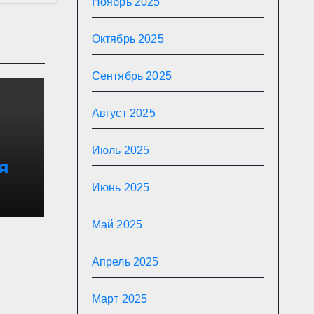
Ноябрь 2025
Октябрь 2025
Сентябрь 2025
Август 2025
Июль 2025
я
о
Июнь 2025
 в
Май 2025
зма
Апрель 2025
 в
Март 2025