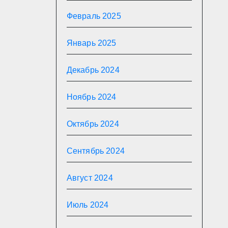
Февраль 2025
Январь 2025
Декабрь 2024
Ноябрь 2024
Октябрь 2024
Сентябрь 2024
Август 2024
Июль 2024