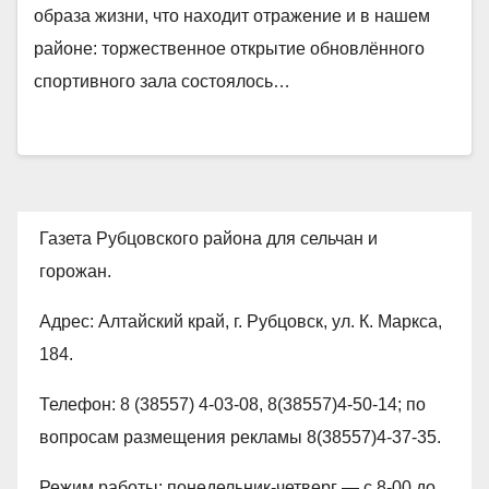
образа жизни, что находит отражение и в нашем
районе: торжественное открытие обновлённого
спортивного зала состоялось…
Газета Рубцовского района для сельчан и
горожан.
Адрес: Алтайский край, г. Рубцовск, ул. К. Маркса,
184.
Телефон: 8 (38557) 4-03-08, 8(38557)4-50-14; по
вопросам размещения рекламы 8(38557)4-37-35.
Режим работы: понедельник-четверг — с 8-00 до