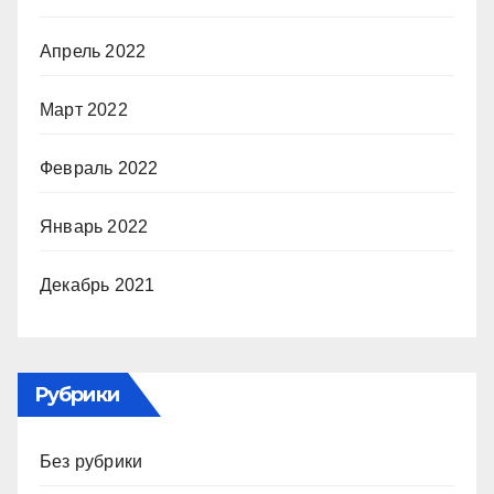
Апрель 2022
Март 2022
Февраль 2022
Январь 2022
Декабрь 2021
Рубрики
Без рубрики