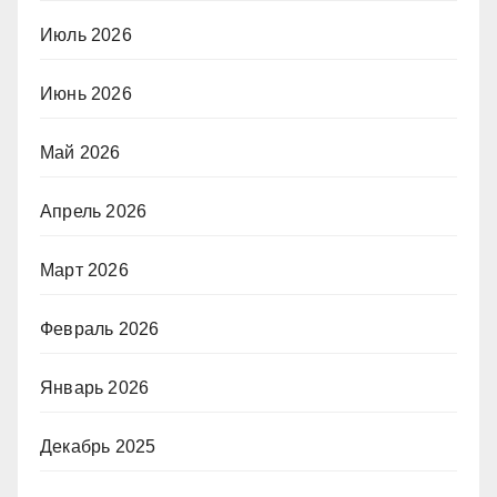
Июль 2026
Июнь 2026
Май 2026
Апрель 2026
Март 2026
Февраль 2026
Январь 2026
Декабрь 2025