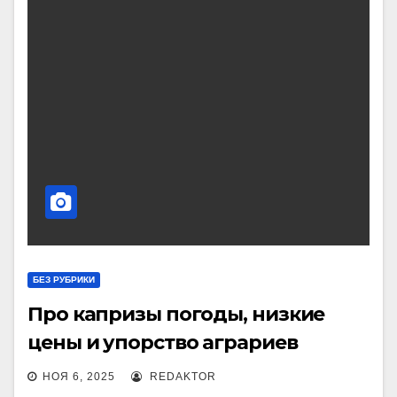
БЕЗ РУБРИКИ
Про капризы погоды, низкие
цены и упорство аграриев
НОЯ 6, 2025
REDAKTOR