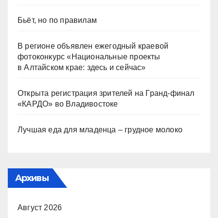
Бьёт, но по правилам
В регионе объявлен ежегодный краевой
фотоконкурс «Национальные проекты
в Алтайском крае: здесь и сейчас»
Открыта регистрация зрителей на Гранд-финал
«КАРДО» во Владивостоке
Лучшая еда для младенца – грудное молоко
Архивы
Август 2026