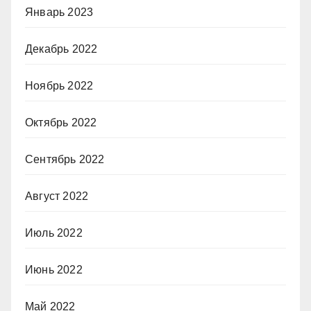
Январь 2023
Декабрь 2022
Ноябрь 2022
Октябрь 2022
Сентябрь 2022
Август 2022
Июль 2022
Июнь 2022
Май 2022