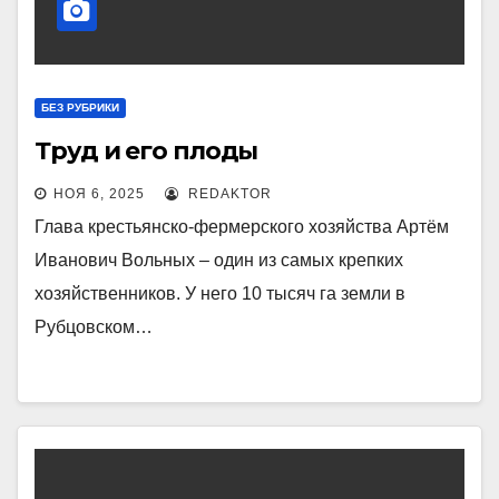
БЕЗ РУБРИКИ
Труд и его плоды
НОЯ 6, 2025
REDAKTOR
Глава крестьянско-фермерского хозяйства Артём
Иванович Вольных – один из самых крепких
хозяйственников. У него 10 тысяч га земли в
Рубцовском…