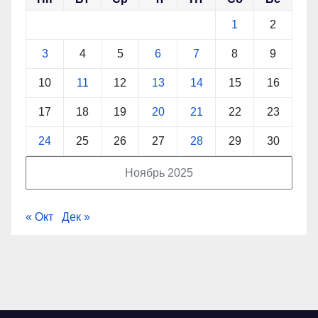
1
2
3
4
5
6
7
8
9
10
11
12
13
14
15
16
17
18
19
20
21
22
23
24
25
26
27
28
29
30
Ноябрь 2025
« Окт
Дек »