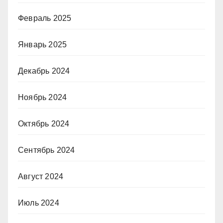
Февраль 2025
Январь 2025
Декабрь 2024
Ноябрь 2024
Октябрь 2024
Сентябрь 2024
Август 2024
Июль 2024