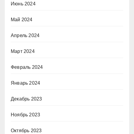
Июнь 2024
Май 2024
Апрель 2024
Март 2024
Февраль 2024
Январь 2024
Декабрь 2023
Ноябрь 2023
Октябрь 2023