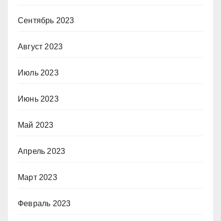
Сентябрь 2023
Август 2023
Июль 2023
Июнь 2023
Май 2023
Апрель 2023
Март 2023
Февраль 2023