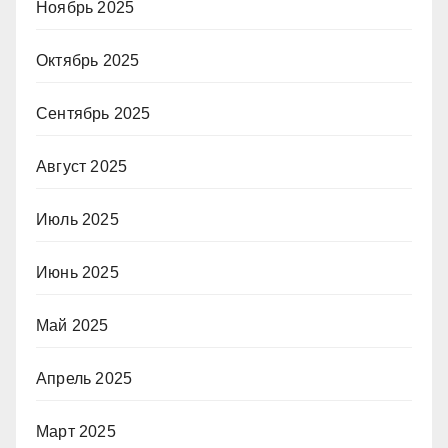
Ноябрь 2025
Октябрь 2025
Сентябрь 2025
Август 2025
Июль 2025
Июнь 2025
Май 2025
Апрель 2025
Март 2025