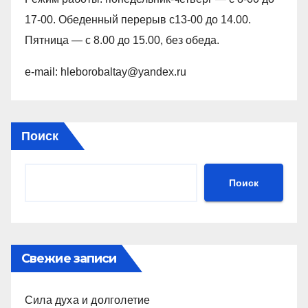
17-00. Обеденный перерыв с13-00 до 14.00.
Пятница — с 8.00 до 15.00, без обеда.
e-mail: hleborobaltay@yandex.ru
Поиск
Поиск
Свежие записи
Сила духа и долголетие