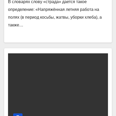
В словарях слову «страда» дается такое
определение: «Напряжённая летняя работа на
полях (в период косьбы, жатвы, уборки хлеба), а
также…