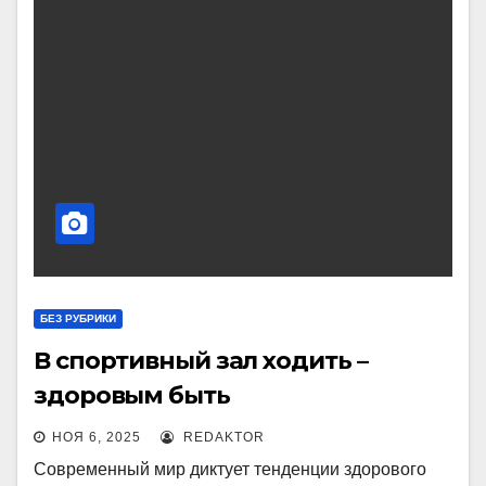
БЕЗ РУБРИКИ
В спортивный зал ходить –
здоровым быть
НОЯ 6, 2025
REDAKTOR
Современный мир диктует тенденции здорового