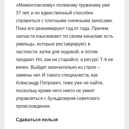
«Мамонтовскому» полевому труженику уже
37 лет, и он единственный способен
справиться с плотными снежными заносами.
Пока его реанимируют год от года. Причем
запчасти изыскивают по своим каналам: есть
умельцы, которые реставрируют, в
частности, катки для ходовой, и потом
продают. Но, как ни старайся, а ресурс Т-4 не
вечен. Выйдет окончательно из строя –
замены нет. И такого специалиста, как
Александр Петрович, тоже уже не найти,
поскольку кроме него никто не умеет
управляться с бульдозером советского
происхождения.
Сдаваться нельзя