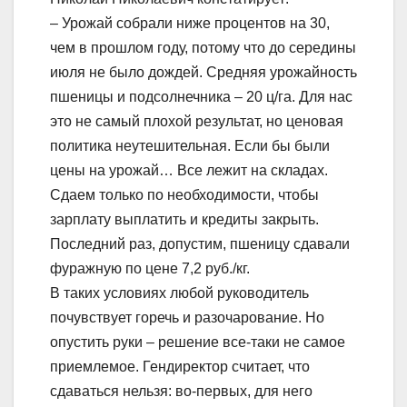
– Урожай собрали ниже процентов на 30,
чем в прошлом году, потому что до середины
июля не было дождей. Средняя урожайность
пшеницы и подсолнечника – 20 ц/га. Для нас
это не самый плохой результат, но ценовая
политика неутешительная. Если бы были
цены на урожай… Все лежит на складах.
Сдаем только по необходимости, чтобы
зарплату выплатить и кредиты закрыть.
Последний раз, допустим, пшеницу сдавали
фуражную по цене 7,2 руб./кг.
В таких условиях любой руководитель
почувствует горечь и разочарование. Но
опустить руки – решение все-таки не самое
приемлемое. Гендиректор считает, что
сдаваться нельзя: во-первых, для него