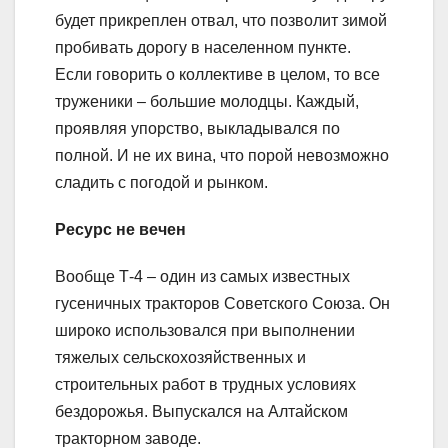
будет прикреплен отвал, что позволит зимой
пробивать дорогу в населенном пункте.
Если говорить о коллективе в целом, то все
труженики – большие молодцы. Каждый,
проявляя упорство, выкладывался по
полной. И не их вина, что порой невозможно
сладить с погодой и рынком.
Ресурс не вечен
Вообще Т-4 – один из самых известных
гусеничных тракторов Советского Союза. Он
широко использовался при выполнении
тяжелых сельскохозяйственных и
строительных работ в трудных условиях
бездорожья. Выпускался на Алтайском
тракторном заводе.