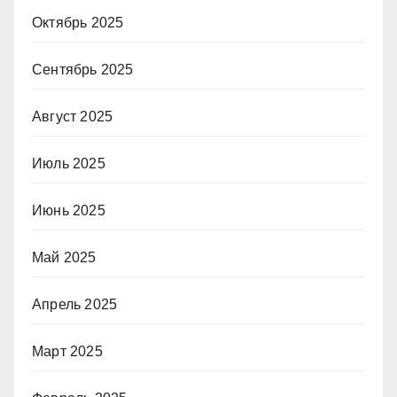
Октябрь 2025
Сентябрь 2025
Август 2025
Июль 2025
Июнь 2025
Май 2025
Апрель 2025
Март 2025