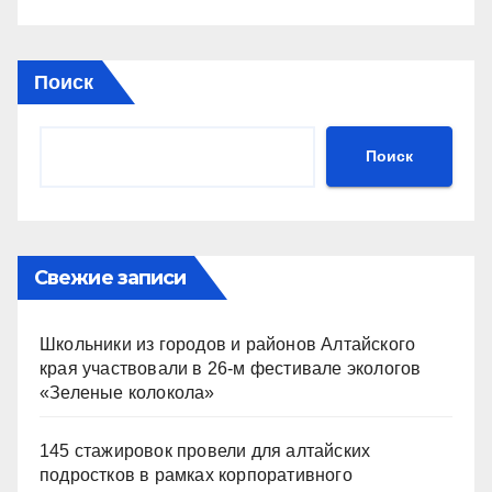
Поиск
Поиск
Свежие записи
Школьники из городов и районов Алтайского
края участвовали в 26-м фестивале экологов
«Зеленые колокола»
145 стажировок провели для алтайских
подростков в рамках корпоративного