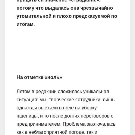
потому что выдалась она чрезвычайно
утомительной и плохо предсказуемой по
итогам.
На отметке «ноль»
Летом в редакции сложилась уникальная
ситуация: мы, творческие сотрудники, лишь
однажды выехали в поле на уборку
пшеницы, и то после долгих переговоров с
предпринимателем. Проблема заключалась
как в неблагоприятной погоде, так и