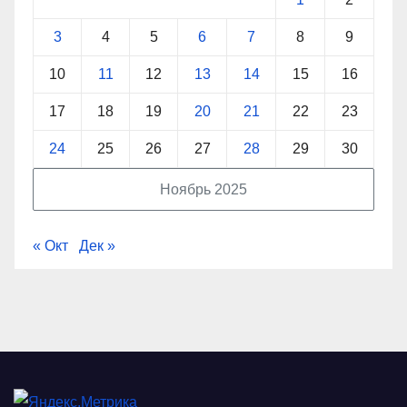
3
4
5
6
7
8
9
10
11
12
13
14
15
16
17
18
19
20
21
22
23
24
25
26
27
28
29
30
Ноябрь 2025
« Окт
Дек »