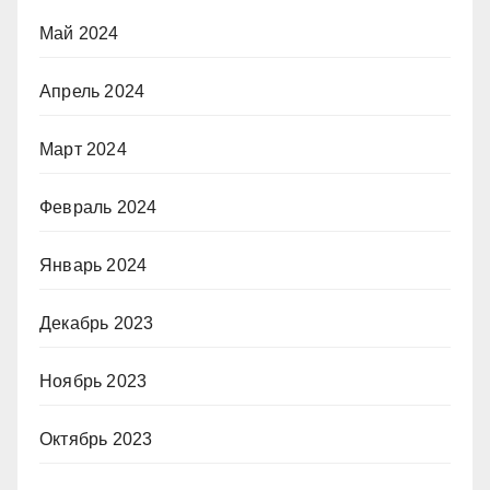
Май 2024
Апрель 2024
Март 2024
Февраль 2024
Январь 2024
Декабрь 2023
Ноябрь 2023
Октябрь 2023