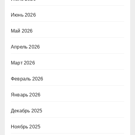
Июнь 2026
Май 2026
Апрель 2026
Март 2026
Февраль 2026
Январь 2026
Декабрь 2025
Ноябрь 2025