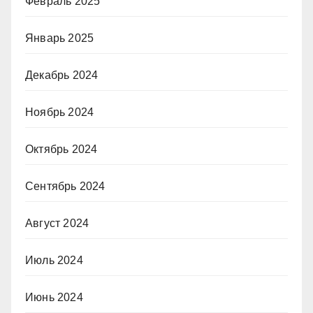
Февраль 2025
Январь 2025
Декабрь 2024
Ноябрь 2024
Октябрь 2024
Сентябрь 2024
Август 2024
Июль 2024
Июнь 2024