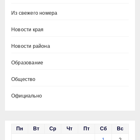
Из свежего номера
Новости края
Новости района
Образование
Общество
Официально
Пн
Вт
Ср
Чт
Пт
Сб
Вс
1
2