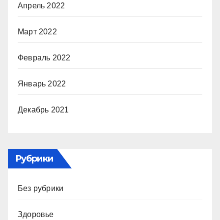
Апрель 2022
Март 2022
Февраль 2022
Январь 2022
Декабрь 2021
Рубрики
Без рубрики
Здоровье