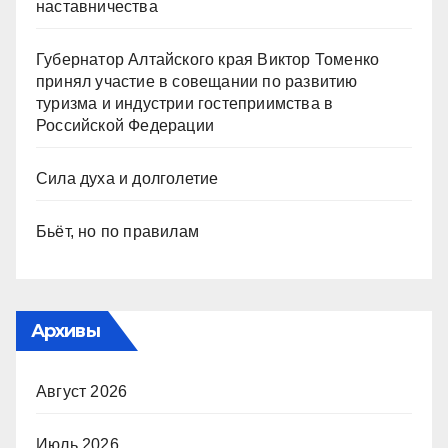
наставничества
Губернатор Алтайского края Виктор Томенко
принял участие в совещании по развитию
туризма и индустрии гостеприимства в
Российской Федерации
Сила духа и долголетие
Бьёт, но по правилам
Архивы
Август 2026
Июль 2026