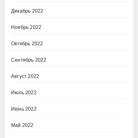
Декабрь 2022
Ноябрь 2022
Октябрь 2022
Сентябрь 2022
Август 2022
Июль 2022
Июнь 2022
Май 2022