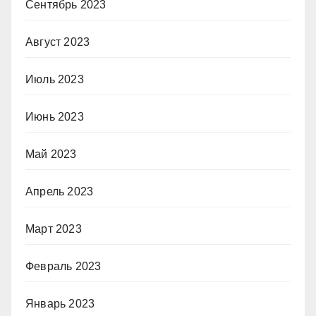
Сентябрь 2023
Август 2023
Июль 2023
Июнь 2023
Май 2023
Апрель 2023
Март 2023
Февраль 2023
Январь 2023