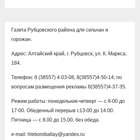
Газета Рубцовского района для сельчан и
горожан.
Адрес: Алтайский край, г. Рубцовск, ул. К. Маркса,
184.
Телефон: 8 (38557) 4-03-08, 8(38557)4-50-14; по
вопросам размещения рекламы 8(38557)4-37-35.
Режим работы: понедельник-четверг — с 8-00 до
17-00. Обеденный перерыв с13-00 до 14.00.
Пятница — с 8.00 до 15.00, без обеда.
e-mail: hleborobaltay@yandex.ru