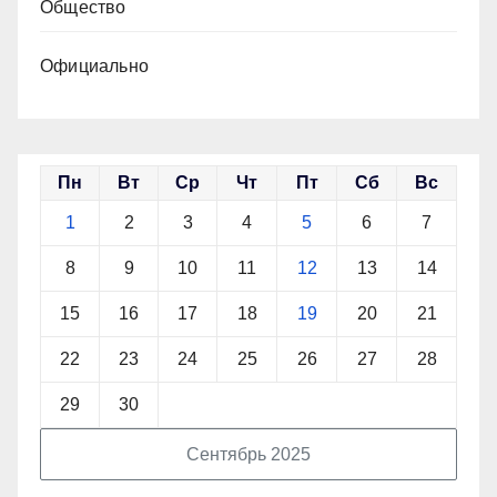
Общество
Официально
Пн
Вт
Ср
Чт
Пт
Сб
Вс
1
2
3
4
5
6
7
8
9
10
11
12
13
14
15
16
17
18
19
20
21
22
23
24
25
26
27
28
29
30
Сентябрь 2025