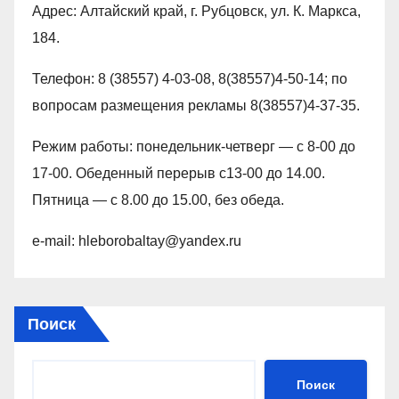
Адрес: Алтайский край, г. Рубцовск, ул. К. Маркса,
184.
Телефон: 8 (38557) 4-03-08, 8(38557)4-50-14; по
вопросам размещения рекламы 8(38557)4-37-35.
Режим работы: понедельник-четверг — с 8-00 до
17-00. Обеденный перерыв с13-00 до 14.00.
Пятница — с 8.00 до 15.00, без обеда.
e-mail: hleborobaltay@yandex.ru
Поиск
Поиск