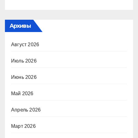
Архивы
Август 2026
Июль 2026
Июнь 2026
Май 2026
Апрель 2026
Март 2026