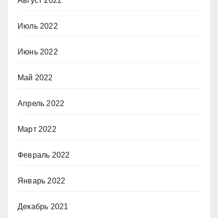
Август 2022
Июль 2022
Июнь 2022
Май 2022
Апрель 2022
Март 2022
Февраль 2022
Январь 2022
Декабрь 2021