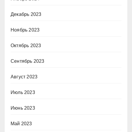
Декабрь 2023
Ноябрь 2023
Октябрь 2023
Сентябрь 2023
Август 2023
Июль 2023
Июнь 2023
Май 2023