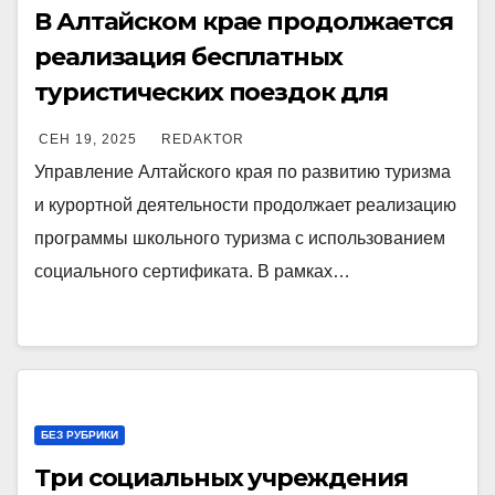
В Алтайском крае продолжается
реализация бесплатных
туристических поездок для
школьников
СЕН 19, 2025
REDAKTOR
Управление Алтайского края по развитию туризма
и курортной деятельности продолжает реализацию
программы школьного туризма с использованием
социального сертификата. В рамках…
БЕЗ РУБРИКИ
Три социальных учреждения