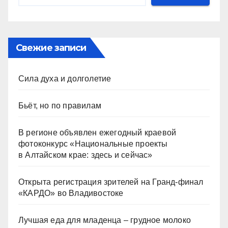
Свежие записи
Сила духа и долголетие
Бьёт, но по правилам
В регионе объявлен ежегодный краевой
фотоконкурс «Национальные проекты
в Алтайском крае: здесь и сейчас»
Открыта регистрация зрителей на Гранд-финал
«КАРДО» во Владивостоке
Лучшая еда для младенца – грудное молоко