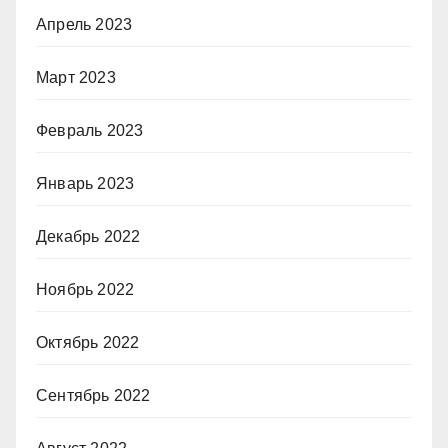
Апрель 2023
Март 2023
Февраль 2023
Январь 2023
Декабрь 2022
Ноябрь 2022
Октябрь 2022
Сентябрь 2022