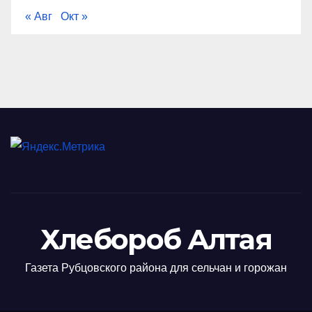
« Авг
Окт »
Хлебороб Алтая
Газета Рубцовского района для сельчан и горожан