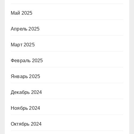
Май 2025
Апрель 2025
Март 2025
Февраль 2025
Январь 2025
Декабрь 2024
Ноябрь 2024
Октябрь 2024