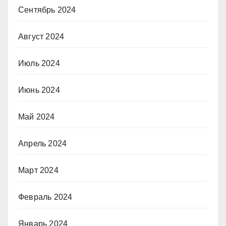
Сентябрь 2024
Август 2024
Июль 2024
Июнь 2024
Май 2024
Апрель 2024
Март 2024
Февраль 2024
Январь 2024