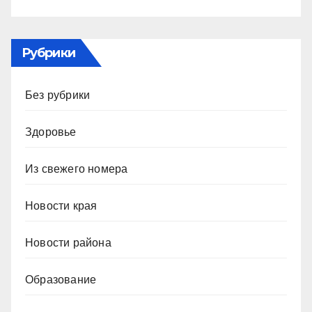
Рубрики
Без рубрики
Здоровье
Из свежего номера
Новости края
Новости района
Образование