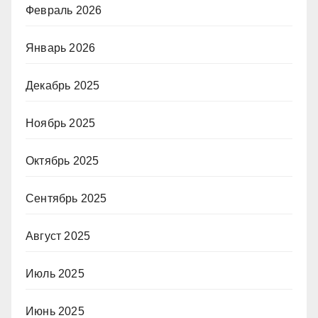
Февраль 2026
Январь 2026
Декабрь 2025
Ноябрь 2025
Октябрь 2025
Сентябрь 2025
Август 2025
Июль 2025
Июнь 2025