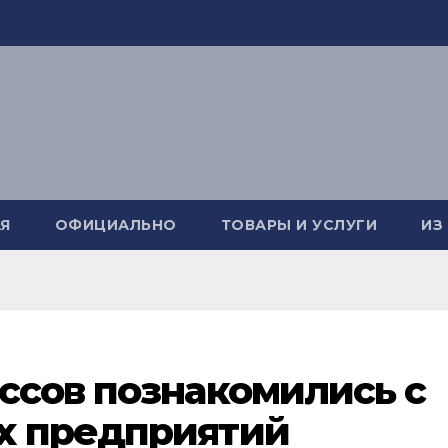
Я
ОФИЦИАЛЬНО
ТОВАРЫ И УСЛУГИ
ИЗ
ссов познакомились с
х предприятий