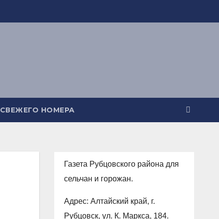
 СВЕЖЕГО НОМЕРА
Газета Рубцовского района для
сельчан и горожан.
Адрес: Алтайский край, г.
Рубцовск, ул. К. Маркса, 184.