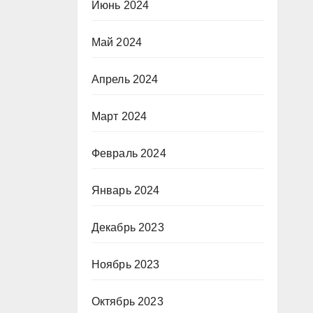
Июнь 2024
Май 2024
Апрель 2024
Март 2024
Февраль 2024
Январь 2024
Декабрь 2023
Ноябрь 2023
Октябрь 2023