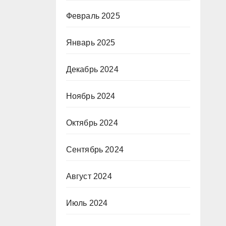
 в
Февраль 2025
Январь 2025
Декабрь 2024
Ноябрь 2024
Октябрь 2024
Сентябрь 2024
Август 2024
Июль 2024