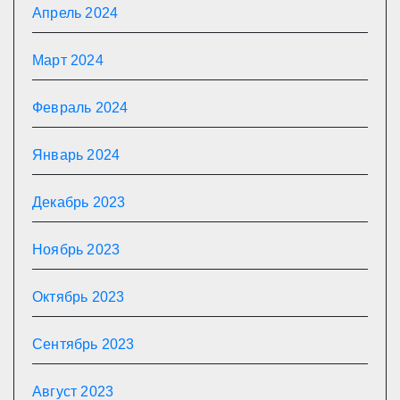
Апрель 2024
Март 2024
Февраль 2024
Январь 2024
Декабрь 2023
Ноябрь 2023
Октябрь 2023
Сентябрь 2023
Август 2023