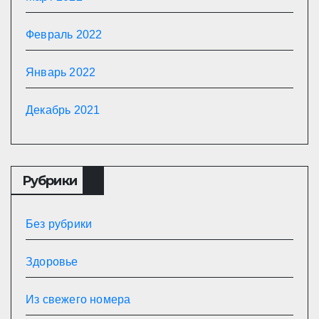
Февраль 2022
Январь 2022
Декабрь 2021
Рубрики
Без рубрики
Здоровье
Из свежего номера