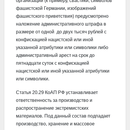
организаций (к примеру, свастики, символов
фашистской Германии, изображений
фашистского приветствия) предусмотрено
наложение административного штрафа в
размере от одной до двух тысяч рублей с
конфискацией нацистской или иной
указанной атрибутики или символики либо
административный арест на срок до
пятнадцати суток с конфискацией
нацистской или иной указанной атрибутики
или символики.
Статья 20.29 КоАП РФ устанавливает
ответственность за производство и
распространение экстремистских
материалов. Под данный состав подпадает
производство, хранение и массовое