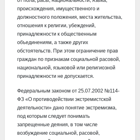
от пола, расы, национальности, языка,
происхождения, имущественного и
должностного положения, места жительства,
отношения к религии, убеждений,
принадлежности к общественным
объединениям, а также других
обстоятельств. При этом ограничение прав
граждан по признакам социальной расовой,
национальной, языковой или религиозной
принадлежности не допускается.
Федеральным законом от 25.07.2002 №114-
ФЗ «О противодействии экстремистской
деятельности» дано понятие экстремизма,
под которым следует понимать
запрещенные деяния, в том числе
возбуждение социальной, расовой,