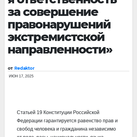
за совершение
правонарушений
экстремистской
направленности»
от
Redaktor
ИЮН 17, 2025
Статьей 19 Конституции Российской
Федерации гарантируется равенство прав и
свобод человека и гражданина независимо