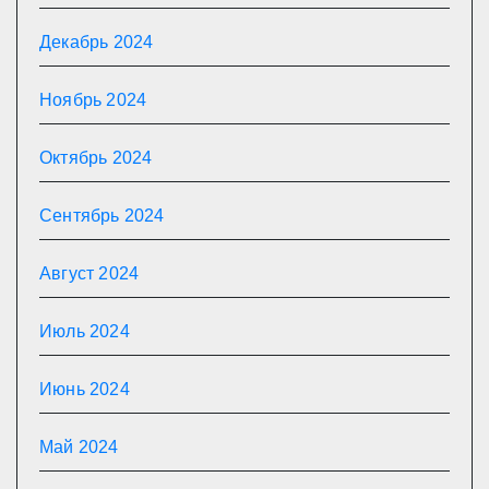
Декабрь 2024
Ноябрь 2024
Октябрь 2024
Сентябрь 2024
Август 2024
Июль 2024
Июнь 2024
Май 2024