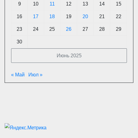
9
10
11
12
13
14
15
16
17
18
19
20
21
22
23
24
25
26
27
28
29
30
Июнь 2025
« Май
Июл »