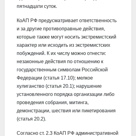
пятнадцати суток.
КоАП РФ предусматривает ответственность
и за другие противоправные действия,
которые также могут носить экстремистский
характер или исходить из экстремистских
побуждений. К их числу можно отнести:
незаконные действия по отношению к
государственным символам Российской
Федерации (статья 17.10); мелкое
хулиганство (статья 20.1); нарушение
установленного порядка организации либо
проведения собрания, митинга,
демонстрации, шествия или пикетирования
(статья 20.2).
Согласно ст. 2.3 КоАП РФ административной