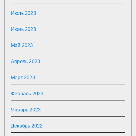
Июль 2023
Июнь 2023
Май 2023
Апрель 2023
Март 2023
Февраль 2023
Январь 2023
Декабрь 2022