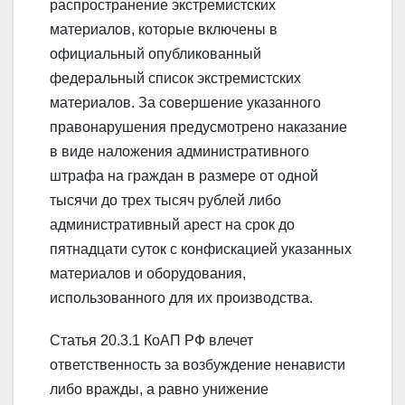
распространение экстремистских
материалов, которые включены в
официальный опубликованный
федеральный список экстремистских
материалов. За совершение указанного
правонарушения предусмотрено наказание
в виде наложения административного
штрафа на граждан в размере от одной
тысячи до трех тысяч рублей либо
административный арест на срок до
пятнадцати суток с конфискацией указанных
материалов и оборудования,
использованного для их производства.
Статья 20.3.1 КоАП РФ влечет
ответственность за возбуждение ненависти
либо вражды, а равно унижение