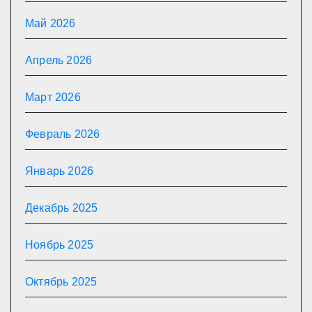
Май 2026
Апрель 2026
Март 2026
Февраль 2026
Январь 2026
Декабрь 2025
Ноябрь 2025
Октябрь 2025