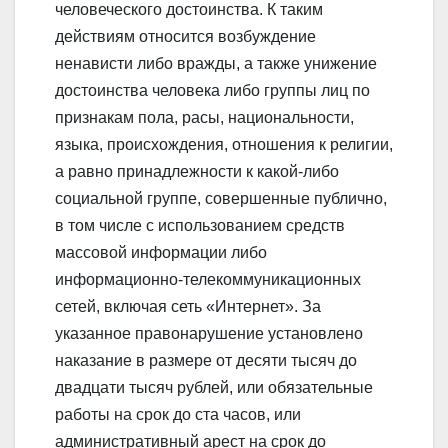
человеческого достоинства. К таким
действиям относится возбуждение
ненависти либо вражды, а также унижение
достоинства человека либо группы лиц по
признакам пола, расы, национальности,
языка, происхождения, отношения к религии,
а равно принадлежности к какой-либо
социальной группе, совершенные публично,
в том числе с использованием средств
массовой информации либо
информационно-телекоммуникационных
сетей, включая сеть «Интернет». За
указанное правонарушение установлено
наказание в размере от десяти тысяч до
двадцати тысяч рублей, или обязательные
работы на срок до ста часов, или
административный арест на срок до