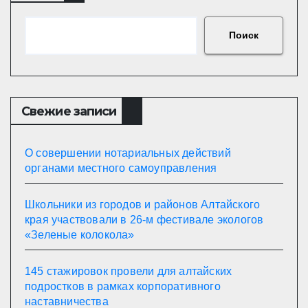
Поиск
Свежие записи
О совершении нотариальных действий
органами местного самоуправления
Школьники из городов и районов Алтайского
края участвовали в 26-м фестивале экологов
«Зеленые колокола»
145 стажировок провели для алтайских
подростков в рамках корпоративного
наставничества