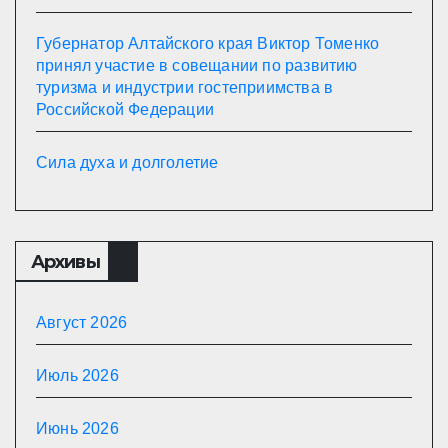
Губернатор Алтайского края Виктор Томенко
принял участие в совещании по развитию
туризма и индустрии гостеприимства в
Российской Федерации
Сила духа и долголетие
Архивы
Август 2026
Июль 2026
Июнь 2026