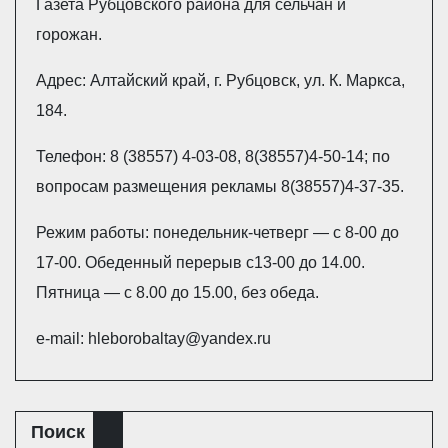
Газета Рубцовского района для сельчан и
горожан.
Адрес: Алтайский край, г. Рубцовск, ул. К. Маркса,
184.
Телефон: 8 (38557) 4-03-08, 8(38557)4-50-14; по
вопросам размещения рекламы 8(38557)4-37-35.
Режим работы: понедельник-четверг — с 8-00 до
17-00. Обеденный перерыв с13-00 до 14.00.
Пятница — с 8.00 до 15.00, без обеда.
e-mail: hleborobaltay@yandex.ru
Поиск