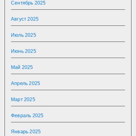
Сентябрь 2025
Август 2025
Июль 2025
Июнь 2025
Май 2025
Апрель 2025
Март 2025
Февраль 2025
Январь 2025