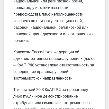
национальной или религиозной розни,
пропаганду исключительности,
превосходства либо неполноценности
человека по признаку его социальной,
расовой, национальной, религиозной или
языковой принадлежности или отношения к
религии.
Кодексом Российской Федерации об
административных правонарушениях (далее
– КоАП РФ) установлена ответственность за
совершение правонарушений
экстремистской направленности.
Так, статьей 20.3 КоАП РФ за пропаганду
либо публичное демонстрирование
атрибутики или символики экстремистских