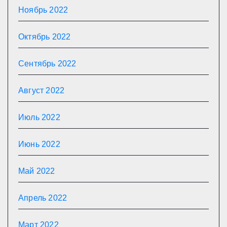
Ноябрь 2022
Октябрь 2022
Сентябрь 2022
Август 2022
Июль 2022
Июнь 2022
Май 2022
Апрель 2022
Март 2022