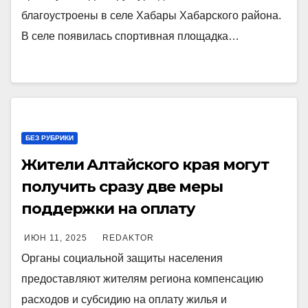
благоустроены в селе Хабары Хабарского района.
В селе появилась спортивная площадка…
БЕЗ РУБРИКИ
Жители Алтайского края могут
получить сразу две меры
поддержки на оплату
коммунальных услуг
ИЮН 11, 2025
REDAKTOR
Органы социальной защиты населения
предоставляют жителям региона компенсацию
расходов и субсидию на оплату жилья и