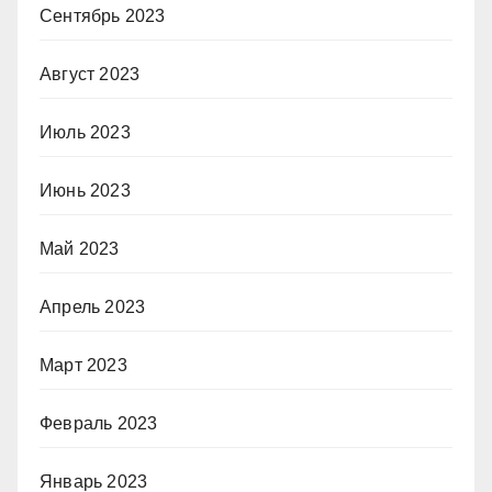
Сентябрь 2023
Август 2023
Июль 2023
Июнь 2023
Май 2023
Апрель 2023
Март 2023
Февраль 2023
Январь 2023