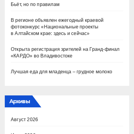
Бьёт, но по правилам
В регионе объявлен ежегодный краевой
фотоконкурс «Национальные проекты
в Алтайском крае: здесь и сейчас»
Открыта регистрация зрителей на Гранд-финал
«КАРДО» во Владивостоке
Лучшая еда для младенца – грудное молоко
Архивы
Август 2026