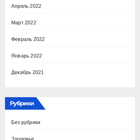
Апрель 2022
Март 2022
Февраль 2022
Январь 2022
Декабрь 2021
Рубрики
Без рубрики
Здоровье