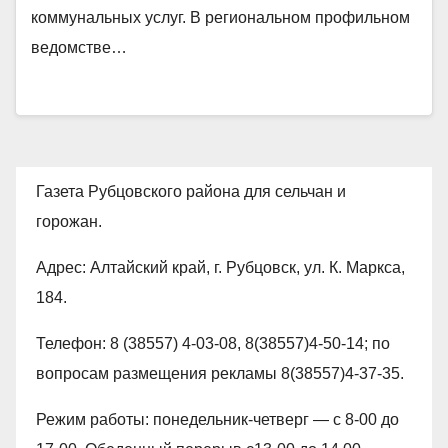
коммунальных услуг. В региональном профильном
ведомстве…
Газета Рубцовского района для сельчан и
горожан.
Адрес: Алтайский край, г. Рубцовск, ул. К. Маркса,
184.
Телефон: 8 (38557) 4-03-08, 8(38557)4-50-14; по
вопросам размещения рекламы 8(38557)4-37-35.
Режим работы: понедельник-четверг — с 8-00 до