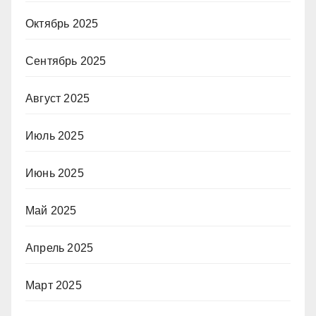
Октябрь 2025
Сентябрь 2025
Август 2025
Июль 2025
Июнь 2025
Май 2025
Апрель 2025
Март 2025