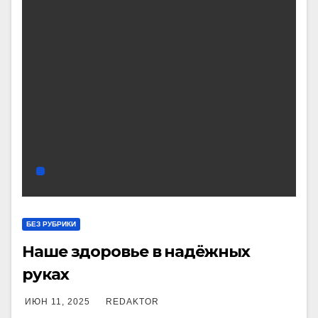
БЕЗ РУБРИКИ
Наше здоровье в надёжных
руках
ИЮН 11, 2025
REDAKTOR