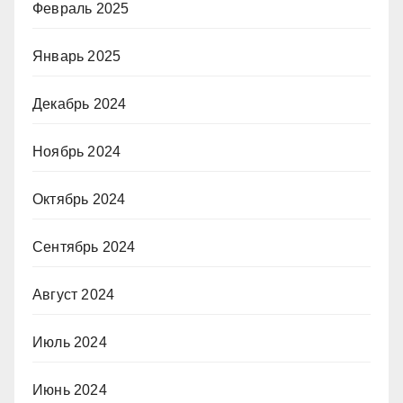
Февраль 2025
Январь 2025
Декабрь 2024
Ноябрь 2024
Октябрь 2024
Сентябрь 2024
Август 2024
Июль 2024
Июнь 2024