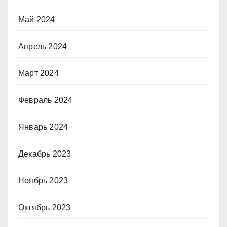
Май 2024
Апрель 2024
Март 2024
Февраль 2024
Январь 2024
Декабрь 2023
Ноябрь 2023
Октябрь 2023