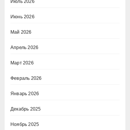
Июль 2026
Июнь 2026
Май 2026
Апрель 2026
Март 2026
Февраль 2026
Январь 2026
Декабрь 2025
Ноябрь 2025