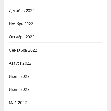
Декабрь 2022
Ноябрь 2022
Октябрь 2022
Сентябрь 2022
Август 2022
Июль 2022
Июнь 2022
Май 2022