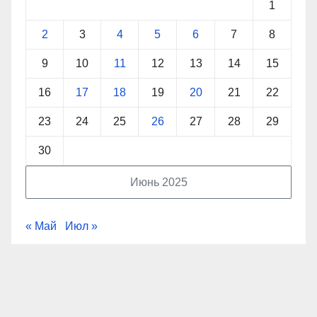
1
2
3
4
5
6
7
8
9
10
11
12
13
14
15
16
17
18
19
20
21
22
23
24
25
26
27
28
29
30
Июнь 2025
« Май
Июл »