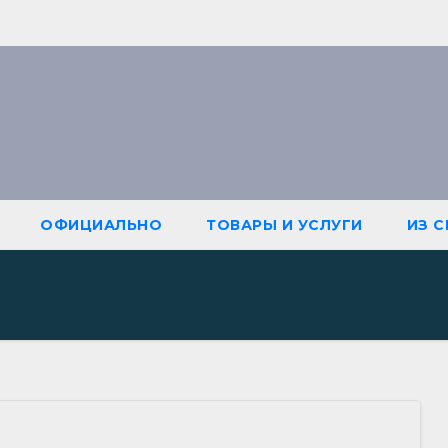
ОФИЦИАЛЬНО
ТОВАРЫ И УСЛУГИ
ИЗ 