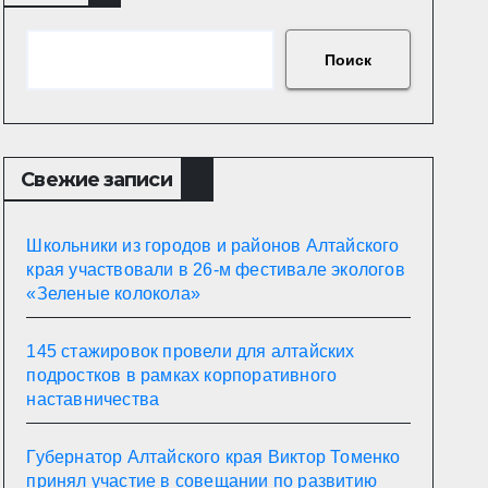
Поиск
Свежие записи
Школьники из городов и районов Алтайского
края участвовали в 26-м фестивале экологов
«Зеленые колокола»
145 стажировок провели для алтайских
подростков в рамках корпоративного
наставничества
Губернатор Алтайского края Виктор Томенко
принял участие в совещании по развитию