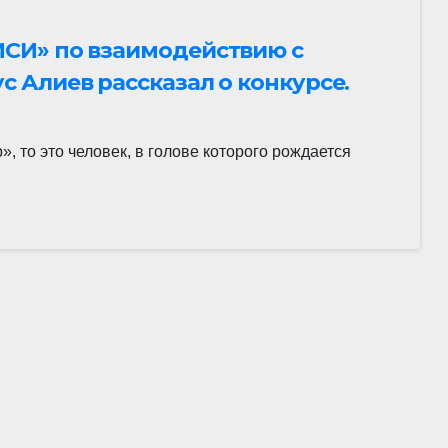
СИ» по взаимодействию с
 Алиев рассказал о конкурсе.
, то это человек, в голове которого рождается
…