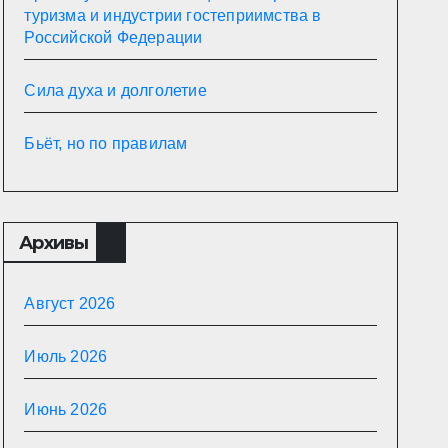
туризма и индустрии гостеприимства в
Российской Федерации
Сила духа и долголетие
Бьёт, но по правилам
Архивы
Август 2026
Июль 2026
Июнь 2026