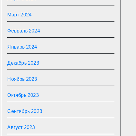
Март 2024
Февраль 2024
Январь 2024
Декабрь 2023
Ноябрь 2023
Октябрь 2023
Сентябрь 2023
Август 2023