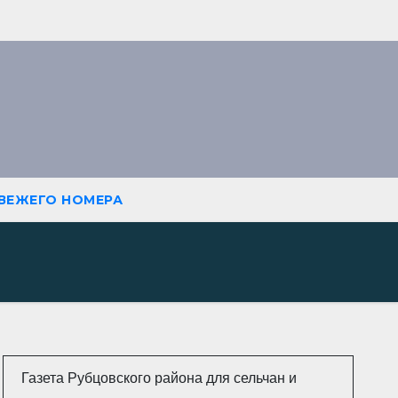
СВЕЖЕГО НОМЕРА
Газета Рубцовского района для сельчан и