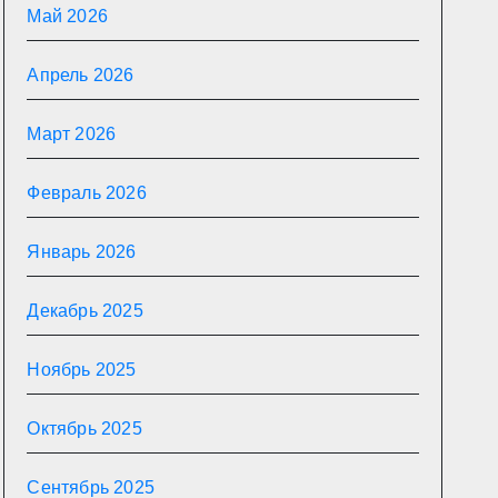
Май 2026
Апрель 2026
Март 2026
Февраль 2026
Январь 2026
Декабрь 2025
Ноябрь 2025
Октябрь 2025
Сентябрь 2025