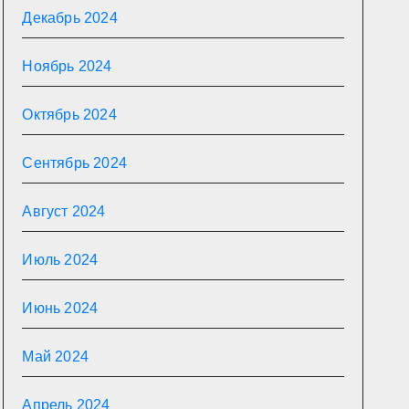
Декабрь 2024
Ноябрь 2024
Октябрь 2024
Сентябрь 2024
Август 2024
Июль 2024
Июнь 2024
Май 2024
Апрель 2024