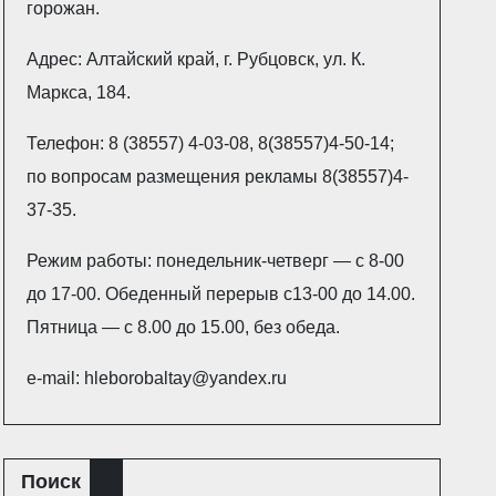
горожан.
Адрес: Алтайский край, г. Рубцовск, ул. К.
Маркса, 184.
Телефон: 8 (38557) 4-03-08, 8(38557)4-50-14;
по вопросам размещения рекламы 8(38557)4-
37-35.
Режим работы: понедельник-четверг — с 8-00
до 17-00. Обеденный перерыв с13-00 до 14.00.
Пятница — с 8.00 до 15.00, без обеда.
e-mail: hleborobaltay@yandex.ru
Поиск