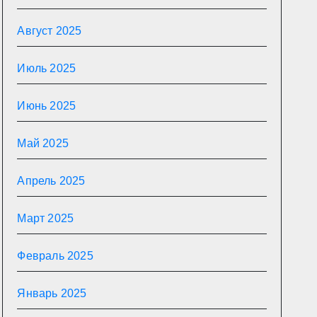
Август 2025
Июль 2025
Июнь 2025
Май 2025
Апрель 2025
Март 2025
Февраль 2025
Январь 2025