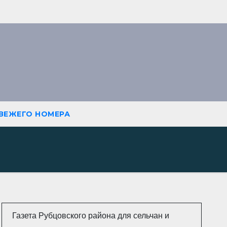
СВЕЖЕГО НОМЕРА
Газета Рубцовского района для сельчан и