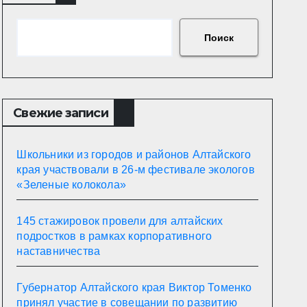
Поиск
Свежие записи
Школьники из городов и районов Алтайского
края участвовали в 26-м фестивале экологов
«Зеленые колокола»
145 стажировок провели для алтайских
подростков в рамках корпоративного
наставничества
Губернатор Алтайского края Виктор Томенко
принял участие в совещании по развитию