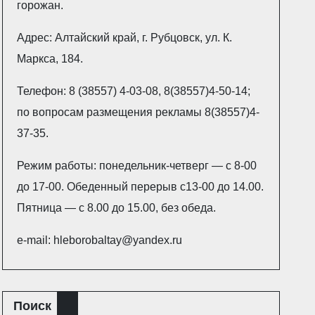
горожан.
Адрес: Алтайский край, г. Рубцовск, ул. К.
Маркса, 184.
Телефон: 8 (38557) 4-03-08, 8(38557)4-50-14;
по вопросам размещения рекламы 8(38557)4-
37-35.
Режим работы: понедельник-четверг — с 8-00
до 17-00. Обеденный перерыв с13-00 до 14.00.
Пятница — с 8.00 до 15.00, без обеда.
e-mail: hleborobaltay@yandex.ru
Поиск