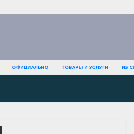
ОФИЦИАЛЬНО
ТОВАРЫ И УСЛУГИ
ИЗ 