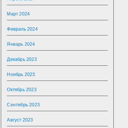
Март 2024
Февраль 2024
Январь 2024
Декабрь 2023
Ноябрь 2023
Октябрь 2023
Сентябрь 2023
Август 2023