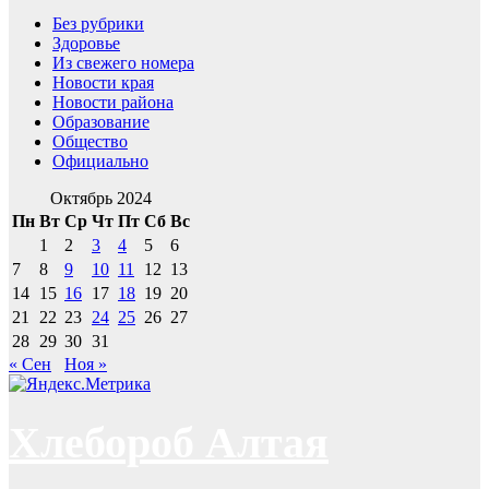
Без рубрики
Здоровье
Из свежего номера
Новости края
Новости района
Образование
Общество
Официально
Октябрь 2024
Пн
Вт
Ср
Чт
Пт
Сб
Вс
1
2
3
4
5
6
7
8
9
10
11
12
13
14
15
16
17
18
19
20
21
22
23
24
25
26
27
28
29
30
31
« Сен
Ноя »
Хлебороб Алтая