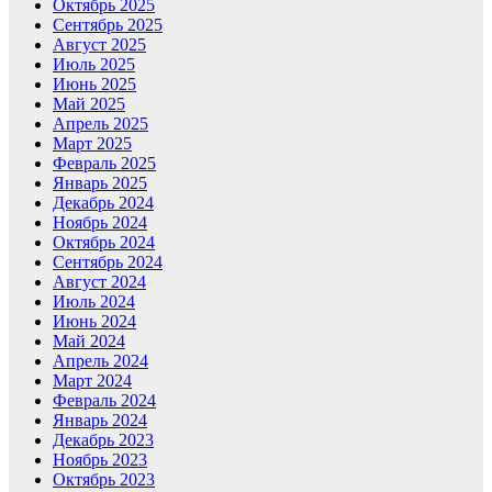
Октябрь 2025
Сентябрь 2025
Август 2025
Июль 2025
Июнь 2025
Май 2025
Апрель 2025
Март 2025
Февраль 2025
Январь 2025
Декабрь 2024
Ноябрь 2024
Октябрь 2024
Сентябрь 2024
Август 2024
Июль 2024
Июнь 2024
Май 2024
Апрель 2024
Март 2024
Февраль 2024
Январь 2024
Декабрь 2023
Ноябрь 2023
Октябрь 2023