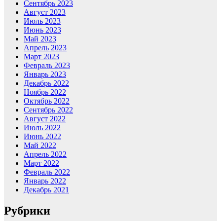
Сентябрь 2023
Август 2023
Июль 2023
Июнь 2023
Май 2023
Апрель 2023
Март 2023
Февраль 2023
Январь 2023
Декабрь 2022
Ноябрь 2022
Октябрь 2022
Сентябрь 2022
Август 2022
Июль 2022
Июнь 2022
Май 2022
Апрель 2022
Март 2022
Февраль 2022
Январь 2022
Декабрь 2021
Рубрики