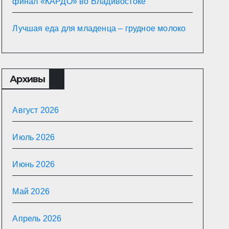
финал «КАРДО» во Владивостоке
Лучшая еда для младенца – грудное молоко
Архивы
Август 2026
Июль 2026
Июнь 2026
Май 2026
Апрель 2026