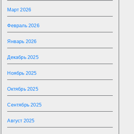
Март 2026
Февраль 2026
Январь 2026
Декабрь 2025
Ноябрь 2025
Октябрь 2025
Сентябрь 2025
Август 2025