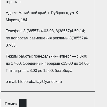
горожан.
Адрес: Алтайский край, г. Рубцовск, ул. К.
Маркса, 184.
Телефон: 8 (38557) 4-03-08, 8(38557)4-50-14;
по вопросам размещения рекламы 8(38557)4-
37-35.
Режим работы: понедельник-четверг — с 8-00
до 17-00. Обеденный перерыв с13-00 до 14.00.
Пятница — с 8.00 до 15.00, без обеда.
e-mail: hleborobaltay@yandex.ru
Поиск