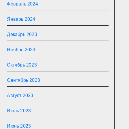
Февраль 2024
Январь 2024
Декабрь 2023
Ноябрь 2023
Октябрь 2023
Сентябрь 2023
Август 2023
Июль 2023
Июнь 2023