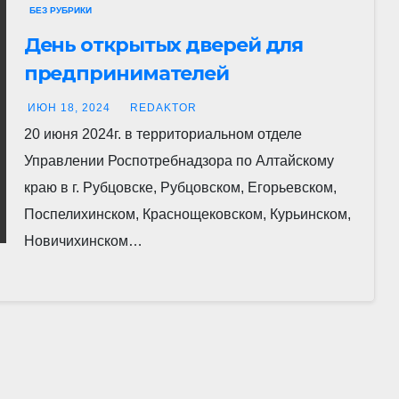
БЕЗ РУБРИКИ
День открытых дверей для
предпринимателей
ИЮН 18, 2024
REDAKTOR
20 июня 2024г. в территориальном отделе
Управлении Роспотребнадзора по Алтайскому
краю в г. Рубцовске, Рубцовском, Егорьевском,
Поспелихинском, Краснощековском, Курьинском,
Новичихинском…