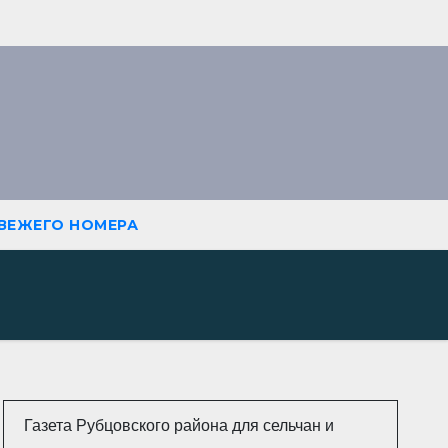
СВЕЖЕГО НОМЕРА
Газета Рубцовского района для сельчан и