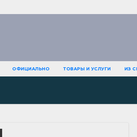
ОФИЦИАЛЬНО
ТОВАРЫ И УСЛУГИ
ИЗ 