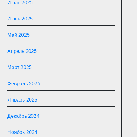
Июль 2025
Июнь 2025
Май 2025
Апрель 2025
Март 2025
Февраль 2025
Январь 2025
Декабрь 2024
Ноябрь 2024