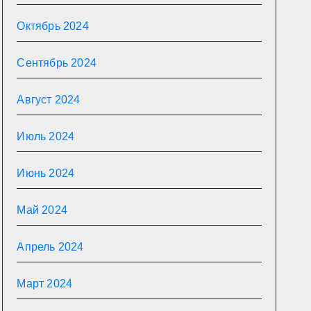
Октябрь 2024
Сентябрь 2024
Август 2024
Июль 2024
Июнь 2024
Май 2024
Апрель 2024
Март 2024