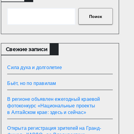
Поиск
Свежие записи
Сила духа и долголетие
Бьёт, но по правилам
В регионе объявлен ежегодный краевой
фотоконкурс «Национальные проекты
в Алтайском крае: здесь и сейчас»
Открыта регистрация зрителей на Гранд-