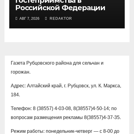
гостеприимства в
Российской Федерации
АВГ 7, 2026
REDAKTOR
Газета Рубцовского района для сельчан и
горожан.
Адрес: Алтайский край, г. Рубцовск, ул. К. Маркса,
184.
Телефон: 8 (38557) 4-03-08, 8(38557)4-50-14; по
вопросам размещения рекламы 8(38557)4-37-35.
Режим работы: понедельник-четверг — с 8-00 до