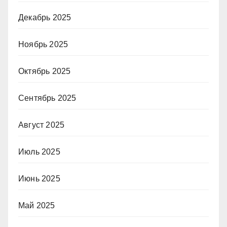
Декабрь 2025
Ноябрь 2025
Октябрь 2025
Сентябрь 2025
Август 2025
Июль 2025
Июнь 2025
Май 2025