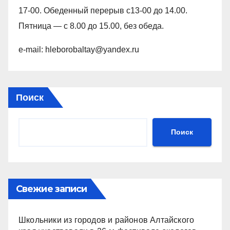
17-00. Обеденный перерыв с13-00 до 14.00.
Пятница — с 8.00 до 15.00, без обеда.
e-mail: hleborobaltay@yandex.ru
Поиск
Поиск
Свежие записи
Школьники из городов и районов Алтайского