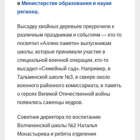
в
Министерстве образования и науки
региона
.
Высадку хвойных деревьев приурочили к
различным праздникам и событиям — кто-то
посвятил «Аллею памяти» выпускникам
школы, которые принимали участие в
специальной военной операции, кто-то
высадил «Семейный сад». Например, в
Тальменской школе №3, в сквере около
военного районного комиссариата, в память
о героях Великой Отечественной войны
появились саженцы кедров.
Советник директора по воспитанию
Волчихинской школы №2 Наталья
Монастырева и ребята отделения