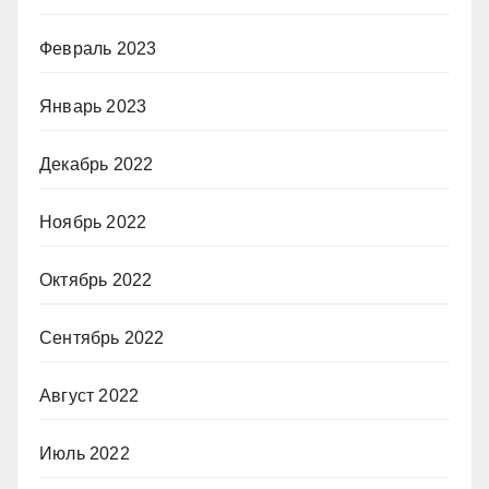
Февраль 2023
Январь 2023
Декабрь 2022
Ноябрь 2022
Октябрь 2022
Сентябрь 2022
Август 2022
Июль 2022