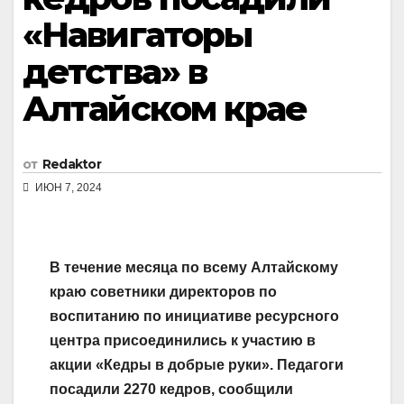
«Навигаторы
детства» в
Алтайском крае
от
Redaktor
ИЮН 7, 2024
В течение месяца по всему Алтайскому
краю советники директоров по
воспитанию по инициативе ресурсного
центра присоединились к участию в
акции «Кедры в добрые руки». Педагоги
посадили 2270 кедров, сообщили