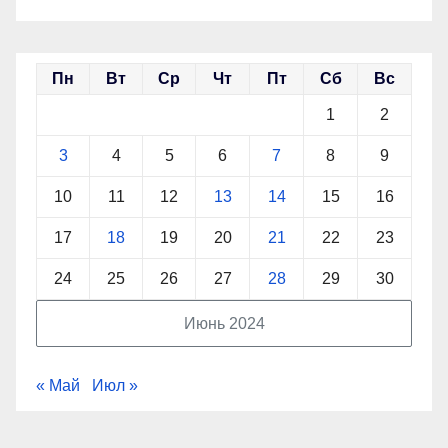
Пн
Вт
Ср
Чт
Пт
Сб
Вс
1
2
3
4
5
6
7
8
9
10
11
12
13
14
15
16
17
18
19
20
21
22
23
24
25
26
27
28
29
30
Июнь 2024
« Май
Июл »