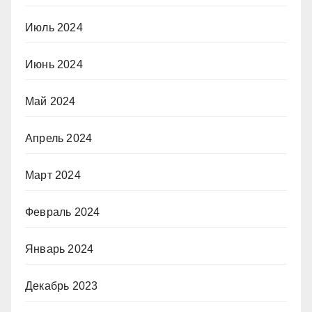
Июль 2024
Июнь 2024
Май 2024
Апрель 2024
Март 2024
Февраль 2024
Январь 2024
Декабрь 2023