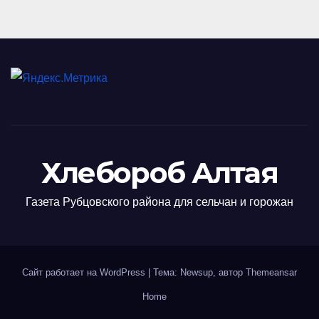
Хлебороб Алтая
Газета Рубцовского района для сельчан и горожан
Сайт работает на WordPress
|
Тема: Newsup, автор
Themeansar
Home