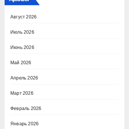
Август 2026
Июль 2026
Июнь 2026
Май 2026
Апрель 2026
Март 2026
Февраль 2026
Январь 2026