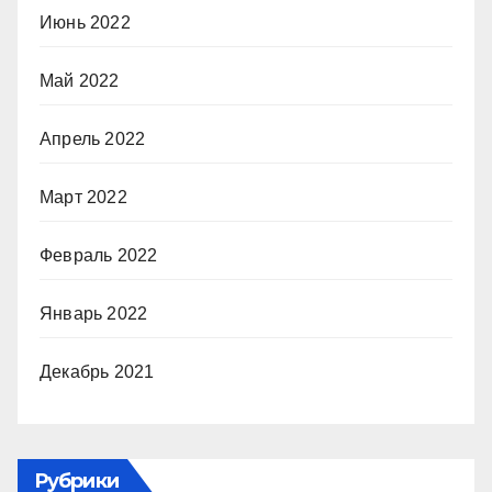
Июнь 2022
Май 2022
Апрель 2022
Март 2022
Февраль 2022
Январь 2022
Декабрь 2021
Рубрики