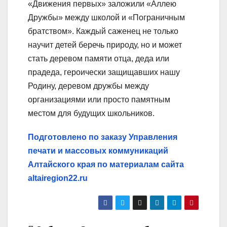
«Движения первых» заложили «Аллею
Дружбы» между школой и «Пограничным
братством». Каждый саженец не только
научит детей беречь природу, но и может
стать деревом памяти отца, деда или
прадеда, героически защищавших нашу
Родину, деревом дружбы между
организациями или просто памятным
местом для будущих школьников.
Подготовлено по заказу Управления
печати и массовых коммуникаций
Алтайского края по материалам сайта
altairegion22.ru