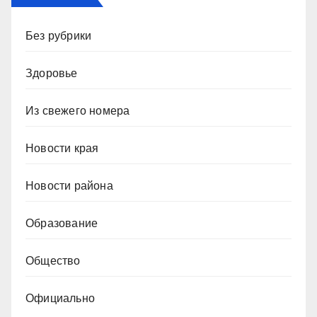
Без рубрики
Здоровье
Из свежего номера
Новости края
Новости района
Образование
Общество
Официально