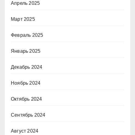
Апрель 2025
Март 2025
Февраль 2025
Январь 2025
Декабрь 2024
Ноябрь 2024
Октябрь 2024
Сентябрь 2024
Август 2024