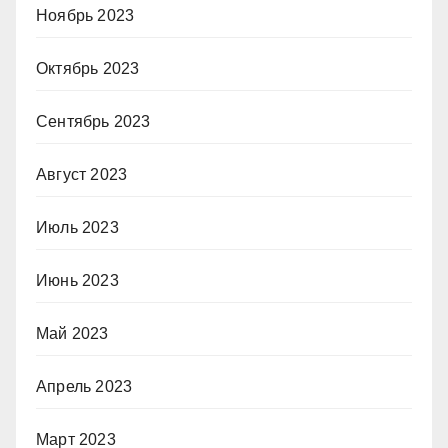
Ноябрь 2023
Октябрь 2023
Сентябрь 2023
Август 2023
Июль 2023
Июнь 2023
Май 2023
Апрель 2023
Март 2023