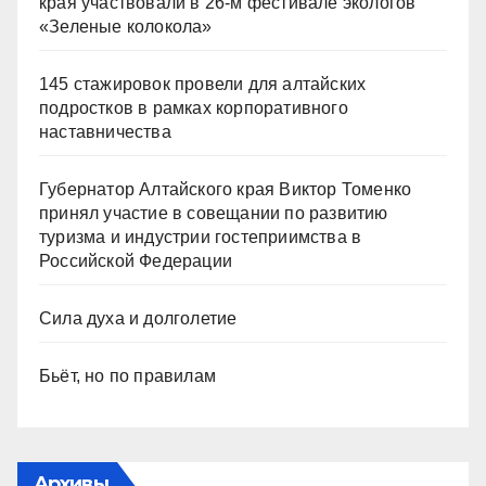
края участвовали в 26-м фестивале экологов
«Зеленые колокола»
145 стажировок провели для алтайских
подростков в рамках корпоративного
наставничества
Губернатор Алтайского края Виктор Томенко
принял участие в совещании по развитию
туризма и индустрии гостеприимства в
Российской Федерации
Сила духа и долголетие
Бьёт, но по правилам
Архивы