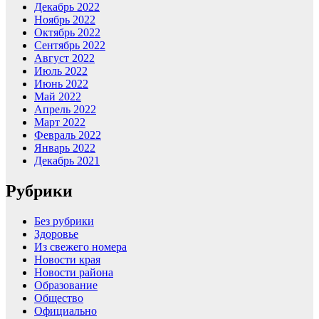
Декабрь 2022
Ноябрь 2022
Октябрь 2022
Сентябрь 2022
Август 2022
Июль 2022
Июнь 2022
Май 2022
Апрель 2022
Март 2022
Февраль 2022
Январь 2022
Декабрь 2021
Рубрики
Без рубрики
Здоровье
Из свежего номера
Новости края
Новости района
Образование
Общество
Официально