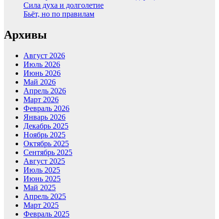
Сила духа и долголетие
Бьёт, но по правилам
Архивы
Август 2026
Июль 2026
Июнь 2026
Май 2026
Апрель 2026
Март 2026
Февраль 2026
Январь 2026
Декабрь 2025
Ноябрь 2025
Октябрь 2025
Сентябрь 2025
Август 2025
Июль 2025
Июнь 2025
Май 2025
Апрель 2025
Март 2025
Февраль 2025