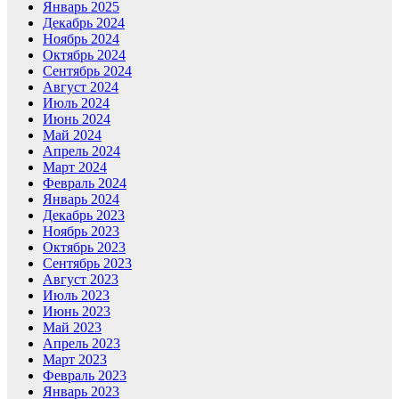
Январь 2025
Декабрь 2024
Ноябрь 2024
Октябрь 2024
Сентябрь 2024
Август 2024
Июль 2024
Июнь 2024
Май 2024
Апрель 2024
Март 2024
Февраль 2024
Январь 2024
Декабрь 2023
Ноябрь 2023
Октябрь 2023
Сентябрь 2023
Август 2023
Июль 2023
Июнь 2023
Май 2023
Апрель 2023
Март 2023
Февраль 2023
Январь 2023