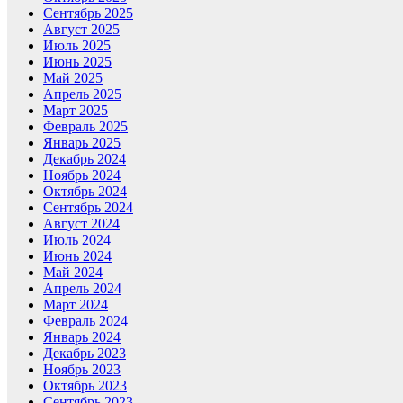
Сентябрь 2025
Август 2025
Июль 2025
Июнь 2025
Май 2025
Апрель 2025
Март 2025
Февраль 2025
Январь 2025
Декабрь 2024
Ноябрь 2024
Октябрь 2024
Сентябрь 2024
Август 2024
Июль 2024
Июнь 2024
Май 2024
Апрель 2024
Март 2024
Февраль 2024
Январь 2024
Декабрь 2023
Ноябрь 2023
Октябрь 2023
Сентябрь 2023