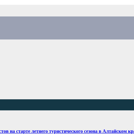
тов на старте летнего туристического сезона в Алтайском кр