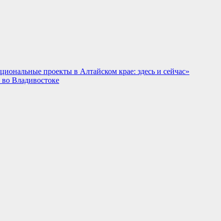
иональные проекты в Алтайском крае: здесь и сейчас»
 во Владивостоке