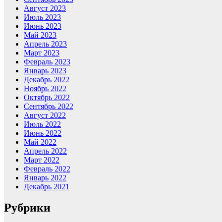
Август 2023
Июль 2023
Июнь 2023
Май 2023
Апрель 2023
Март 2023
Февраль 2023
Январь 2023
Декабрь 2022
Ноябрь 2022
Октябрь 2022
Сентябрь 2022
Август 2022
Июль 2022
Июнь 2022
Май 2022
Апрель 2022
Март 2022
Февраль 2022
Январь 2022
Декабрь 2021
Рубрики