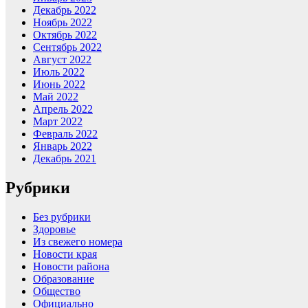
Декабрь 2022
Ноябрь 2022
Октябрь 2022
Сентябрь 2022
Август 2022
Июль 2022
Июнь 2022
Май 2022
Апрель 2022
Март 2022
Февраль 2022
Январь 2022
Декабрь 2021
Рубрики
Без рубрики
Здоровье
Из свежего номера
Новости края
Новости района
Образование
Общество
Официально