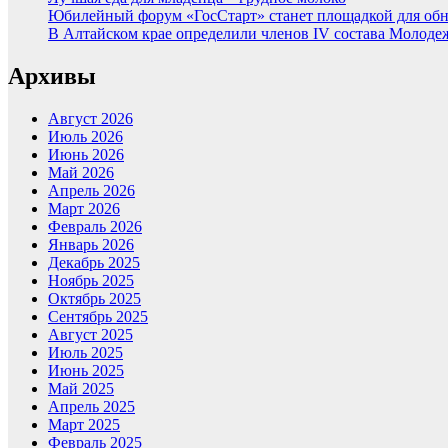
Юбилейный форум «ГосСтарт» станет площадкой для обн
В Алтайском крае определили членов IV состава Молоде
Архивы
Август 2026
Июль 2026
Июнь 2026
Май 2026
Апрель 2026
Март 2026
Февраль 2026
Январь 2026
Декабрь 2025
Ноябрь 2025
Октябрь 2025
Сентябрь 2025
Август 2025
Июль 2025
Июнь 2025
Май 2025
Апрель 2025
Март 2025
Февраль 2025