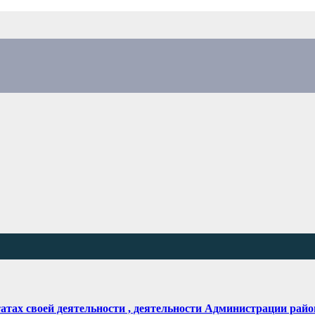
татах своей деятельности , деятельности Администрации рай