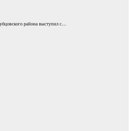
Рубцовского района выступил с…