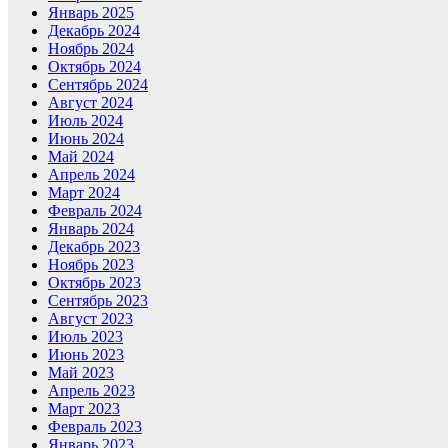
Январь 2025
Декабрь 2024
Ноябрь 2024
Октябрь 2024
Сентябрь 2024
Август 2024
Июль 2024
Июнь 2024
Май 2024
Апрель 2024
Март 2024
Февраль 2024
Январь 2024
Декабрь 2023
Ноябрь 2023
Октябрь 2023
Сентябрь 2023
Август 2023
Июль 2023
Июнь 2023
Май 2023
Апрель 2023
Март 2023
Февраль 2023
Январь 2023